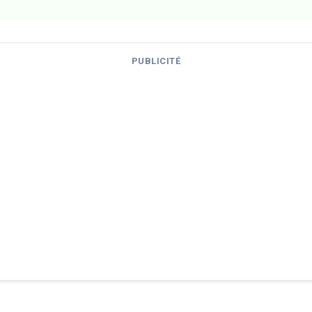
PUBLICITÉ