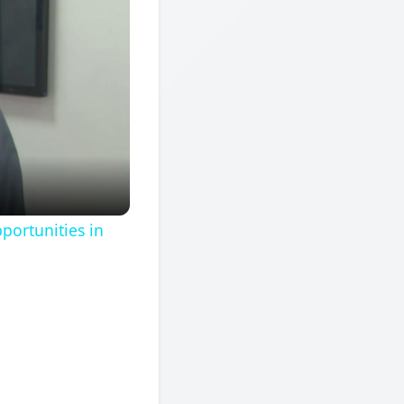
portunities in