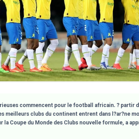
rieuses commencent pour le football africain. ? partir
les meilleurs clubs du continent entrent dans l?ar?ne m
ur la Coupe du Monde des Clubs nouvelle formule, a app