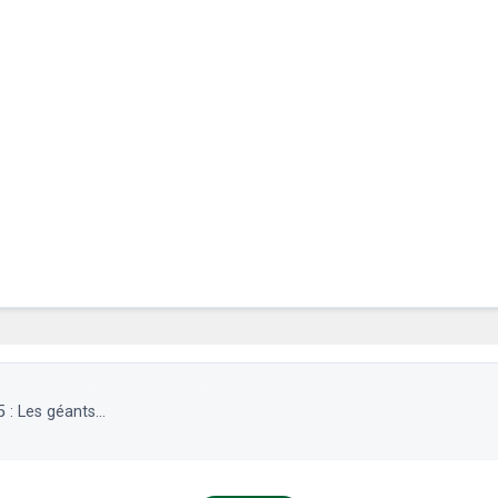
: Les géants...