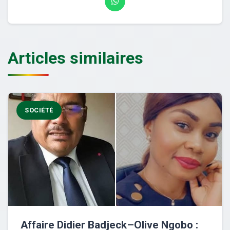
Articles similaires
SOCIÉTÉ
Affaire Didier Badjeck–Olive Ngobo :