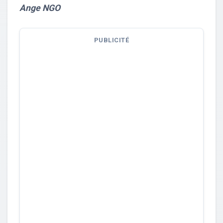
Ange NGO
PUBLICITÉ