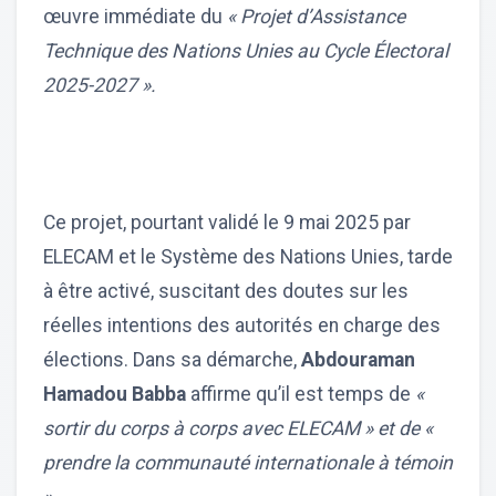
œuvre immédiate du
« Projet d’Assistance
Technique des Nations Unies au Cycle Électoral
2025-2027 ».
Ce projet, pourtant validé le 9 mai 2025 par
ELECAM et le Système des Nations Unies, tarde
à être activé, suscitant des doutes sur les
réelles intentions des autorités en charge des
élections. Dans sa démarche,
Abdouraman
Hamadou Babba
affirme qu’il est temps de
«
sortir du corps à corps avec ELECAM » et de «
prendre la communauté internationale à témoin