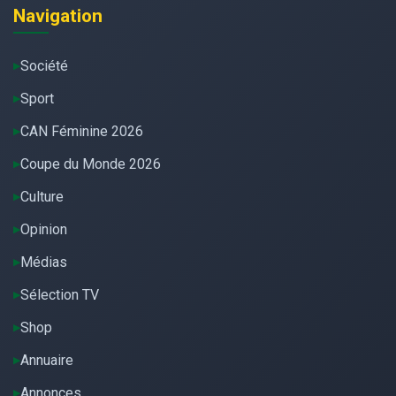
Navigation
Société
Sport
CAN Féminine 2026
Coupe du Monde 2026
Culture
Opinion
Médias
Sélection TV
Shop
Annuaire
Annonces