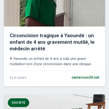
Circoncision tragique à Yaoundé : un
enfant de 4 ans gravement mutilé, le
médecin arrêté
À Yaoundé, un enfant de 4 ans a subi une grave
mutilation lors d'une circoncision dans une clinique...
il y a 2 jours
cameroun24.net
SOCIÉTÉ