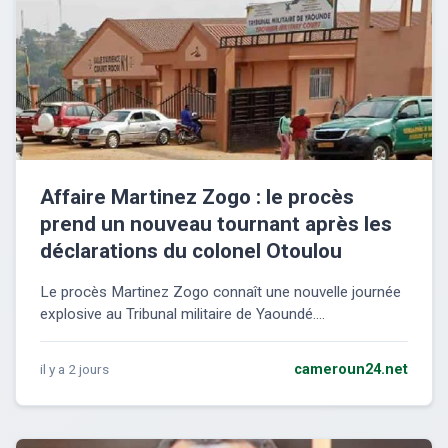
Affaire Martinez Zogo : le procès
prend un nouveau tournant après les
déclarations du colonel Otoulou
Le procès Martinez Zogo connaît une nouvelle journée
explosive au Tribunal militaire de Yaoundé....
il y a 2 jours
cameroun24.net