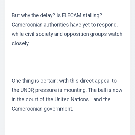
But why the delay? Is ELECAM stalling?
Cameroonian authorities have yet to respond,
while civil society and opposition groups watch
closely.
One thing is certain: with this direct appeal to
the UNDP, pressure is mounting. The ball is now
in the court of the United Nations… and the
Cameroonian government.