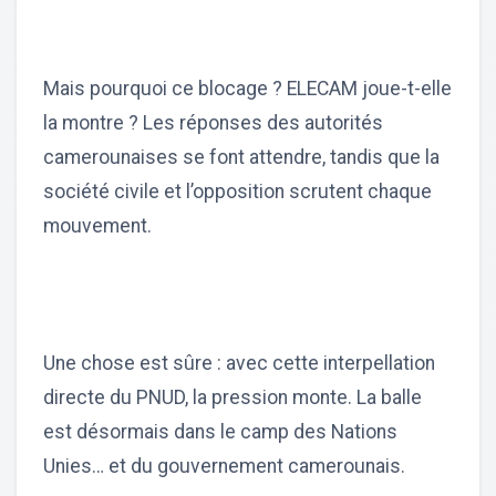
Mais pourquoi ce blocage ? ELECAM joue-t-elle
la montre ? Les réponses des autorités
camerounaises se font attendre, tandis que la
société civile et l’opposition scrutent chaque
mouvement.
Une chose est sûre : avec cette interpellation
directe du PNUD, la pression monte. La balle
est désormais dans le camp des Nations
Unies… et du gouvernement camerounais.