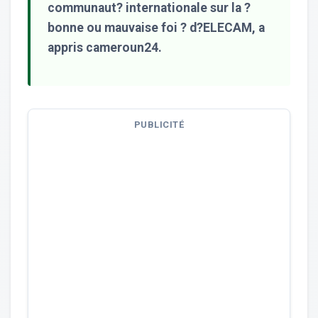
communaut? internationale sur la ?
bonne ou mauvaise foi ? d?ELECAM, a
appris cameroun24.
PUBLICITÉ