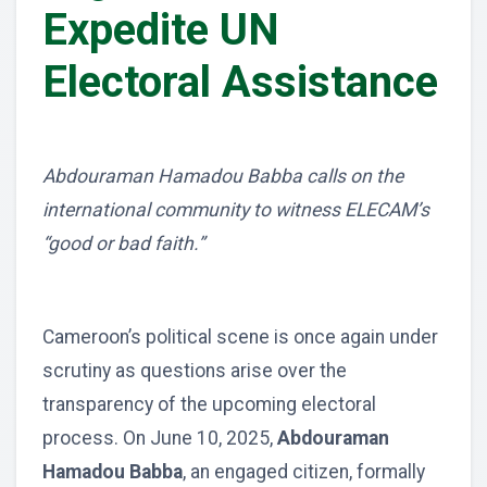
Expedite UN
Electoral Assistance
Abdouraman Hamadou Babba calls on the
international community to witness ELECAM’s
“good or bad faith.”
Cameroon’s political scene is once again under
scrutiny as questions arise over the
transparency of the upcoming electoral
process. On June 10, 2025,
Abdouraman
Hamadou Babba
, an engaged citizen, formally