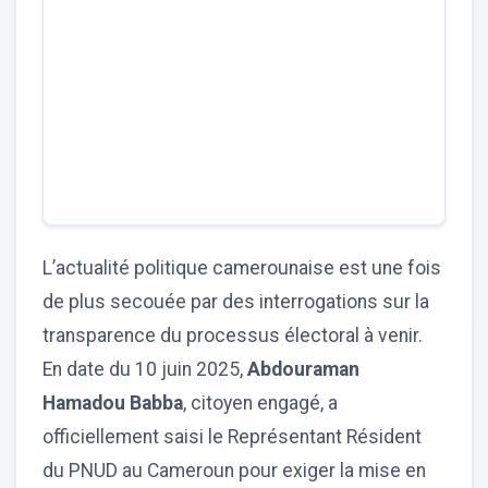
L’actualité politique camerounaise est une fois
de plus secouée par des interrogations sur la
transparence du processus électoral à venir.
En date du 10 juin 2025,
Abdouraman
Hamadou Babba
, citoyen engagé, a
officiellement saisi le Représentant Résident
du PNUD au Cameroun pour exiger la mise en