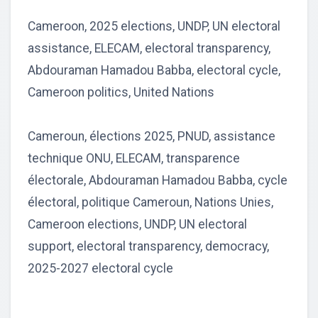
Cameroon, 2025 elections, UNDP, UN electoral
assistance, ELECAM, electoral transparency,
Abdouraman Hamadou Babba, electoral cycle,
Cameroon politics, United Nations
Cameroun, élections 2025, PNUD, assistance
technique ONU, ELECAM, transparence
électorale, Abdouraman Hamadou Babba, cycle
électoral, politique Cameroun, Nations Unies,
Cameroon elections, UNDP, UN electoral
support, electoral transparency, democracy,
2025-2027 electoral cycle