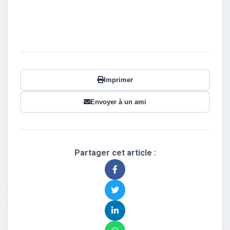
Imprimer
Envoyer à un ami
Partager cet article :