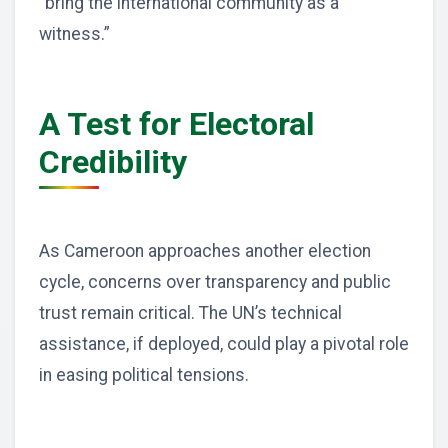
“bring the international community as a
witness.”
A Test for Electoral
Credibility
As Cameroon approaches another election
cycle, concerns over transparency and public
trust remain critical. The UN’s technical
assistance, if deployed, could play a pivotal role
in easing political tensions.