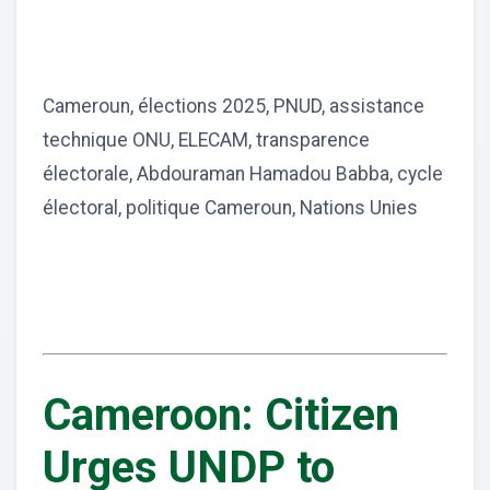
Cameroun, élections 2025, PNUD, assistance
technique ONU, ELECAM, transparence
électorale, Abdouraman Hamadou Babba, cycle
électoral, politique Cameroun, Nations Unies
Cameroon: Citizen
Urges UNDP to