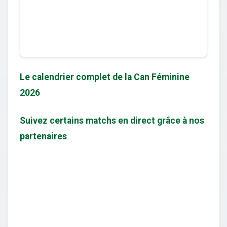
Le calendrier complet de la Can Féminine
2026
Suivez certains matchs en direct grâce à nos
partenaires