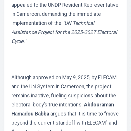
appealed to the UNDP Resident Representative
in Cameroon, demanding the immediate
implementation of the
“UN Technical
Assistance Project for the 2025-2027 Electoral
Cycle.”
Although approved on May 9, 2025, by ELECAM
and the UN System in Cameroon, the project
remains inactive, fueling suspicions about the
electoral body’s true intentions.
Abdouraman
Hamadou Babba
argues that it is time to “move
beyond the current standoff with ELECAM” and