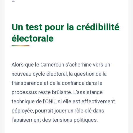
».
Un test pour la crédibilité
électorale
Alors que le Cameroun s’achemine vers un
nouveau cycle électoral, la question de la
transparence et de la confiance dans le
processus reste brûlante. L’assistance
technique de l’ONU, si elle est effectivement
déployée, pourrait jouer un rôle clé dans
l’apaisement des tensions politiques.