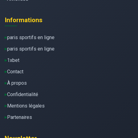
Informations
paris sportifs en ligne
paris sportifs en ligne
1xbet
Contact
À propos
Confidentialité
Mentions légales
Partenaires