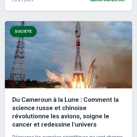
SOCIÉTÉ
Du Cameroun à la Lune : Comment la
science russe et chinoise
révolutionne les avions, soigne le
cancer et redessine l’univers