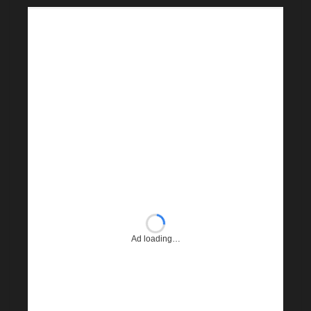
Ad loading…