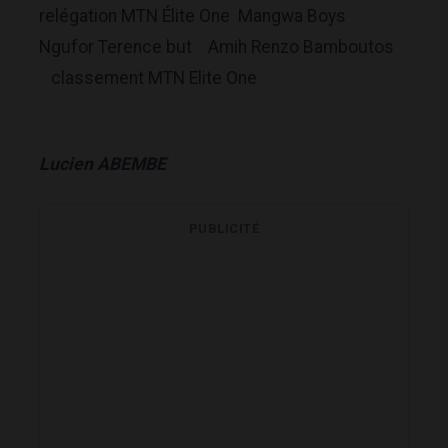
relégation MTN Élite One Mangwa Boys
Ngufor Terence but Amih Renzo Bamboutos
classement MTN Elite One
Lucien ABEMBE
PUBLICITÉ