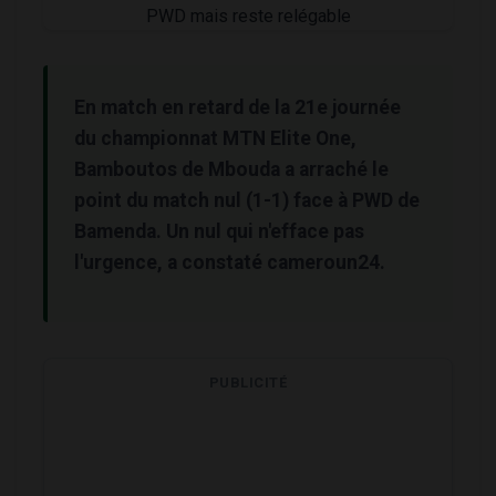
En match en retard de la 21e journée
du championnat MTN Elite One,
Bamboutos de Mbouda a arraché le
point du match nul (1-1) face à PWD de
Bamenda. Un nul qui n'efface pas
l'urgence, a constaté cameroun24.
PUBLICITÉ