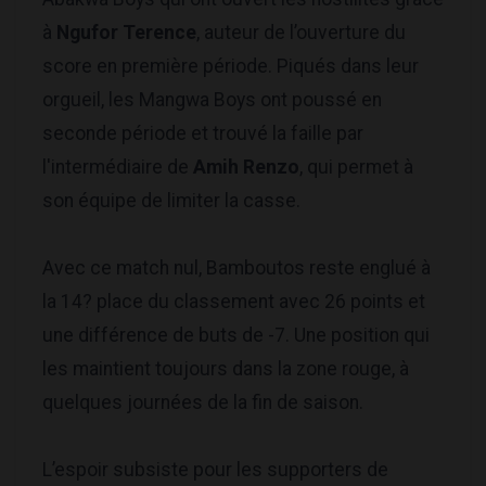
à
Ngufor Terence
, auteur de l’ouverture du
score en première période. Piqués dans leur
orgueil, les Mangwa Boys ont poussé en
seconde période et trouvé la faille par
l'intermédiaire de
Amih Renzo
, qui permet à
son équipe de limiter la casse.
Avec ce match nul, Bamboutos reste englué à
la 14? place du classement avec 26 points et
une différence de buts de -7. Une position qui
les maintient toujours dans la zone rouge, à
quelques journées de la fin de saison.
L’espoir subsiste pour les supporters de