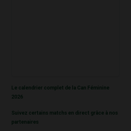
Le calendrier complet de la Can Féminine
2026
Suivez certains matchs en direct grâce à nos
partenaires