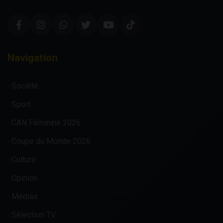
Navigation
Société
Sport
CAN Féminine 2026
Coupe du Monde 2026
Culture
Opinion
Médias
Sélection TV