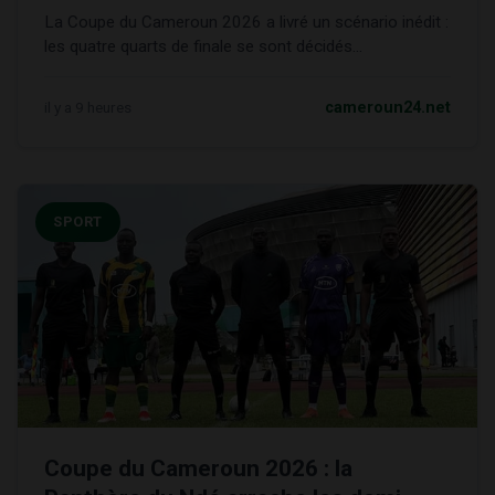
La Coupe du Cameroun 2026 a livré un scénario inédit :
les quatre quarts de finale se sont décidés...
il y a 9 heures
cameroun24.net
SPORT
Coupe du Cameroun 2026 : la