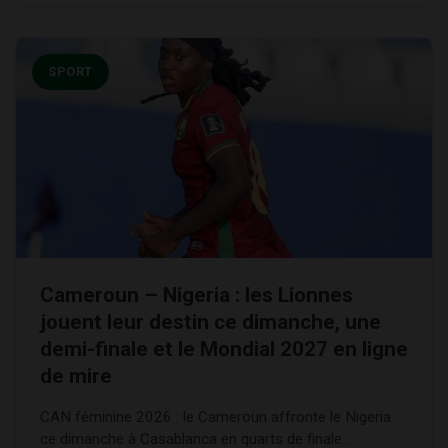
SPORT
Cameroun – Nigeria : les Lionnes
jouent leur destin ce dimanche, une
demi-finale et le Mondial 2027 en ligne
de mire
CAN féminine 2026 : le Cameroun affronte le Nigeria
ce dimanche à Casablanca en quarts de finale....