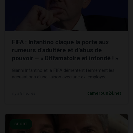
FIFA : Infantino claque la porte aux
rumeurs d’adultère et d’abus de
pouvoir – « Diffamatoire et infondé ! »
Gianni Infantino et la FIFA démentent fermement les
accusations d’une liaison avec une ex-employée...
il y a 8 heures
cameroun24.net
SPORT