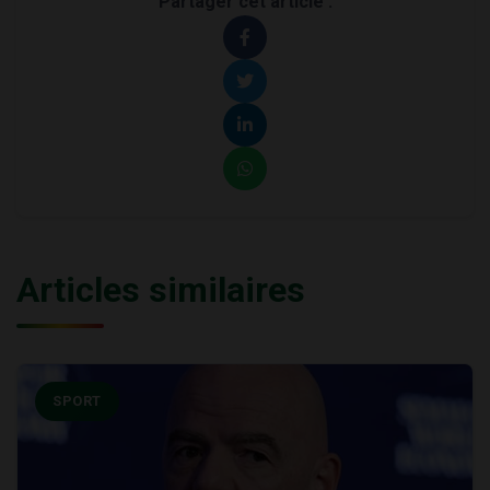
Partager cet article :
Articles similaires
SPORT