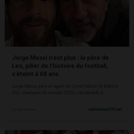
Jorge Messi n’est plus : le père de
Leo, pilier de l’histoire du football,
s’éteint à 68 ans
Jorge Messi, père et agent de Lionel Messi (8 Ballons
d’Or, champion du monde 2022), est décédé à...
il y a 8 heures
cameroun24.net