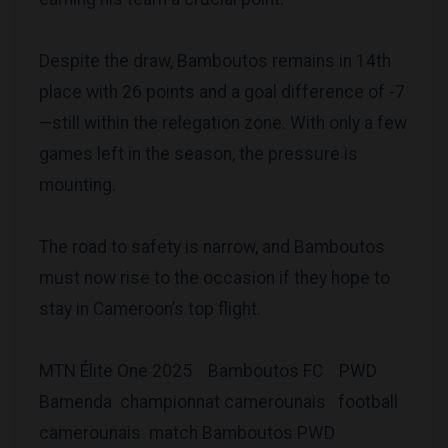
Despite the draw, Bamboutos remains in 14th
place with 26 points and a goal difference of -7
—still within the relegation zone. With only a few
games left in the season, the pressure is
mounting.
The road to safety is narrow, and Bamboutos
must now rise to the occasion if they hope to
stay in Cameroon’s top flight.
MTN Élite One 2025 Bamboutos FC PWD
Bamenda championnat camerounais football
camerounais match Bamboutos PWD