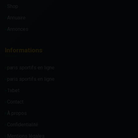
Shop
Annuaire
Annonces
Informations
paris sportifs en ligne
paris sportifs en ligne
1xbet
Contact
À propos
Confidentialité
Mentions légales