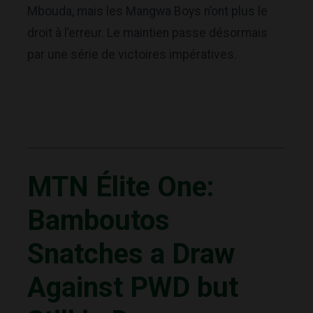
Mbouda, mais les Mangwa Boys n’ont plus le
droit à l’erreur. Le maintien passe désormais
par une série de victoires impératives.
MTN Élite One:
Bamboutos
Snatches a Draw
Against PWD but