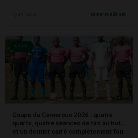
il y a 9 heures
cameroun24.net
SPORT
Coupe du Cameroun 2026 : quatre
quarts, quatre séances de tirs au but…
et un dernier carré complètement fou