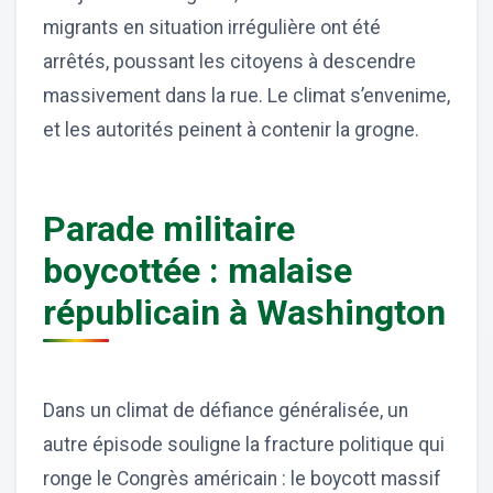
migrants en situation irrégulière ont été
arrêtés, poussant les citoyens à descendre
massivement dans la rue. Le climat s’envenime,
et les autorités peinent à contenir la grogne.
Parade militaire
boycottée : malaise
républicain à Washington
Dans un climat de défiance généralisée, un
autre épisode souligne la fracture politique qui
ronge le Congrès américain : le boycott massif