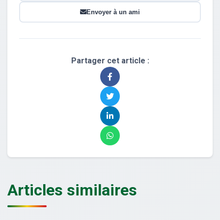
Envoyer à un ami
Partager cet article :
Articles similaires