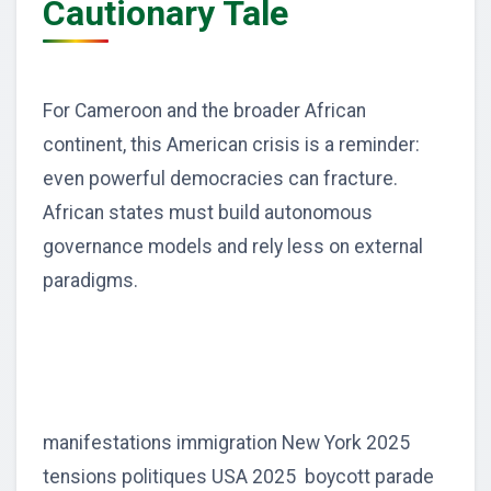
Cautionary Tale
For Cameroon and the broader African
continent, this American crisis is a reminder:
even powerful democracies can fracture.
African states must build autonomous
governance models and rely less on external
paradigms.
manifestations immigration New York 2025
tensions politiques USA 2025 boycott parade