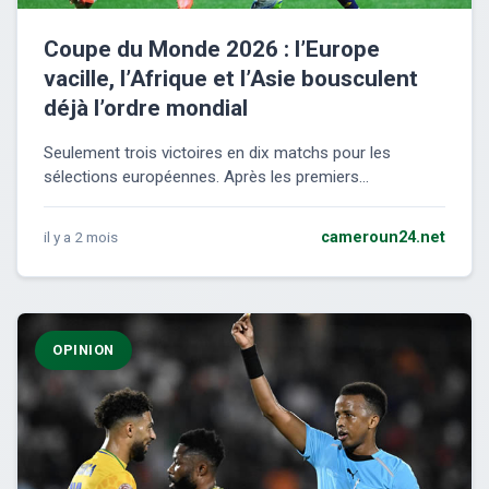
Coupe du Monde 2026 : l’Europe
vacille, l’Afrique et l’Asie bousculent
déjà l’ordre mondial
Seulement trois victoires en dix matchs pour les
sélections européennes. Après les premiers...
il y a 2 mois
cameroun24.net
OPINION