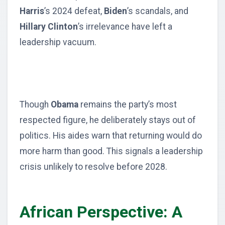
Harris
’s 2024 defeat,
Biden
’s scandals, and
Hillary Clinton
’s irrelevance have left a
leadership vacuum.
Though
Obama
remains the party’s most
respected figure, he deliberately stays out of
politics. His aides warn that returning would do
more harm than good. This signals a leadership
crisis unlikely to resolve before 2028.
African Perspective: A