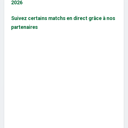
2026
Suivez certains matchs en direct grâce à nos
partenaires