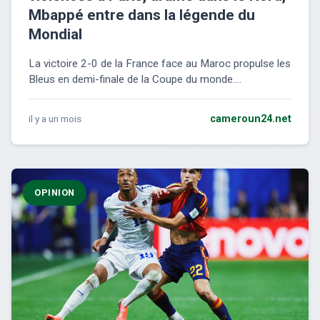
Mbappé entre dans la légende du
Mondial
La victoire 2-0 de la France face au Maroc propulse les
Bleus en demi-finale de la Coupe du monde....
il y a un mois
cameroun24.net
OPINION