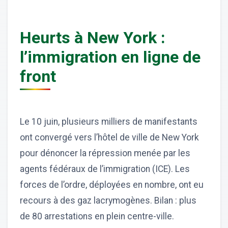
Heurts à New York :
l’immigration en ligne de
front
Le 10 juin, plusieurs milliers de manifestants
ont convergé vers l’hôtel de ville de New York
pour dénoncer la répression menée par les
agents fédéraux de l’immigration (ICE). Les
forces de l’ordre, déployées en nombre, ont eu
recours à des gaz lacrymogènes. Bilan : plus
de 80 arrestations en plein centre-ville.