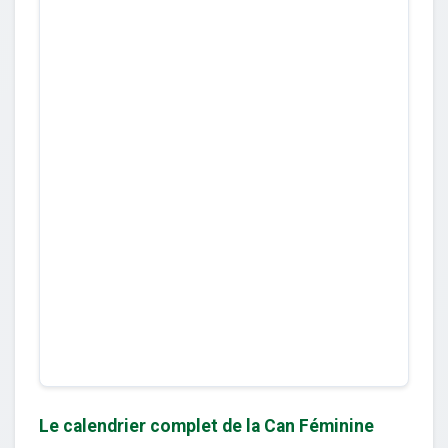
Le calendrier complet de la Can Féminine