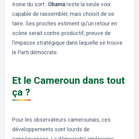
Ironie du sort :
Obama
reste la seule voix
capable de rassembler, mais choisit de se
taire. Ses proches estiment qu’un retour en
scène serait contre-productif, preuve de
l’impasse stratégique dans laquelle se trouve
le Parti démocrate.
Et le Cameroun dans tout
ça ?
Pour les observateurs camerounais, ces
développements sont lourds de
conséquences. La démocratie américaine,