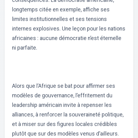
longtemps citée en exemple, affiche ses
limites institutionnelles et ses tensions
internes explosives. Une leçon pour les nations
africaines : aucune démocratie n’est éternelle
ni parfaite.
Alors que l’Afrique se bat pour affirmer ses
modèles de gouvernance, l’effritement du
leadership américain invite à repenser les
alliances, à renforcer la souveraineté politique,
et à miser sur des figures locales crédibles
plutôt que sur des modèles venus d’ailleurs.