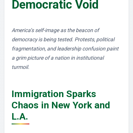
Democratic Void
America’s self-image as the beacon of
democracy is being tested. Protests, political
fragmentation, and leadership confusion paint
a grim picture of a nation in institutional
turmoil.
Immigration Sparks
Chaos in New York and
L.A.