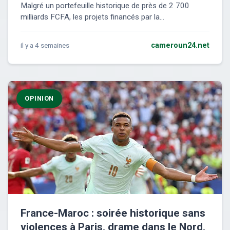
Malgré un portefeuille historique de près de 2 700
milliards FCFA, les projets financés par la...
il y a 4 semaines
cameroun24.net
OPINION
France-Maroc : soirée historique sans
violences à Paris, drame dans le Nord,