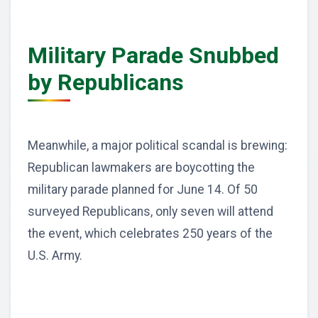
Military Parade Snubbed
by Republicans
Meanwhile, a major political scandal is brewing:
Republican lawmakers are boycotting the
military parade planned for June 14. Of 50
surveyed Republicans, only seven will attend
the event, which celebrates 250 years of the
U.S. Army.