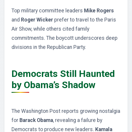
Top military committee leaders
Mike Rogers
and
Roger Wicker
prefer to travel to the Paris
Air Show, while others cited family
commitments. The boycott underscores deep
divisions in the Republican Party.
Democrats Still Haunted
by Obama’s Shadow
The Washington Post reports growing nostalgia
for
Barack Obama
, revealing a failure by
Democrats to produce new leaders.
Kamala