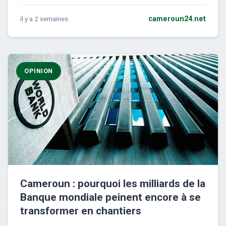
il y a 2 semaines
cameroun24.net
OPINION
Cameroun : pourquoi les milliards de la
Banque mondiale peinent encore à se
transformer en chantiers