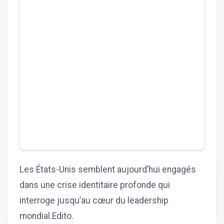
Les États-Unis semblent aujourd’hui engagés
dans une crise identitaire profonde qui
interroge jusqu’au cœur du leadership
mondial.Edito.