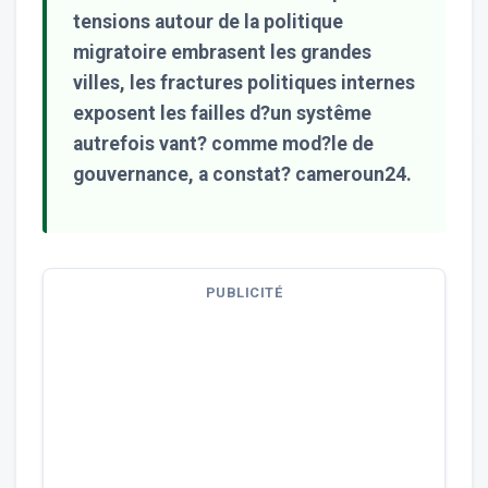
tensions autour de la politique
migratoire embrasent les grandes
villes, les fractures politiques internes
exposent les failles d?un systême
autrefois vant? comme mod?le de
gouvernance, a constat? cameroun24.
PUBLICITÉ