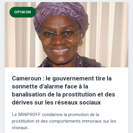
OPINION
Cameroun : le gouvernement tire la
sonnette d’alarme face à la
banalisation de la prostitution et des
dérives sur les réseaux sociaux
Le MINPROFF condamne la promotion de la
prostitution et des comportements immoraux sur les
réseaux...