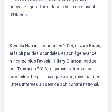
nouvelle figure forte depuis la fin du mandat
d’
Obama
.
Kamala Harris
a échoué en 2024, et
Joe Biden
,
affaibli par des scandales et son âge avancé,
n’incarne plus l’avenir.
Hillary Clinton,
battue
par
Trump
en 2016, n’a jamais retrouvé sa
crédibilité. Le parti navigue à vue, miné par des
luttes internes au sein de son comité national.