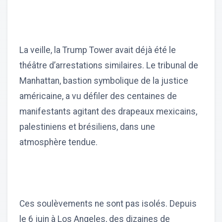
La veille, la Trump Tower avait déjà été le
théâtre d’arrestations similaires. Le tribunal de
Manhattan, bastion symbolique de la justice
américaine, a vu défiler des centaines de
manifestants agitant des drapeaux mexicains,
palestiniens et brésiliens, dans une
atmosphère tendue.
Ces soulèvements ne sont pas isolés. Depuis
le 6 juin à Los Angeles, des dizaines de