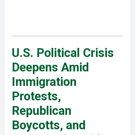
U.S. Political Crisis
Deepens Amid
Immigration
Protests,
Republican
Boycotts, and