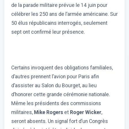
de la parade militaire prévue le 14 juin pour
célébrer les 250 ans de l’armée américaine. Sur
50 élus républicains interrogés, seulement
sept ont confirmé leur présence.
Certains invoquent des obligations familiales,
d’autres prennent l’avion pour Paris afin
d’assister au Salon du Bourget, au lieu
d’honorer cette grande cérémonie nationale.
Même les présidents des commissions
militaires,
Mike Rogers
et
Roger Wicker
,
seront absents. Un signal fort d’un Congrès