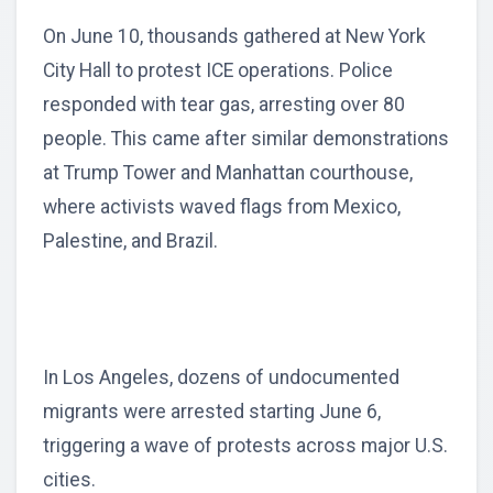
On June 10, thousands gathered at New York
City Hall to protest ICE operations. Police
responded with tear gas, arresting over 80
people. This came after similar demonstrations
at Trump Tower and Manhattan courthouse,
where activists waved flags from Mexico,
Palestine, and Brazil.
In Los Angeles, dozens of undocumented
migrants were arrested starting June 6,
triggering a wave of protests across major U.S.
cities.