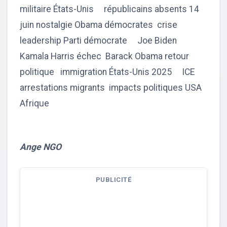
militaire États-Unis républicains absents 14
juin nostalgie Obama démocrates crise
leadership Parti démocrate Joe Biden
Kamala Harris échec Barack Obama retour
politique immigration États-Unis 2025 ICE
arrestations migrants impacts politiques USA
Afrique
Ange NGO
PUBLICITÉ