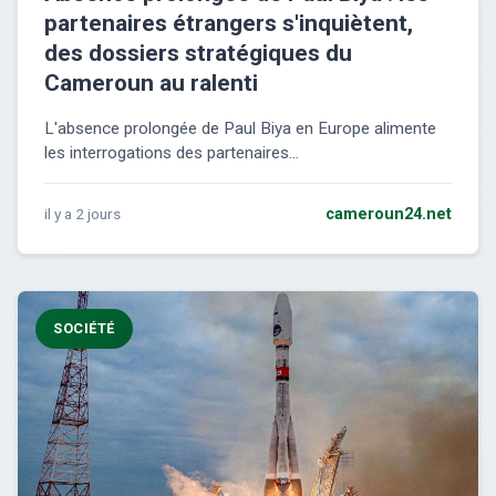
partenaires étrangers s'inquiètent,
des dossiers stratégiques du
Cameroun au ralenti
L'absence prolongée de Paul Biya en Europe alimente
les interrogations des partenaires...
il y a 2 jours
cameroun24.net
SOCIÉTÉ