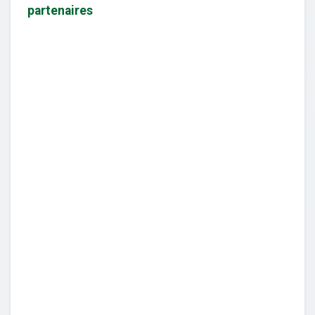
partenaires