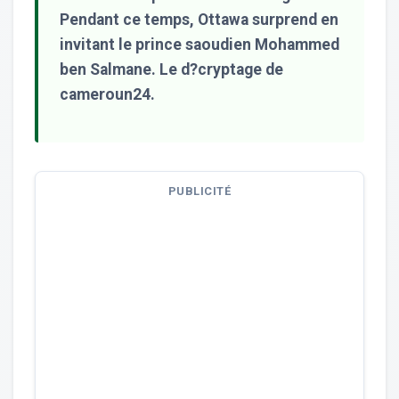
Pendant ce temps, Ottawa surprend en
invitant le prince saoudien Mohammed
ben Salmane. Le d?cryptage de
cameroun24.
PUBLICITÉ