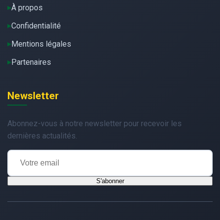
À propos
Confidentialité
Mentions légales
Partenaires
Newsletter
Abonnez-vous à notre newsletter pour recevoir les
dernières actualités.
S'abonner