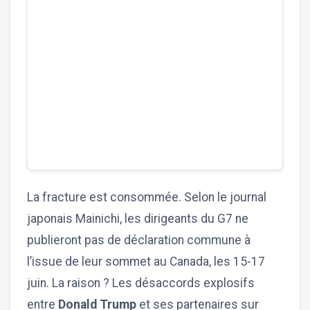
La fracture est consommée. Selon le journal
japonais Mainichi, les dirigeants du G7 ne
publieront pas de déclaration commune à
l’issue de leur sommet au Canada, les 15-17
juin. La raison ? Les désaccords explosifs
entre
Donald Trump
et ses partenaires sur