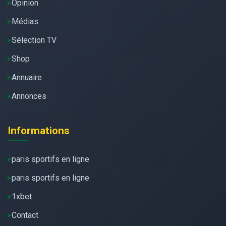
Opinion
Médias
Sélection TV
Shop
Annuaire
Annonces
Informations
paris sportifs en ligne
paris sportifs en ligne
1xbet
Contact