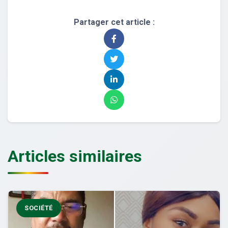
Partager cet article :
Articles similaires
SOCIÉTÉ