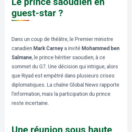
Le prince saoudien en
guest-star ?
Dans un coup de théâtre, le Premier ministre
canadien
Mark Carney
a invité
Mohammed ben
Salmane
, le prince héritier saoudien, à ce
sommet du G7. Une décision qui intrigue, alors
que Riyad est empêtré dans plusieurs crises
diplomatiques. La chaîne Global News rapporte
l’information, mais la participation du prince
reste incertaine.
Une réunion sous haute