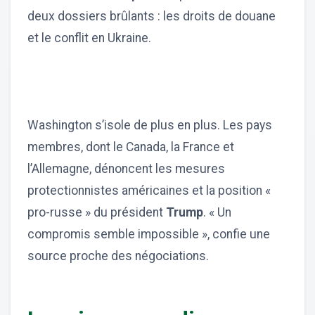
deux dossiers brûlants : les droits de douane
et le conflit en Ukraine.
Washington s’isole de plus en plus. Les pays
membres, dont le Canada, la France et
l’Allemagne, dénoncent les mesures
protectionnistes américaines et la position «
pro-russe » du président
Trump
. « Un
compromis semble impossible », confie une
source proche des négociations.