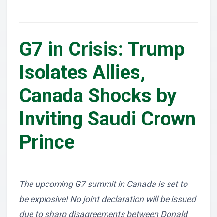
G7 in Crisis: Trump
Isolates Allies,
Canada Shocks by
Inviting Saudi Crown
Prince
The upcoming G7 summit in Canada is set to
be explosive! No joint declaration will be issued
due to sharp disagreements between Donald