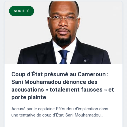
SOCIÉTÉ
Coup d’État présumé au Cameroun :
Sani Mouhamadou dénonce des
accusations « totalement fausses » et
porte plainte
Accusé par le capitaine Effoudou d’implication dans
une tentative de coup d’État, Sani Mouhamadou...