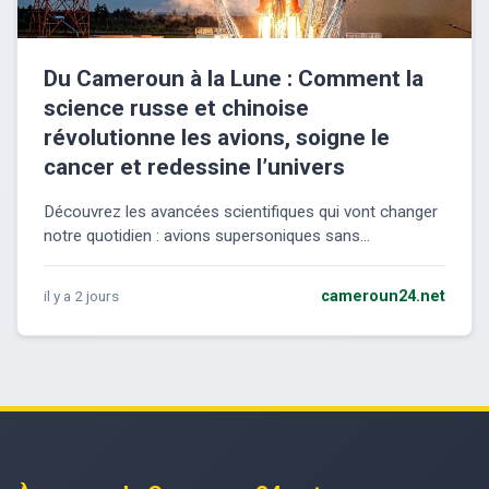
Du Cameroun à la Lune : Comment la
science russe et chinoise
révolutionne les avions, soigne le
cancer et redessine l’univers
Découvrez les avancées scientifiques qui vont changer
notre quotidien : avions supersoniques sans...
il y a 2 jours
cameroun24.net