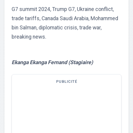
G7 summit 2024, Trump G7, Ukraine conflict,
trade tariffs, Canada Saudi Arabia, Mohammed
bin Salman, diplomatic crisis, trade war,
breaking news.
Ekanga Ekanga Fernand (Stagiaire)
PUBLICITÉ