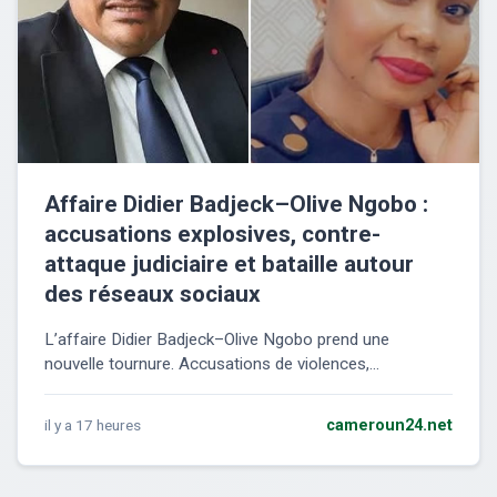
Affaire Didier Badjeck–Olive Ngobo :
accusations explosives, contre-
attaque judiciaire et bataille autour
des réseaux sociaux
L’affaire Didier Badjeck–Olive Ngobo prend une
nouvelle tournure. Accusations de violences,...
il y a 17 heures
cameroun24.net