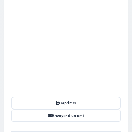
Imprimer
Envoyer à un ami