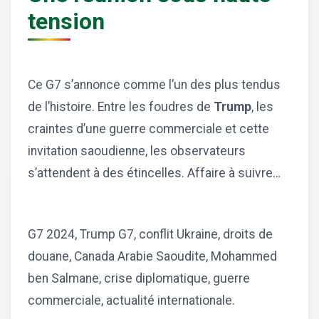
tension
Ce G7 s’annonce comme l’un des plus tendus
de l’histoire. Entre les foudres de
Trump
, les
craintes d’une guerre commerciale et cette
invitation saoudienne, les observateurs
s’attendent à des étincelles. Affaire à suivre…
G7 2024, Trump G7, conflit Ukraine, droits de
douane, Canada Arabie Saoudite, Mohammed
ben Salmane, crise diplomatique, guerre
commerciale, actualité internationale.