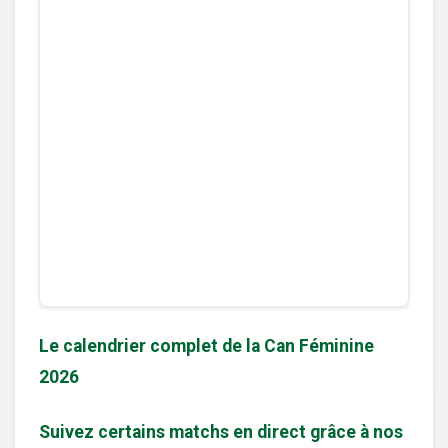
Le calendrier complet de la Can Féminine
2026
Suivez certains matchs en direct grâce à nos