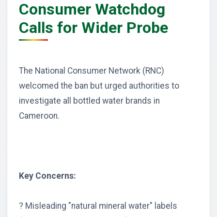
Consumer Watchdog
Calls for Wider Probe
The National Consumer Network (RNC)
welcomed the ban but urged authorities to
investigate all bottled water brands in
Cameroon.
Key Concerns:
? Misleading "natural mineral water" labels