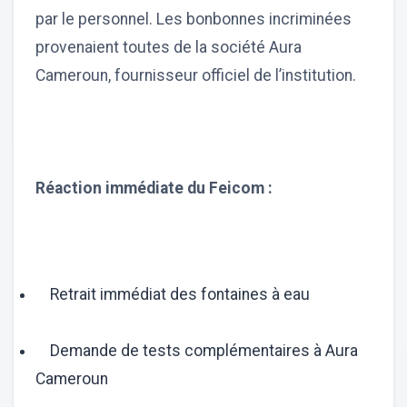
par le personnel. Les bonbonnes incriminées
provenaient toutes de la société Aura
Cameroun, fournisseur officiel de l’institution.
Réaction immédiate du Feicom :
Retrait immédiat des fontaines à eau
Demande de tests complémentaires à Aura
Cameroun