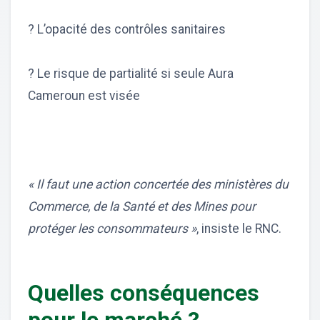
? L’opacité des contrôles sanitaires
? Le risque de partialité si seule Aura
Cameroun est visée
« Il faut une action concertée des ministères du
Commerce, de la Santé et des Mines pour
protéger les consommateurs »
, insiste le RNC.
Quelles conséquences