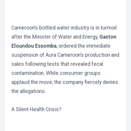
Cameroon’s bottled water industry is in turmoil
after the Minister of Water and Energy,
Gaston
Eloundou Essomba
, ordered the immediate
suspension of Aura Cameroon’s production and
sales following tests that revealed fecal
contamination. While consumer groups
applaud the move, the company fiercely denies
the allegations.
A Silent Health Crisis?