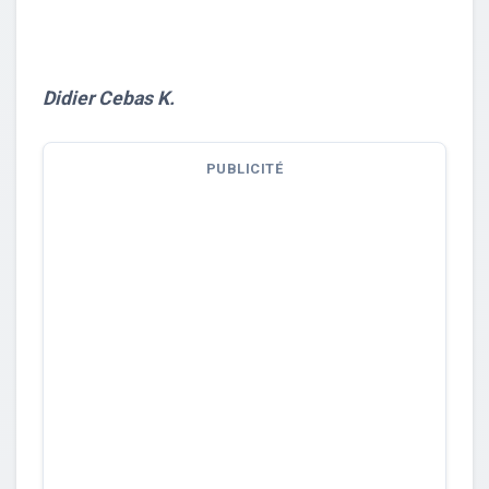
Didier Cebas K.
PUBLICITÉ