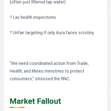
(often just filtered tap water)
? Lax health inspections
? Unfair targeting if only Aura faces scrutiny
"We need coordinated action from Trade,
Health, and Mines ministries to protect
consumers," stressed the RNC.
Market Fallout