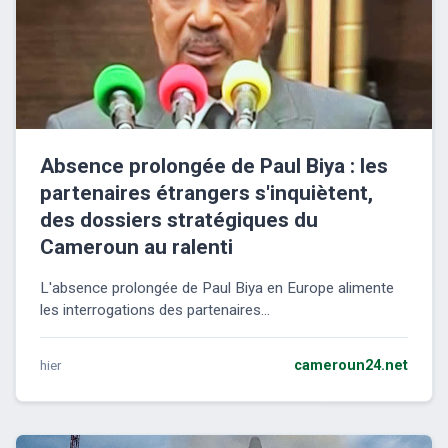
Absence prolongée de Paul Biya : les
partenaires étrangers s'inquiètent,
des dossiers stratégiques du
Cameroun au ralenti
L'absence prolongée de Paul Biya en Europe alimente
les interrogations des partenaires...
hier
cameroun24.net