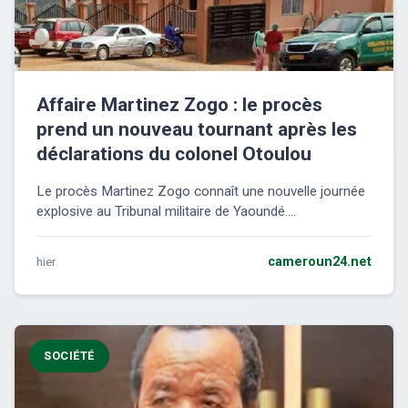
Affaire Martinez Zogo : le procès
prend un nouveau tournant après les
déclarations du colonel Otoulou
Le procès Martinez Zogo connaît une nouvelle journée
explosive au Tribunal militaire de Yaoundé....
hier
cameroun24.net
SOCIÉTÉ