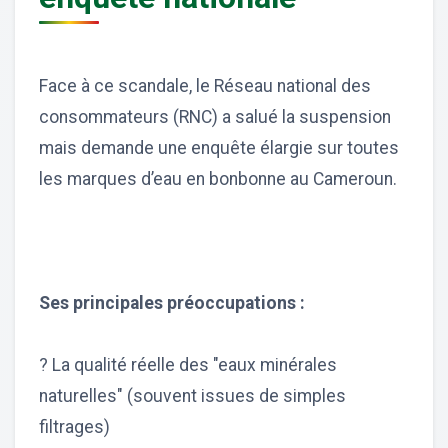
Face à ce scandale, le Réseau national des
consommateurs (RNC) a salué la suspension
mais demande une enquête élargie sur toutes
les marques d’eau en bonbonne au Cameroun.
Ses principales préoccupations :
? La qualité réelle des "eaux minérales
naturelles" (souvent issues de simples
filtrages)