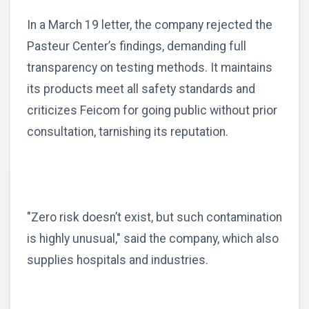
In a March 19 letter, the company rejected the
Pasteur Center’s findings, demanding full
transparency on testing methods. It maintains
its products meet all safety standards and
criticizes Feicom for going public without prior
consultation, tarnishing its reputation.
"Zero risk doesn’t exist, but such contamination
is highly unusual," said the company, which also
supplies hospitals and industries.