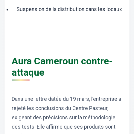
Suspension de la distribution dans les locaux
Aura Cameroun contre-
attaque
Dans une lettre datée du 19 mars, l’entreprise a
rejeté les conclusions du Centre Pasteur,
exigeant des précisions sur la méthodologie
des tests. Elle affirme que ses produits sont