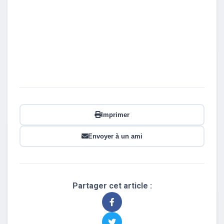
Imprimer
Envoyer à un ami
Partager cet article :