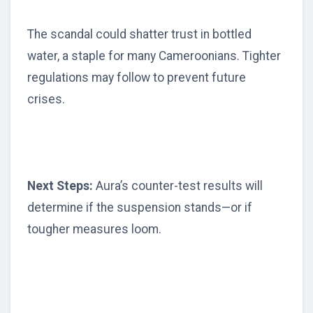
The scandal could shatter trust in bottled
water, a staple for many Cameroonians. Tighter
regulations may follow to prevent future
crises.
Next Steps:
Aura’s counter-test results will
determine if the suspension stands—or if
tougher measures loom.