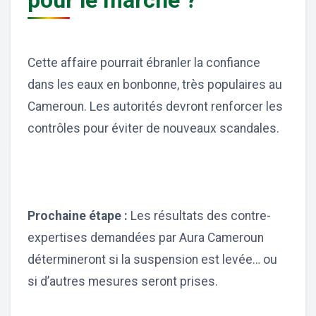
pour le marché ?
Cette affaire pourrait ébranler la confiance
dans les eaux en bonbonne, très populaires au
Cameroun. Les autorités devront renforcer les
contrôles pour éviter de nouveaux scandales.
Prochaine étape :
Les résultats des contre-
expertises demandées par Aura Cameroun
détermineront si la suspension est levée… ou
si d’autres mesures seront prises.