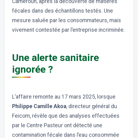
Cameroun, après la découverte de matières
fécales dans des échantillons testés. Une
mesure saluée par les consommateurs, mais
vivement contestée par l’entreprise incriminée.
Une alerte sanitaire
ignorée ?
L’affaire remonte au 17 mars 2025, lorsque
Philippe Camille Akoa
, directeur général du
Feicom, révèle que des analyses effectuées
par le Centre Pasteur ont détecté une
contamination fécale dans l’eau consommée