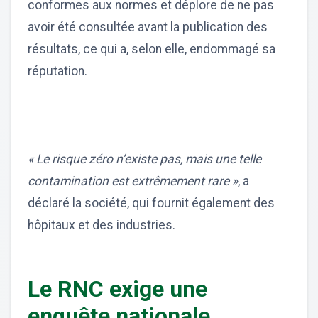
conformes aux normes et déplore de ne pas
avoir été consultée avant la publication des
résultats, ce qui a, selon elle, endommagé sa
réputation.
« Le risque zéro n’existe pas, mais une telle
contamination est extrêmement rare »
, a
déclaré la société, qui fournit également des
hôpitaux et des industries.
Le RNC exige une
enquête nationale