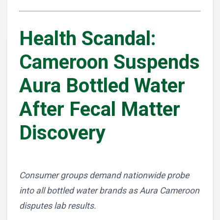
Health Scandal:
Cameroon Suspends
Aura Bottled Water
After Fecal Matter
Discovery
Consumer groups demand nationwide probe
into all bottled water brands as Aura Cameroon
disputes lab results.