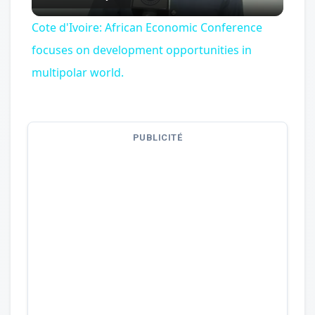
Video
Cote d'Ivoire: African Economic Conference
focuses on development opportunities in
multipolar world.
PUBLICITÉ