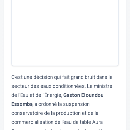
C’est une décision qui fait grand bruit dans le
secteur des eaux conditionnées. Le ministre
de l’Eau et de l’Énergie,
Gaston Eloundou
Essomba
, a ordonné la suspension
conservatoire de la production et de la
commercialisation de l’eau de table Aura