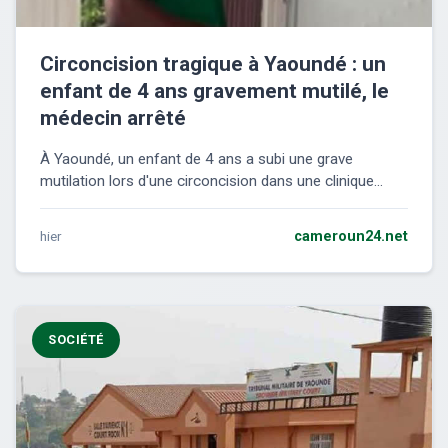
Circoncision tragique à Yaoundé : un
enfant de 4 ans gravement mutilé, le
médecin arrêté
À Yaoundé, un enfant de 4 ans a subi une grave
mutilation lors d'une circoncision dans une clinique...
hier
cameroun24.net
SOCIÉTÉ