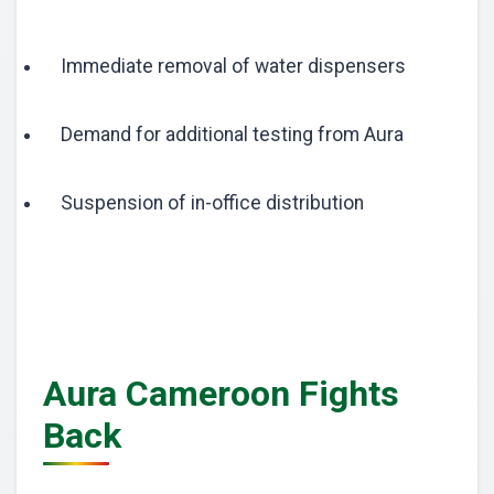
Immediate removal of water dispensers
Demand for additional testing from Aura
Suspension of in-office distribution
Aura Cameroon Fights
Back