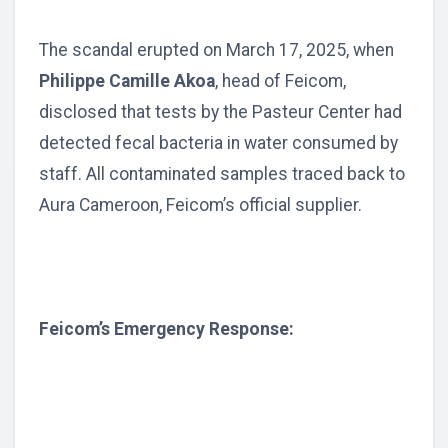
The scandal erupted on March 17, 2025, when
Philippe Camille Akoa
, head of Feicom,
disclosed that tests by the Pasteur Center had
detected fecal bacteria in water consumed by
staff. All contaminated samples traced back to
Aura Cameroon, Feicom’s official supplier.
Feicom’s Emergency Response: