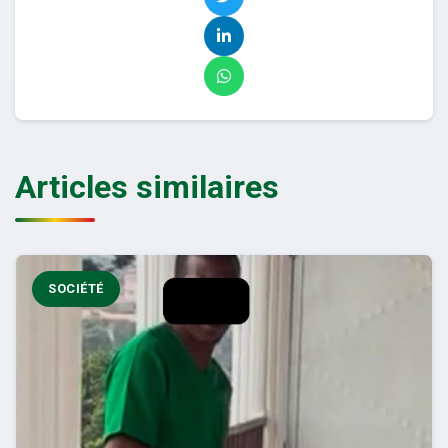
Articles similaires
SOCIÉTÉ