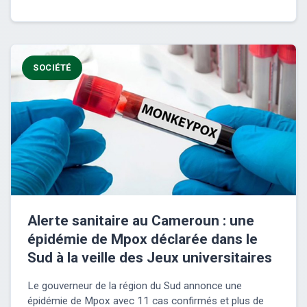
SOCIÉTÉ
Alerte sanitaire au Cameroun : une
épidémie de Mpox déclarée dans le
Sud à la veille des Jeux universitaires
Le gouverneur de la région du Sud annonce une
épidémie de Mpox avec 11 cas confirmés et plus de