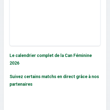
Le calendrier complet de la Can Féminine
2026
Suivez certains matchs en direct grâce à nos
partenaires