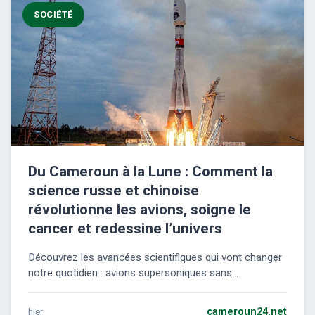
SOCIÉTÉ
Du Cameroun à la Lune : Comment la
science russe et chinoise
révolutionne les avions, soigne le
cancer et redessine l’univers
Découvrez les avancées scientifiques qui vont changer
notre quotidien : avions supersoniques sans...
hier
cameroun24.net