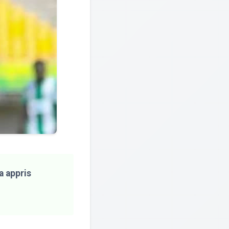
a appris