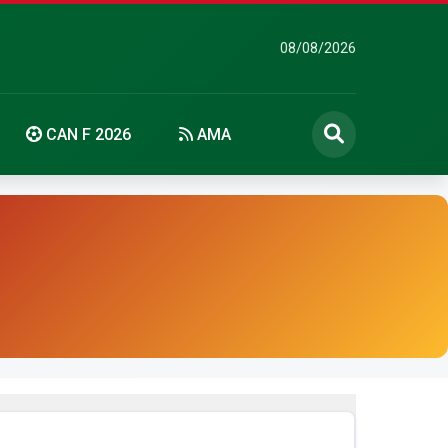
08/08/2026
CAN F 2026
AMA