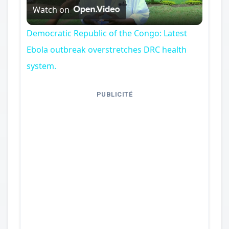
Watch on
Video
Democratic Republic of the Congo: Latest
Ebola outbreak overstretches DRC health
system.
PUBLICITÉ