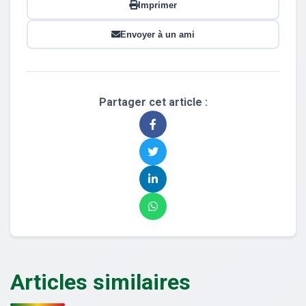
Imprimer
Envoyer à un ami
Partager cet article :
Articles similaires