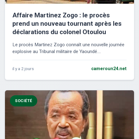
Affaire Martinez Zogo : le procès
prend un nouveau tournant après les
déclarations du colonel Otoulou
Le procès Martinez Zogo connaît une nouvelle journée
explosive au Tribunal militaire de Yaoundé....
il y a 2 jours
cameroun24.net
SOCIÉTÉ