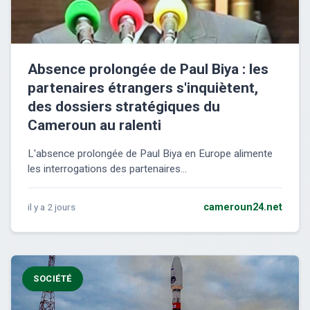
Absence prolongée de Paul Biya : les
partenaires étrangers s'inquiètent,
des dossiers stratégiques du
Cameroun au ralenti
L'absence prolongée de Paul Biya en Europe alimente
les interrogations des partenaires...
il y a 2 jours
cameroun24.net
SOCIÉTÉ