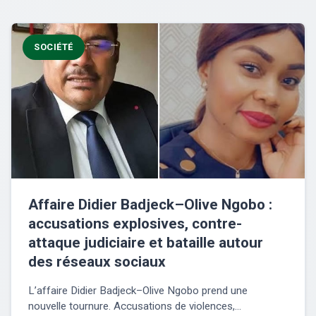
SOCIÉTÉ
Affaire Didier Badjeck–Olive Ngobo :
accusations explosives, contre-
attaque judiciaire et bataille autour
des réseaux sociaux
L’affaire Didier Badjeck–Olive Ngobo prend une
nouvelle tournure. Accusations de violences,...