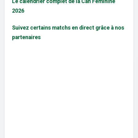
Le calendrier complet de la Can Féminine
2026
Suivez certains matchs en direct grâce à nos
partenaires