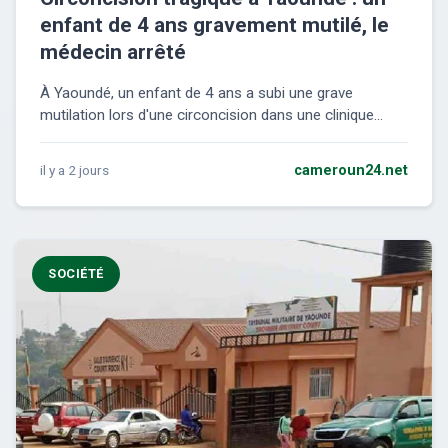
enfant de 4 ans gravement mutilé, le
médecin arrêté
À Yaoundé, un enfant de 4 ans a subi une grave
mutilation lors d'une circoncision dans une clinique...
il y a 2 jours
cameroun24.net
SOCIÉTÉ