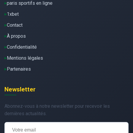
paris sportifs en ligne
1xbet
Contact
À propos
Confidentialité
Mentions légales
Partenaires
Newsletter
Abonnez-vous à notre newsletter pour recevoir les
dernières actualités.