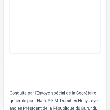
Conduite par l’Envoyé spécial de la Secrétaire
générale pour Haïti, S.E.M. Domitien Ndayizeye,
ancien Président de la République du Burundi,