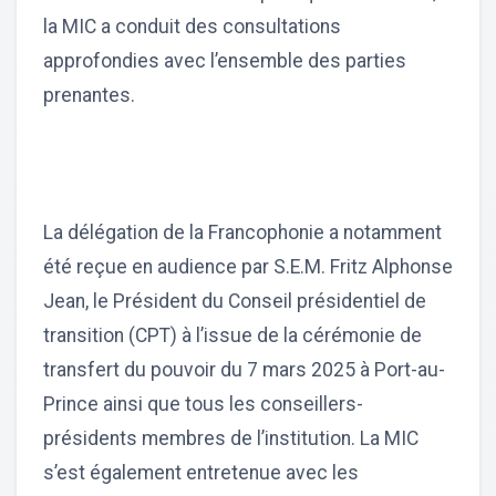
la MIC a conduit des consultations
approfondies avec l’ensemble des parties
prenantes.
La délégation de la Francophonie a notamment
été reçue en audience par S.E.M. Fritz Alphonse
Jean, le Président du Conseil présidentiel de
transition (CPT) à l’issue de la cérémonie de
transfert du pouvoir du 7 mars 2025 à Port-au-
Prince ainsi que tous les conseillers-
présidents membres de l’institution. La MIC
s’est également entretenue avec les