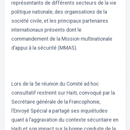
représentants de différents secteurs de la vie
politique nationale, des organisations de la
société civile, et les principaux partenaires
internationaux présents dont le
commandement de la Mission multinationale
d’appui à la sécurité (MMAS).
Lors de la 5e réunion du Comité ad hoc
consultatif restreint sur Haïti, convoqué par la
Secrétaire générale de la Francophonie,
l’Envoyé Spécial a partagé ses inquiétudes
quant à l’aggravation du contexte sécuritaire en
Haïti et son impact sur la bonne conduite de la