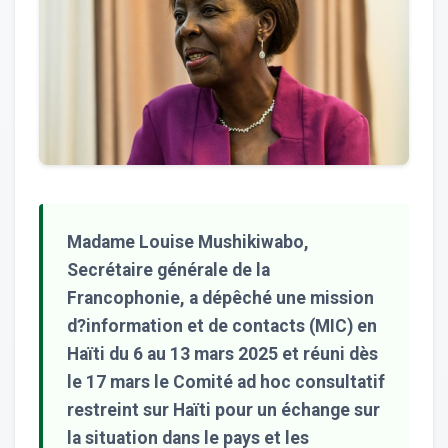
Madame Louise Mushikiwabo,
Secrétaire générale de la
Francophonie, a dépêché une mission
d?information et de contacts (MIC) en
Haïti du 6 au 13 mars 2025 et réuni dès
le 17 mars le Comité ad hoc consultatif
restreint sur Haïti pour un échange sur
la situation dans le pays et les