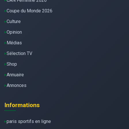
CAN Féminine 2026
Coupe du Monde 2026
Culture
Opinion
Médias
Sélection TV
Shop
Annuaire
Annonces
Informations
paris sportifs en ligne