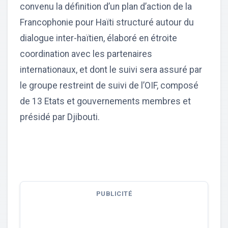
convenu la définition d’un plan d’action de la
Francophonie pour Haïti structuré autour du
dialogue inter-haïtien, élaboré en étroite
coordination avec les partenaires
internationaux, et dont le suivi sera assuré par
le groupe restreint de suivi de l’OIF, composé
de 13 Etats et gouvernements membres et
présidé par Djibouti.
PUBLICITÉ