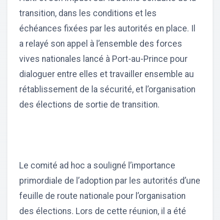
transition, dans les conditions et les
échéances fixées par les autorités en place. Il
a relayé son appel à l’ensemble des forces
vives nationales lancé à Port-au-Prince pour
dialoguer entre elles et travailler ensemble au
rétablissement de la sécurité, et l’organisation
des élections de sortie de transition.
Le comité ad hoc a souligné l’importance
primordiale de l’adoption par les autorités d’une
feuille de route nationale pour l’organisation
des élections. Lors de cette réunion, il a été