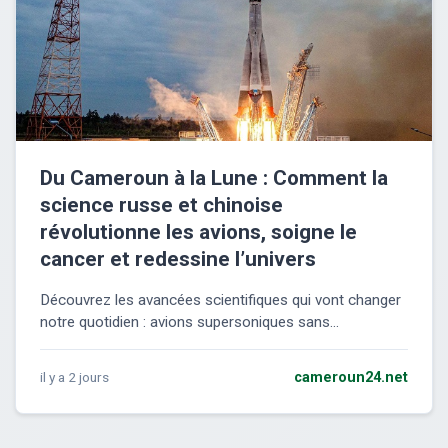
Du Cameroun à la Lune : Comment la
science russe et chinoise
révolutionne les avions, soigne le
cancer et redessine l’univers
Découvrez les avancées scientifiques qui vont changer
notre quotidien : avions supersoniques sans...
il y a 2 jours
cameroun24.net