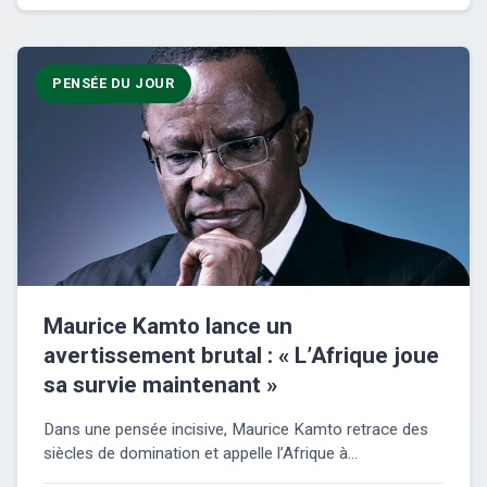
PENSÉE DU JOUR
Maurice Kamto lance un
avertissement brutal : « L’Afrique joue
sa survie maintenant »
Dans une pensée incisive, Maurice Kamto retrace des
siècles de domination et appelle l’Afrique à...