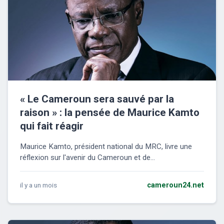
« Le Cameroun sera sauvé par la
raison » : la pensée de Maurice Kamto
qui fait réagir
Maurice Kamto, président national du MRC, livre une
réflexion sur l'avenir du Cameroun et de...
il y a un mois
cameroun24.net