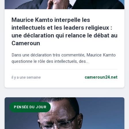
Maurice Kamto interpelle les
intellectuels et les leaders religieux :
une déclaration qui relance le débat au
Cameroun
Dans une déclaration très commentée, Maurice Kamto
questionne le rôle des intellectuels, des...
il y a une semaine
cameroun24.net
PENSÉE DU JOUR