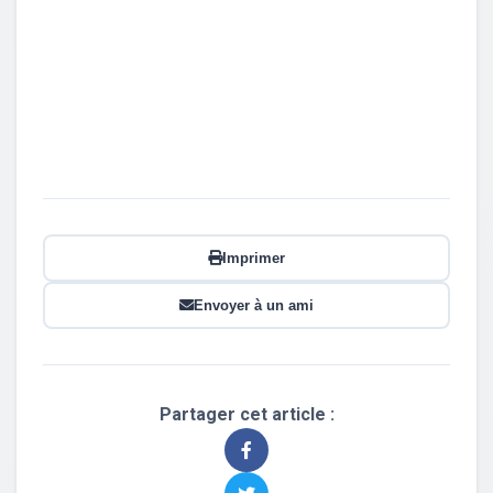
Imprimer
Envoyer à un ami
Partager cet article :