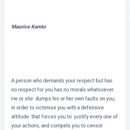
Maurice Kamto
A person who demands your respect but has
no respect for you has no morals whatsoever.
He or she dumps his or her own faults on you,
in order to victimise you with a defensive
attitude that forces you to justify every one of
your actions, and compels you to censor