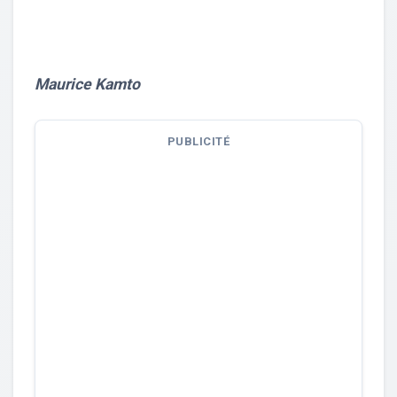
Maurice Kamto
PUBLICITÉ