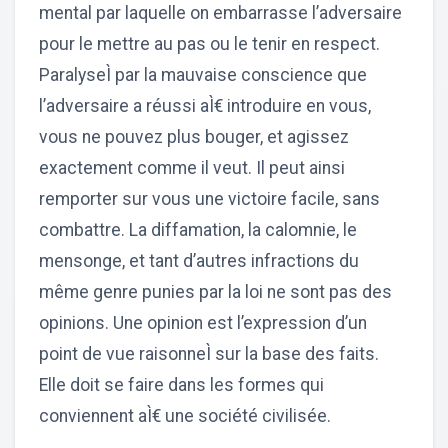
mental par laquelle on embarrasse l’adversaire
pour le mettre au pas ou le tenir en respect.
ParalyseÌ par la mauvaise conscience que
l’adversaire a réussi aÌ€ introduire en vous,
vous ne pouvez plus bouger, et agissez
exactement comme il veut. Il peut ainsi
remporter sur vous une victoire facile, sans
combattre. La diffamation, la calomnie, le
mensonge, et tant d’autres infractions du
même genre punies par la loi ne sont pas des
opinions. Une opinion est l’expression d’un
point de vue raisonneÌ sur la base des faits.
Elle doit se faire dans les formes qui
conviennent aÌ€ une société civilisée.