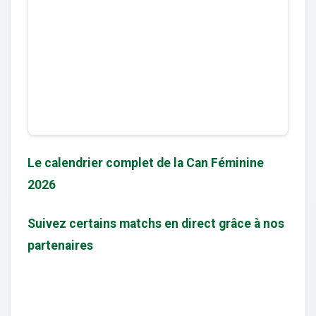
Le calendrier complet de la Can Féminine
2026
Suivez certains matchs en direct grâce à nos
partenaires