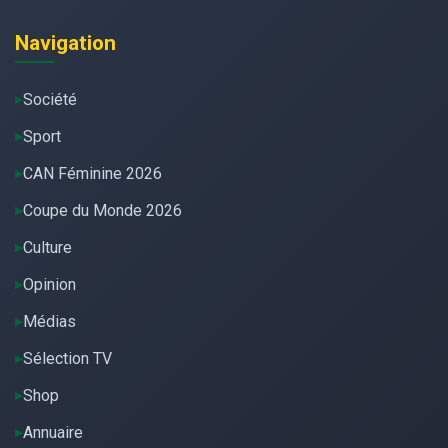
Navigation
Société
Sport
CAN Féminine 2026
Coupe du Monde 2026
Culture
Opinion
Médias
Sélection TV
Shop
Annuaire