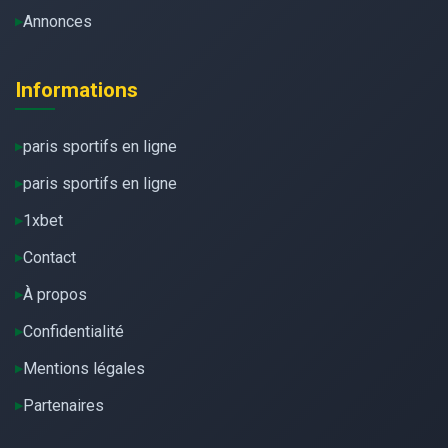
Annonces
Informations
paris sportifs en ligne
paris sportifs en ligne
1xbet
Contact
À propos
Confidentialité
Mentions légales
Partenaires