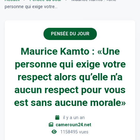
personne qui exige votre...
PENSÉE DU JOUR
Maurice Kamto : «Une
personne qui exige votre
respect alors qu’elle n’a
aucun respect pour vous
est sans aucune morale»
il y a un an
cameroun24.net
1158495 vues