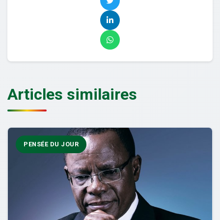
Articles similaires
PENSÉE DU JOUR