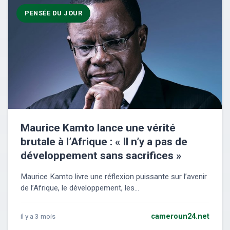
PENSÉE DU JOUR
Maurice Kamto lance une vérité
brutale à l’Afrique : « Il n’y a pas de
développement sans sacrifices »
Maurice Kamto livre une réflexion puissante sur l’avenir
de l’Afrique, le développement, les...
il y a 3 mois
cameroun24.net