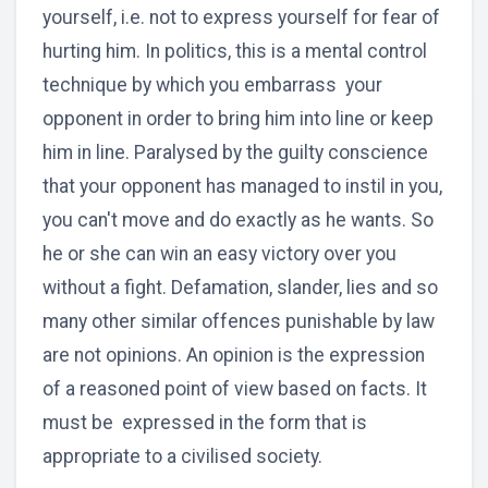
yourself, i.e. not to express yourself for fear of
hurting him. In politics, this is a mental control
technique by which you embarrass your
opponent in order to bring him into line or keep
him in line. Paralysed by the guilty conscience
that your opponent has managed to instil in you,
you can't move and do exactly as he wants. So
he or she can win an easy victory over you
without a fight. Defamation, slander, lies and so
many other similar offences punishable by law
are not opinions. An opinion is the expression
of a reasoned point of view based on facts. It
must be expressed in the form that is
appropriate to a civilised society.