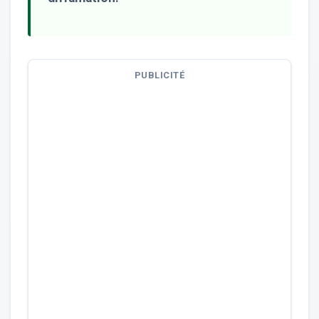
PUBLICITÉ