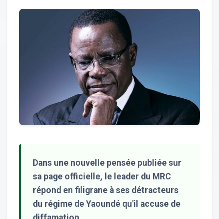
Dans une nouvelle pensée publiée sur
sa page officielle, le leader du MRC
répond en filigrane à ses détracteurs
du régime de Yaoundé qu'il accuse de
diffamation.