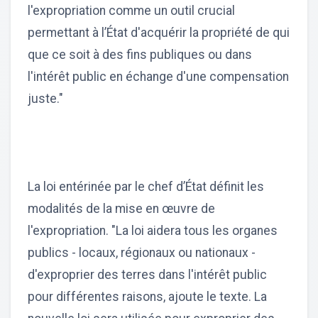
l'expropriation comme un outil crucial
permettant à l’État d'acquérir la propriété de qui
que ce soit à des fins publiques ou dans
l'intérêt public en échange d'une compensation
juste."
La loi entérinée par le chef d’État définit les
modalités de la mise en œuvre de
l'expropriation. "La loi aidera tous les organes
publics - locaux, régionaux ou nationaux -
d'exproprier des terres dans l'intérêt public
pour différentes raisons, ajoute le texte. La