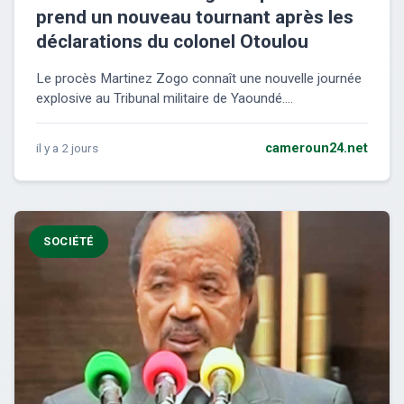
prend un nouveau tournant après les
déclarations du colonel Otoulou
Le procès Martinez Zogo connaît une nouvelle journée
explosive au Tribunal militaire de Yaoundé....
il y a 2 jours
cameroun24.net
SOCIÉTÉ