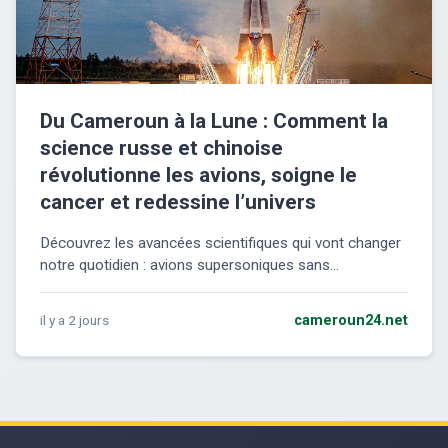
Du Cameroun à la Lune : Comment la
science russe et chinoise
révolutionne les avions, soigne le
cancer et redessine l’univers
Découvrez les avancées scientifiques qui vont changer
notre quotidien : avions supersoniques sans...
il y a 2 jours
cameroun24.net