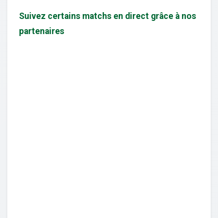
Suivez certains matchs en direct grâce à nos
partenaires