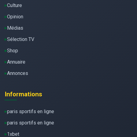
Culture
Opinion
Médias
Sélection TV
Shop
Annuaire
Annonces
Informations
paris sportifs en ligne
paris sportifs en ligne
1xbet