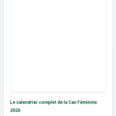
Le calendrier complet de la Can Féminine
2026