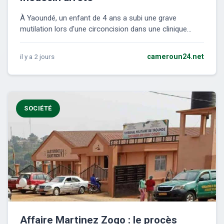
À Yaoundé, un enfant de 4 ans a subi une grave
mutilation lors d'une circoncision dans une clinique...
il y a 2 jours
cameroun24.net
SOCIÉTÉ
Affaire Martinez Zogo : le procès