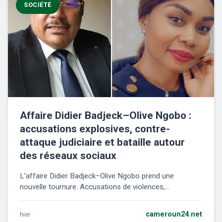
SOCIÉTÉ
Affaire Didier Badjeck–Olive Ngobo :
accusations explosives, contre-
attaque judiciaire et bataille autour
des réseaux sociaux
L’affaire Didier Badjeck–Olive Ngobo prend une
nouvelle tournure. Accusations de violences,...
hier
cameroun24.net