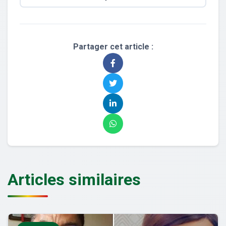
Partager cet article :
Articles similaires