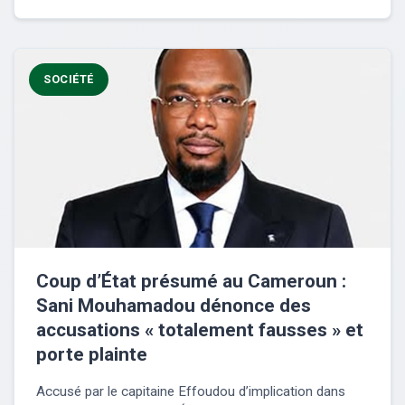
SOCIÉTÉ
Coup d’État présumé au Cameroun :
Sani Mouhamadou dénonce des
accusations « totalement fausses » et
porte plainte
Accusé par le capitaine Effoudou d’implication dans