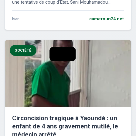
une tentative de coup d’État, Sani Mouhamadou...
hier
cameroun24.net
SOCIÉTÉ
Circoncision tragique à Yaoundé : un
enfant de 4 ans gravement mutilé, le
médecin arrêté