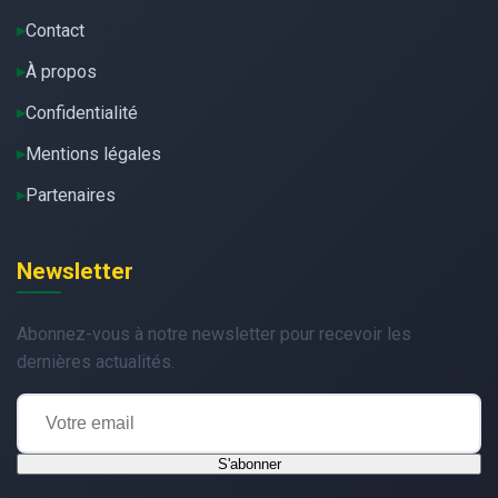
Contact
À propos
Confidentialité
Mentions légales
Partenaires
Newsletter
Abonnez-vous à notre newsletter pour recevoir les
dernières actualités.
S'abonner