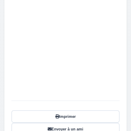
Imprimer
Envoyer à un ami