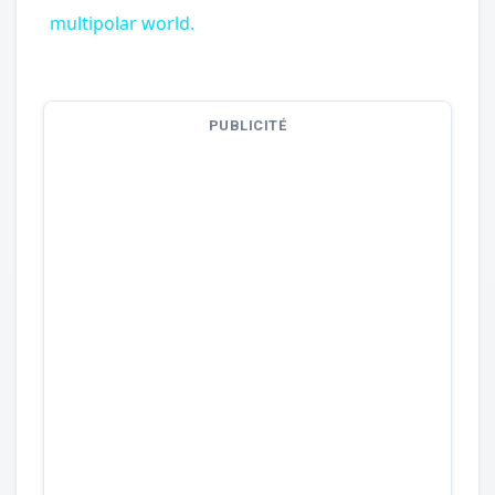
multipolar world.
PUBLICITÉ