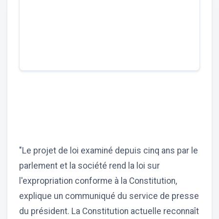
"Le projet de loi examiné depuis cinq ans par le
parlement et la société rend la loi sur
l'expropriation conforme à la Constitution,
explique un communiqué du service de presse
du président. La Constitution actuelle reconnaît