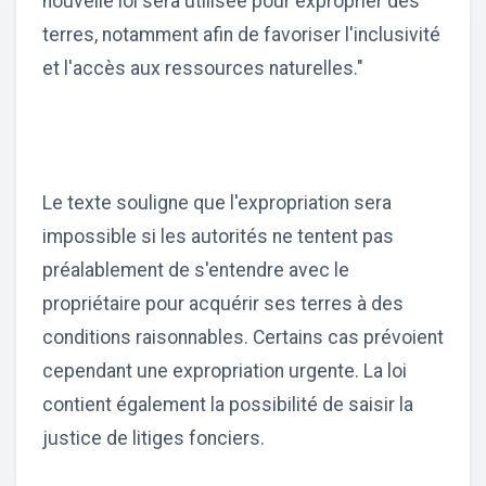
nouvelle loi sera utilisée pour exproprier des
terres, notamment afin de favoriser l'inclusivité
et l'accès aux ressources naturelles."
Le texte souligne que l'expropriation sera
impossible si les autorités ne tentent pas
préalablement de s'entendre avec le
propriétaire pour acquérir ses terres à des
conditions raisonnables. Certains cas prévoient
cependant une expropriation urgente. La loi
contient également la possibilité de saisir la
justice de litiges fonciers.