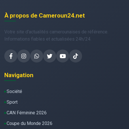
À propos de Cameroun24.net
Votre site d'actualités camerounaises de référence.
Informations fiables et actualisées 24h/24.
Navigation
Société
Sport
CAN Féminine 2026
Coupe du Monde 2026