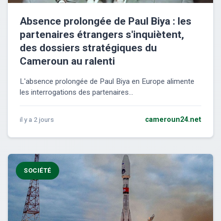
Absence prolongée de Paul Biya : les
partenaires étrangers s'inquiètent,
des dossiers stratégiques du
Cameroun au ralenti
L'absence prolongée de Paul Biya en Europe alimente
les interrogations des partenaires...
il y a 2 jours
cameroun24.net
SOCIÉTÉ