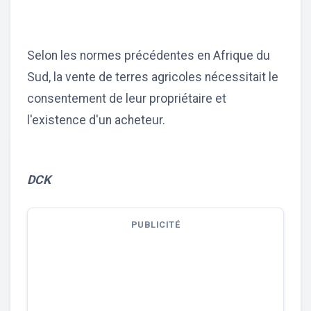
Selon les normes précédentes en Afrique du
Sud, la vente de terres agricoles nécessitait le
consentement de leur propriétaire et
l'existence d'un acheteur.
DCK
PUBLICITÉ