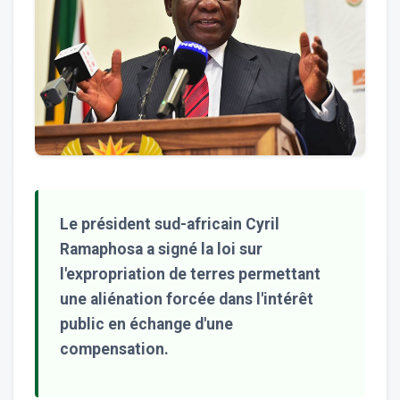
Le président sud-africain Cyril
Ramaphosa a signé la loi sur
l'expropriation de terres permettant
une aliénation forcée dans l'intérêt
public en échange d'une
compensation.