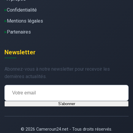
Confidentialité
Mentions légales
Partenaires
Newsletter
Abonnez-vous à notre newsletter pour recevoir les
dernières actualités.
S'abonner
© 2026 Cameroun24.net - Tous droits réservés.