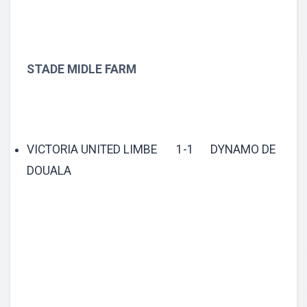
STADE MIDLE FARM
VICTORIA UNITED LIMBE 1-1 DYNAMO DE
DOUALA