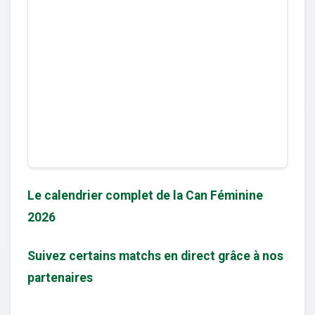
Le calendrier complet de la Can Féminine
2026
Suivez certains matchs en direct grâce à nos
partenaires