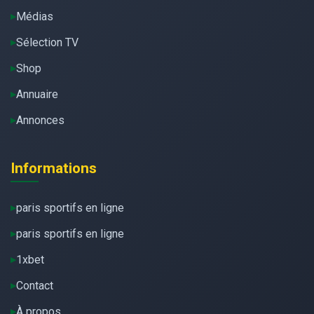
Médias
Sélection TV
Shop
Annuaire
Annonces
Informations
paris sportifs en ligne
paris sportifs en ligne
1xbet
Contact
À propos