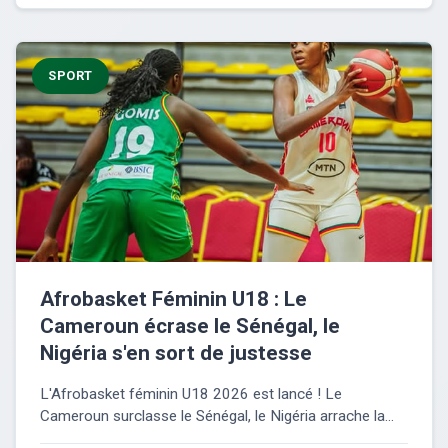
SPORT
Afrobasket Féminin U18 : Le
Cameroun écrase le Sénégal, le
Nigéria s'en sort de justesse
L'Afrobasket féminin U18 2026 est lancé ! Le
Cameroun surclasse le Sénégal, le Nigéria arrache la...