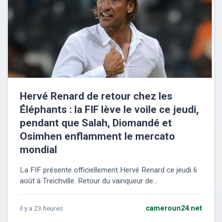
Hervé Renard de retour chez les
Éléphants : la FIF lève le voile ce jeudi,
pendant que Salah, Diomandé et
Osimhen enflamment le mercato
mondial
La FIF présente officiellement Hervé Renard ce jeudi 6
août à Treichville. Retour du vainqueur de...
il y a 23 heures
cameroun24.net