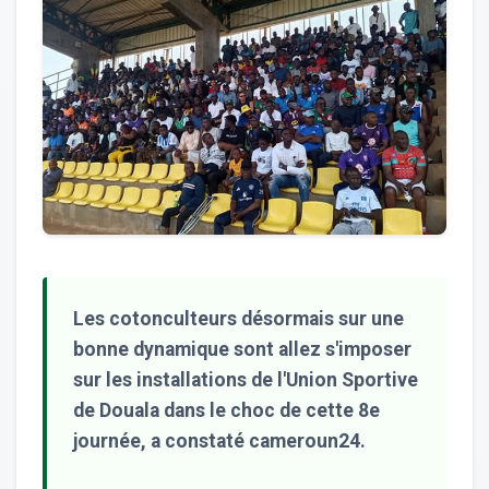
Les cotonculteurs désormais sur une
bonne dynamique sont allez s'imposer
sur les installations de l'Union Sportive
de Douala dans le choc de cette 8e
journée, a constaté cameroun24.