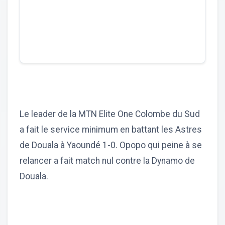
Le leader de la MTN Elite One Colombe du Sud
a fait le service minimum en battant les Astres
de Douala à Yaoundé 1-0. Opopo qui peine à se
relancer a fait match nul contre la Dynamo de
Douala.