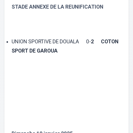
STADE ANNEXE DE LA REUNIFICATION
UNION SPORTIVE DE DOUALA 0-
2 COTON
SPORT DE GAROUA