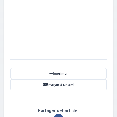
Imprimer
Envoyer à un ami
Partager cet article :