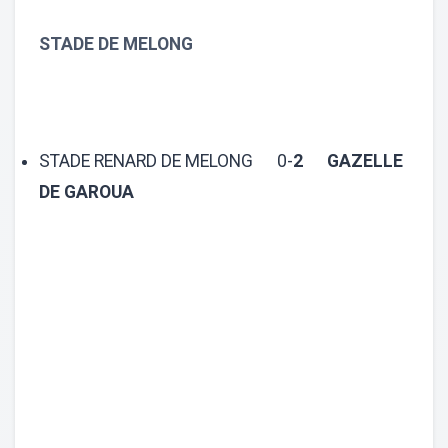
STADE DE MELONG
STADE RENARD DE MELONG 0-
2 GAZELLE
DE GAROUA