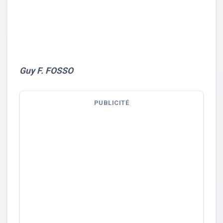
Guy F. FOSSO
PUBLICITÉ