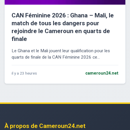
CAN Féminine 2026 : Ghana – Mali, le
match de tous les dangers pour
rejoindre le Cameroun en quarts de
finale
Le Ghana et le Mali jouent leur qualification pour les
quarts de finale de la CAN Féminine 2026 ce...
il y a 23 heures
cameroun24.net
À propos de Cameroun24.net