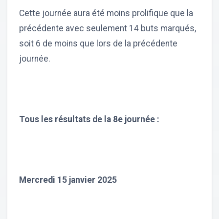
Cette journée aura été moins prolifique que la
précédente avec seulement 14 buts marqués,
soit 6 de moins que lors de la précédente
journée.
Tous les résultats de la 8e journée :
Mercredi 15 janvier 2025