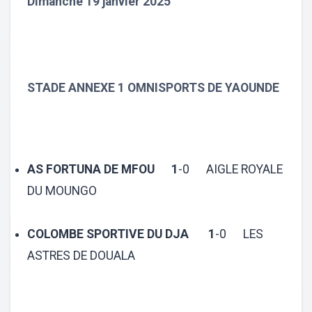
Dimanche 19 janvier 2025
STADE ANNEXE 1 OMNISPORTS DE YAOUNDE
AS FORTUNA DE MFOU 1
-0 AIGLE ROYALE
DU MOUNGO
COLOMBE SPORTIVE DU DJA 1
-0 LES
ASTRES DE DOUALA