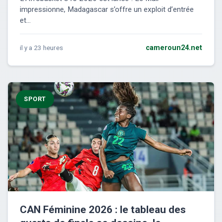
impressionne, Madagascar s’offre un exploit d’entrée
et...
il y a 23 heures
cameroun24.net
SPORT
CAN Féminine 2026 : le tableau des