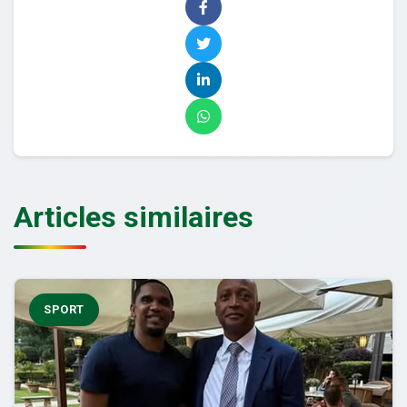
Articles similaires
SPORT