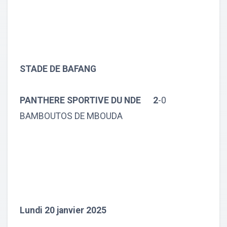
STADE DE BAFANG
PANTHERE SPORTIVE DU NDE 2
-0
BAMBOUTOS DE MBOUDA
Lundi 20 janvier 2025