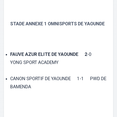
STADE ANNEXE 1 OMNISPORTS DE YAOUNDE
FAUVE AZUR ELITE DE YAOUNDE 2
-0
YONG SPORT ACADEMY
CANON SPORTIF DE YAOUNDE 1-1 PWD DE
BAMENDA