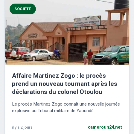
SOCIÉTÉ
Affaire Martinez Zogo : le procès
prend un nouveau tournant après les
déclarations du colonel Otoulou
Le procès Martinez Zogo connaît une nouvelle journée
explosive au Tribunal militaire de Yaoundé....
il y a 2 jours
cameroun24.net