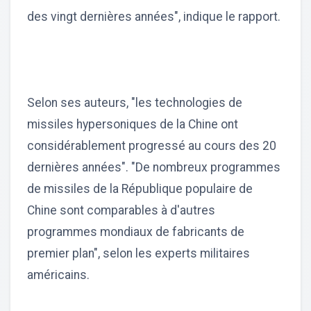
des vingt dernières années", indique le rapport.
Selon ses auteurs, "les technologies de
missiles hypersoniques de la Chine ont
considérablement progressé au cours des 20
dernières années". "De nombreux programmes
de missiles de la République populaire de
Chine sont comparables à d'autres
programmes mondiaux de fabricants de
premier plan", selon les experts militaires
américains.