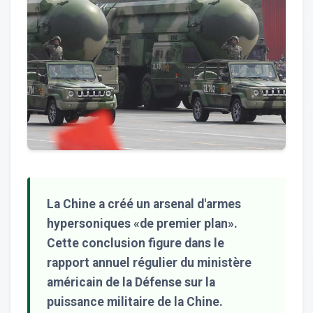
La Chine a créé un arsenal d'armes
hypersoniques «de premier plan».
Cette conclusion figure dans le
rapport annuel régulier du ministère
américain de la Défense sur la
puissance militaire de la Chine.