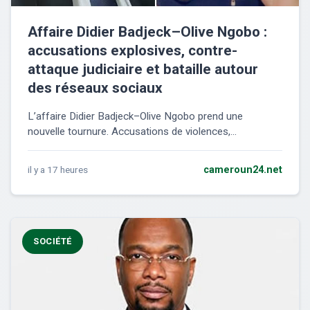
Affaire Didier Badjeck–Olive Ngobo :
accusations explosives, contre-
attaque judiciaire et bataille autour
des réseaux sociaux
L’affaire Didier Badjeck–Olive Ngobo prend une
nouvelle tournure. Accusations de violences,...
il y a 17 heures
cameroun24.net
SOCIÉTÉ