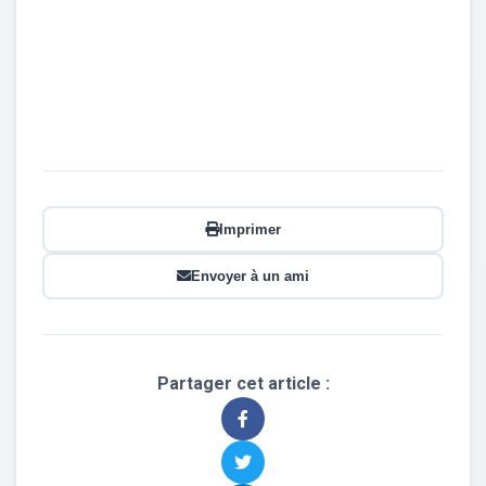
Imprimer
Envoyer à un ami
Partager cet article :