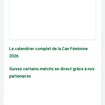
Le calendrier complet de la Can Féminine
2026
Suivez certains matchs en direct grâce à nos
partenaires