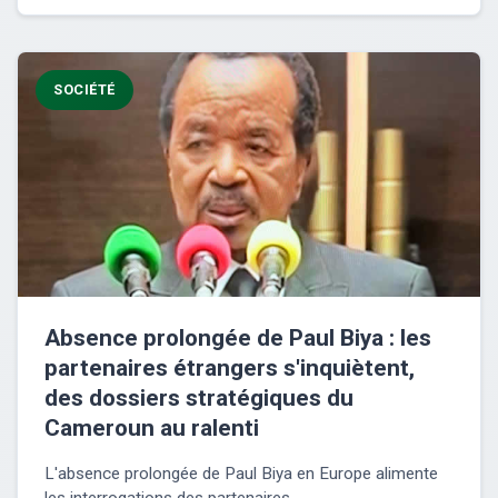
SOCIÉTÉ
Absence prolongée de Paul Biya : les
partenaires étrangers s'inquiètent,
des dossiers stratégiques du
Cameroun au ralenti
L'absence prolongée de Paul Biya en Europe alimente