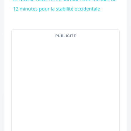
12 minutes pour la stabilité occidentale
PUBLICITÉ