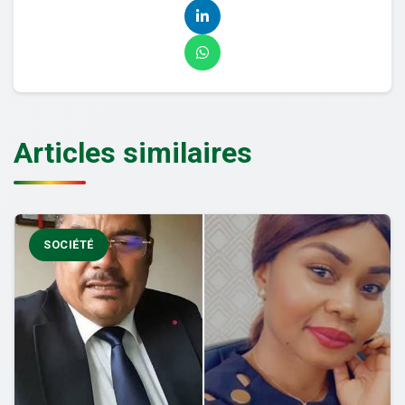
Articles similaires
SOCIÉTÉ