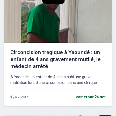
Circoncision tragique à Yaoundé : un
enfant de 4 ans gravement mutilé, le
médecin arrêté
À Yaoundé, un enfant de 4 ans a subi une grave
mutilation lors d'une circoncision dans une clinique...
il y a 2 jours
cameroun24.net