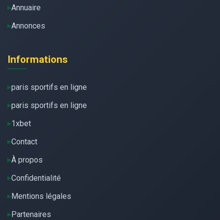
Annuaire
Annonces
Informations
paris sportifs en ligne
paris sportifs en ligne
1xbet
Contact
À propos
Confidentialité
Mentions légales
Partenaires