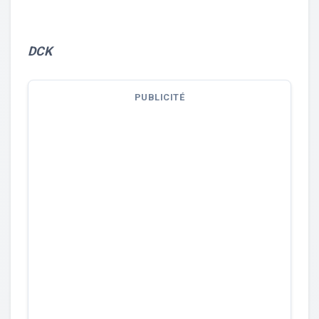
DCK
PUBLICITÉ