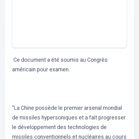
Ce document a été soumis au Congrès
américain pour examen.
"La Chine possède le premier arsenal mondial
de missiles hypersoniques et a fait progresser
le développement des technologies de
missiles conventionnels et nucléaires au cours