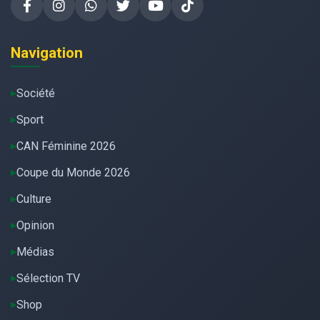
Navigation
Société
Sport
CAN Féminine 2026
Coupe du Monde 2026
Culture
Opinion
Médias
Sélection TV
Shop