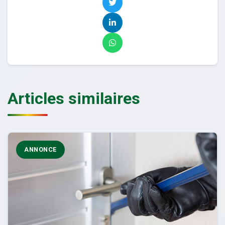
Articles similaires
ANNONCE