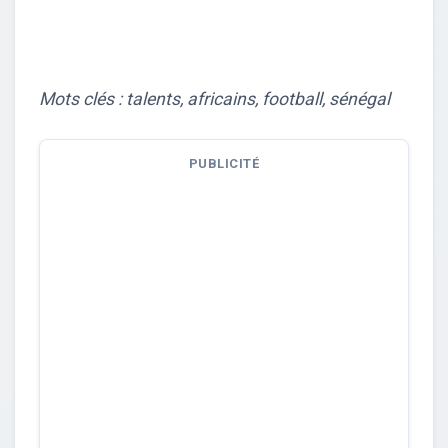
Mots clés : talents, africains, football, sénégal
PUBLICITÉ