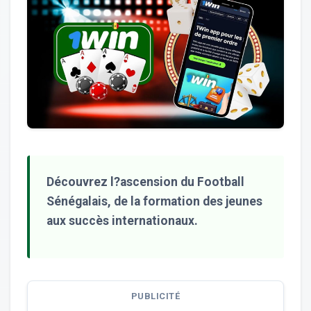
Découvrez l?ascension du Football
Sénégalais, de la formation des jeunes
aux succès internationaux.
PUBLICITÉ