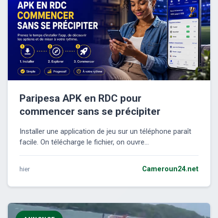
Paripesa APK en RDC pour
commencer sans se précipiter
Installer une application de jeu sur un téléphone paraît
facile. On télécharge le fichier, on ouvre...
hier
Cameroun24.net