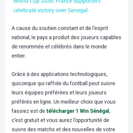
World Cup 2026: France supporters
celebrate victory over Senegal
A cause du soutien constant et de l'esprit
national, le pays a produit des joueurs capables
de renommée et célébrés dans le monde
entier.
Grâce à des applications technologiques,
quiconque qui raffole du football peut suivre
leurs équipes préférées et leurs joueurs
préférés en ligne. Un meilleur choix que vous
fassiez est de
télécharger 1 Win Sénégal
,
c’est gratuit et vous aurez l’opportunité de
suivre des matchs et des nouvelles de votre