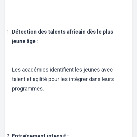
Détection des talents africain dès le plus
jeune âge
:
Les académies identifient les jeunes avec
talent et agilité pour les intégrer dans leurs
programmes.
Entraînement intensif :