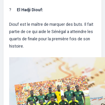
?
El Hadji Diouf:
Diouf est le maître de marquer des buts. Il fait
partie de ce qui aide le Sénégal a atteindre les
quarts de finale pour la première fois de son
histoire.