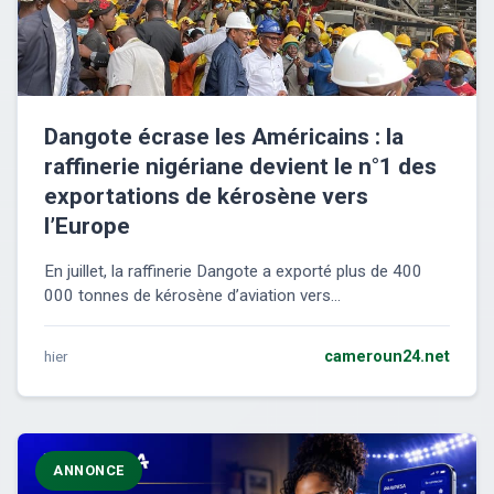
Dangote écrase les Américains : la
raffinerie nigériane devient le n°1 des
exportations de kérosène vers
l’Europe
En juillet, la raffinerie Dangote a exporté plus de 400
000 tonnes de kérosène d’aviation vers...
hier
cameroun24.net
ANNONCE