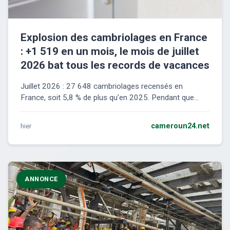
Explosion des cambriolages en France
: +1 519 en un mois, le mois de juillet
2026 bat tous les records de vacances
Juillet 2026 : 27 648 cambriolages recensés en
France, soit 5,8 % de plus qu’en 2025. Pendant que...
hier
cameroun24.net
ANNONCE