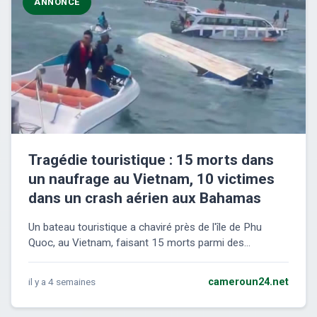
ANNONCE
Tragédie touristique : 15 morts dans
un naufrage au Vietnam, 10 victimes
dans un crash aérien aux Bahamas
Un bateau touristique a chaviré près de l'île de Phu
Quoc, au Vietnam, faisant 15 morts parmi des...
il y a 4 semaines
cameroun24.net