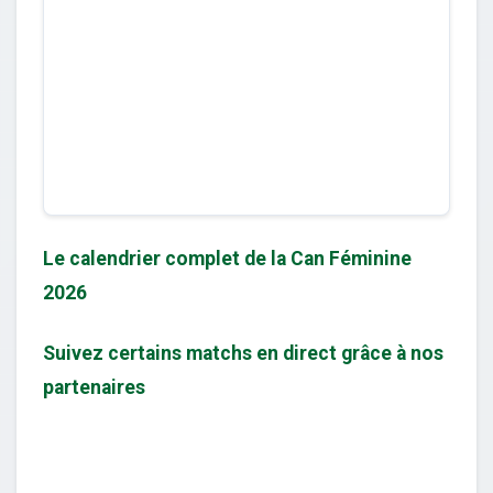
Le calendrier complet de la Can Féminine
2026
Suivez certains matchs en direct grâce à nos
partenaires