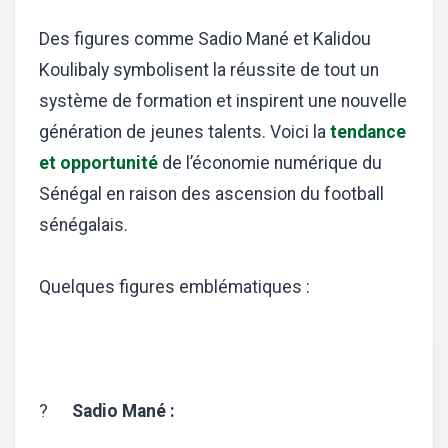
Des figures comme Sadio Mané et Kalidou
Koulibaly symbolisent la réussite de tout un
système de formation et inspirent une nouvelle
génération de jeunes talents. Voici la
tendance
et opportunité
de l’économie numérique du
Sénégal en raison des ascension du football
sénégalais.
Quelques figures emblématiques :
?
Sadio Mané :