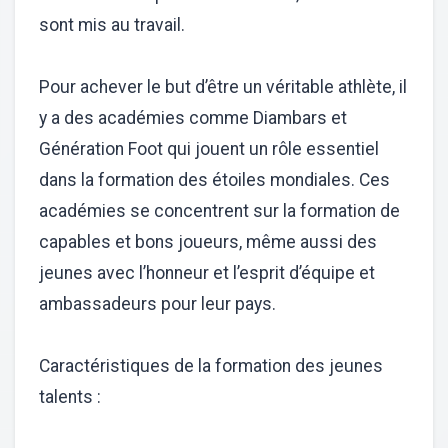
sont mis au travail.
Pour achever le but d’être un véritable athlète, il
y a des académies comme Diambars et
Génération Foot qui jouent un rôle essentiel
dans la formation des étoiles mondiales. Ces
académies se concentrent sur la formation de
capables et bons joueurs, même aussi des
jeunes avec l’honneur et l’esprit d’équipe et
ambassadeurs pour leur pays.
Caractéristiques de la formation des jeunes
talents :