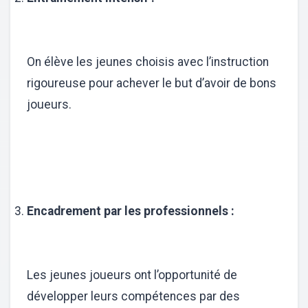
On élève les jeunes choisis avec l’instruction
rigoureuse pour achever le but d’avoir de bons
joueurs.
Encadrement par les professionnels :
Les jeunes joueurs ont l’opportunité de
développer leurs compétences par des