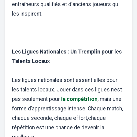
entraîneurs qualifiés et d'anciens joueurs qui
les inspirent.
Les Ligues Nationales : Un Tremplin pour les
Talents Locaux
Les ligues nationales sont essentielles pour
les talents locaux. Jouer dans ces ligues n’est
pas seulement pour
la compétition
, mais une
forme d’apprentissage intense. Chaque match,
chaque seconde, chaque effort,chaque
répétition est une chance de devenir la
meilleure.