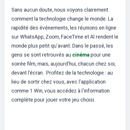
Sans aucun doute, nous voyons clairement
comment la technologie change le monde. La
rapidité des événements, les réunions en ligne
sur WhatsApp, Zoom, FaceTime et Al rendent le
monde plus petit qu'avant. Dans le passé, les
gens se sont retrouvés au
cinéma
pour une
soirée film, mais, aujourd'hui, chacun chez soi,
devant l'écran. Profitez de la technologie : au
lieu de sortir chez vous, avec l'application
comme 1 Win, vous accédez à l'information
complète pour jouer votre jeu choisi.