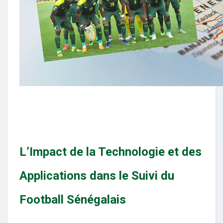
L’Impact de la Technologie et des
Applications dans le Suivi du
Football Sénégalais