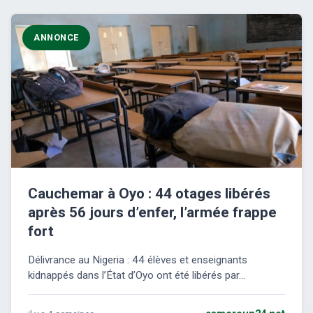
ANNONCE
Cauchemar à Oyo : 44 otages libérés
après 56 jours d’enfer, l’armée frappe
fort
Délivrance au Nigeria : 44 élèves et enseignants
kidnappés dans l’État d’Oyo ont été libérés par...