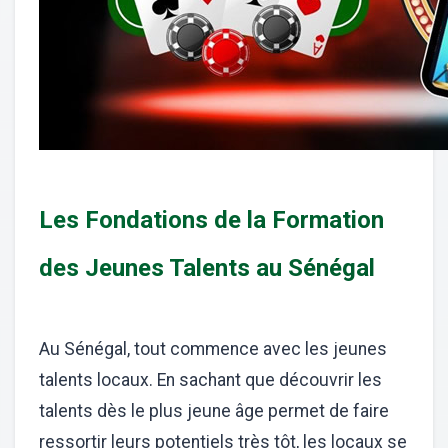
Les Fondations de la Formation
des Jeunes Talents au Sénégal
Au Sénégal, tout commence avec les jeunes
talents locaux. En sachant que découvrir les
talents dès le plus jeune âge permet de faire
ressortir leurs potentiels très tôt, les locaux se