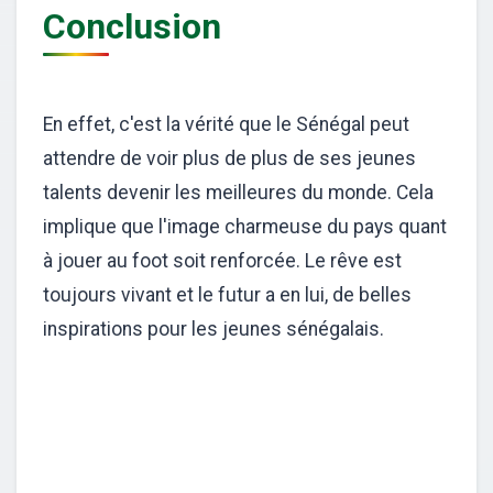
Conclusion
En effet, c'est la vérité que le Sénégal peut
attendre de voir plus de plus de ses jeunes
talents devenir les meilleures du monde. Cela
implique que l'image charmeuse du pays quant
à jouer au foot soit renforcée. Le rêve est
toujours vivant et le futur a en lui, de belles
inspirations pour les jeunes sénégalais.