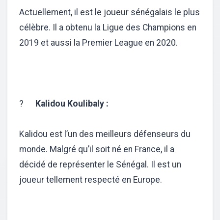
Actuellement, il est le joueur sénégalais le plus
célèbre. Il a obtenu la Ligue des Champions en
2019 et aussi la Premier League en 2020.
?
Kalidou Koulibaly :
Kalidou est l’un des meilleurs défenseurs du
monde. Malgré qu’il soit né en France, il a
décidé de représenter le Sénégal. Il est un
joueur tellement respecté en Europe.