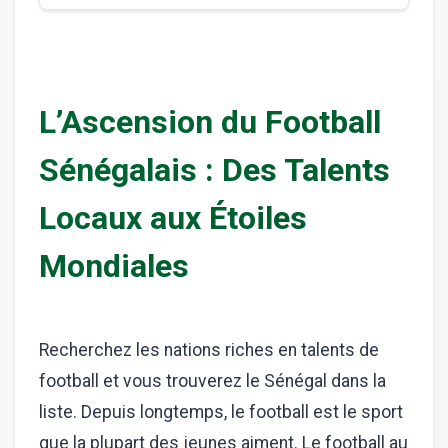
L’Ascension du Football
Sénégalais : Des Talents
Locaux aux Étoiles
Mondiales
Recherchez les nations riches en talents de
football et vous trouverez le Sénégal dans la
liste. Depuis longtemps, le football est le sport
que la plupart des jeunes aiment. Le football au