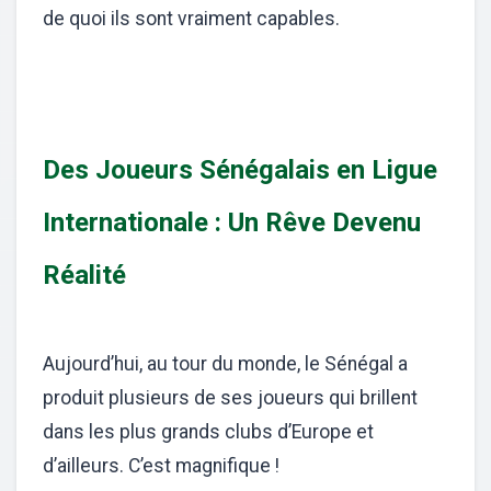
de quoi ils sont vraiment capables.
Des Joueurs Sénégalais en Ligue
Internationale : Un Rêve Devenu
Réalité
Aujourd’hui, au tour du monde, le Sénégal a
produit plusieurs de ses joueurs qui brillent
dans les plus grands clubs d’Europe et
d’ailleurs. C’est magnifique !