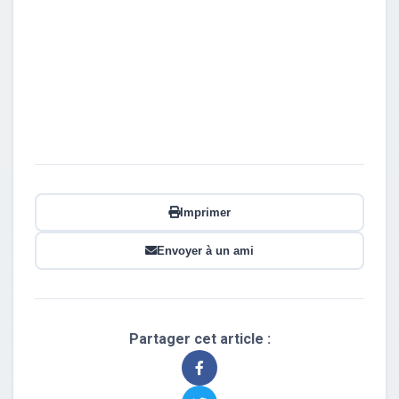
Imprimer
Envoyer à un ami
Partager cet article :