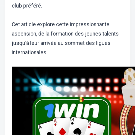
club préféré.
Cet article explore cette impressionnante
ascension, de la formation des jeunes talents
jusqu’à leur arrivée au sommet des ligues
internationales.