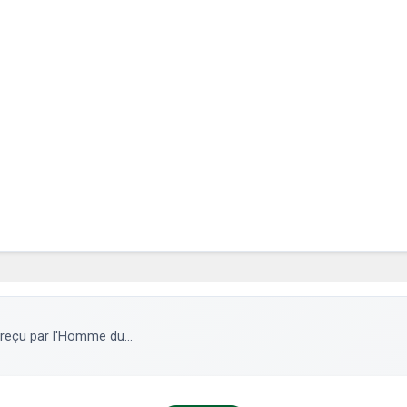
reçu par l'Homme du...