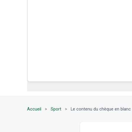
Accueil
>
Sport
>
Le contenu du chèque en blanc 