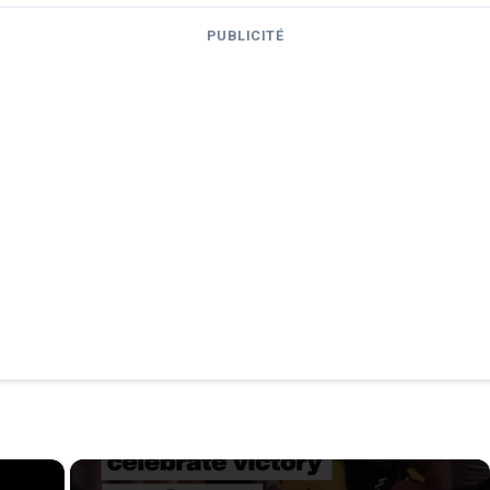
PUBLICITÉ
×