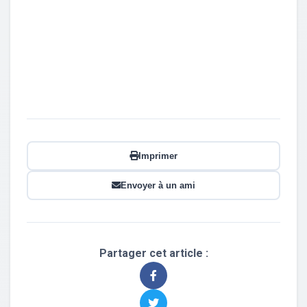
Imprimer
Envoyer à un ami
Partager cet article :