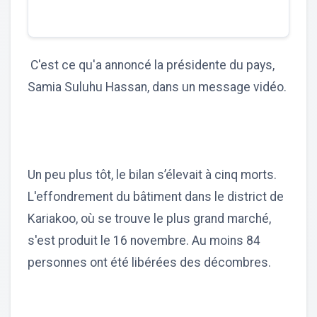
C'est ce qu'a annoncé la présidente du pays,
Samia Suluhu Hassan, dans un message vidéo.
Un peu plus tôt, le bilan s’élevait à cinq morts.
L'effondrement du bâtiment dans le district de
Kariakoo, où se trouve le plus grand marché,
s'est produit le 16 novembre. Au moins 84
personnes ont été libérées des décombres.