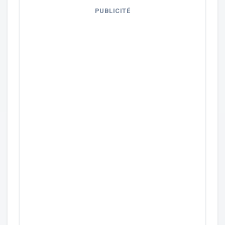
PUBLICITÉ