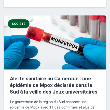
SOCIÉTÉ
Alerte sanitaire au Cameroun : une
épidémie de Mpox déclarée dans le
Sud à la veille des Jeux universitaires
Le gouverneur de la région du Sud annonce une
épidémie de Mpox avec 11 cas confirmés et plus de