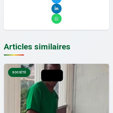
Articles similaires
SOCIÉTÉ