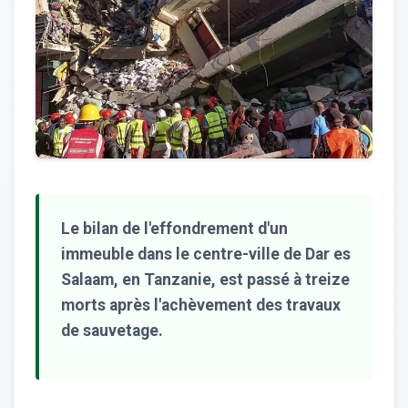
Le bilan de l'effondrement d'un
immeuble dans le centre-ville de Dar es
Salaam, en Tanzanie, est passé à treize
morts après l'achèvement des travaux
de sauvetage.