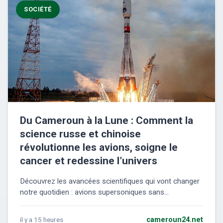
SOCIÉTÉ
Du Cameroun à la Lune : Comment la
science russe et chinoise
révolutionne les avions, soigne le
cancer et redessine l’univers
Découvrez les avancées scientifiques qui vont changer
notre quotidien : avions supersoniques sans...
il y a 15 heures
cameroun24.net