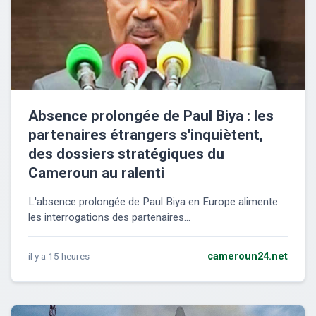
Absence prolongée de Paul Biya : les
partenaires étrangers s'inquiètent,
des dossiers stratégiques du
Cameroun au ralenti
L'absence prolongée de Paul Biya en Europe alimente
les interrogations des partenaires...
il y a 15 heures
cameroun24.net