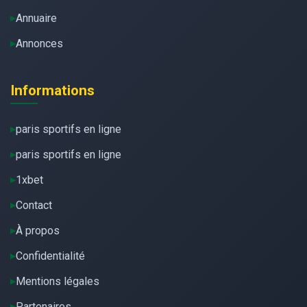
Annuaire
Annonces
Informations
paris sportifs en ligne
paris sportifs en ligne
1xbet
Contact
À propos
Confidentialité
Mentions légales
Partenaires