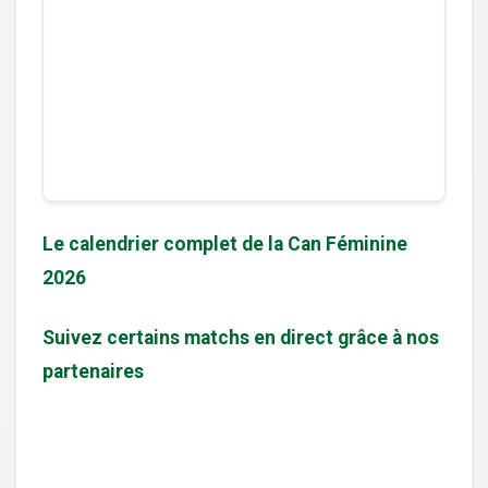
Le calendrier complet de la Can Féminine
2026
Suivez certains matchs en direct grâce à nos
partenaires