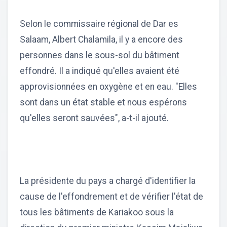
Selon le commissaire régional de Dar es
Salaam, Albert Chalamila, il y a encore des
personnes dans le sous-sol du bâtiment
effondré. Il a indiqué qu'elles avaient été
approvisionnées en oxygène et en eau. "Elles
sont dans un état stable et nous espérons
qu'elles seront sauvées", a-t-il ajouté.
La présidente du pays a chargé d'identifier la
cause de l'effondrement et de vérifier l'état de
tous les bâtiments de Kariakoo sous la