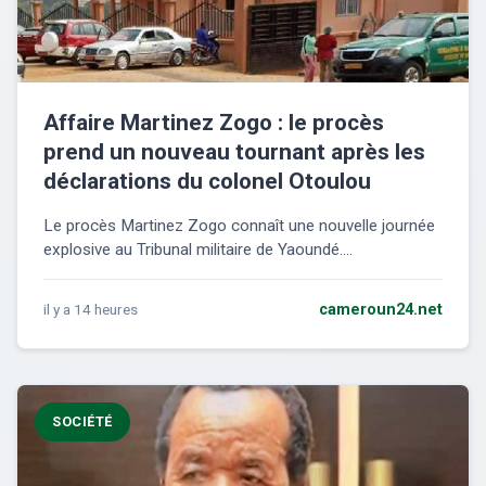
Affaire Martinez Zogo : le procès
prend un nouveau tournant après les
déclarations du colonel Otoulou
Le procès Martinez Zogo connaît une nouvelle journée
explosive au Tribunal militaire de Yaoundé....
il y a 14 heures
cameroun24.net
SOCIÉTÉ