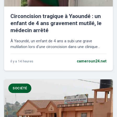
Circoncision tragique à Yaoundé : un
enfant de 4 ans gravement mutilé, le
médecin arrêté
À Yaoundé, un enfant de 4 ans a subi une grave
mutilation lors d'une circoncision dans une clinique...
il y a 14 heures
cameroun24.net
SOCIÉTÉ