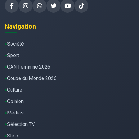
Navigation
Société
Sport
CAN Féminine 2026
Coupe du Monde 2026
Culture
Opinion
Médias
Sélection TV
Shop