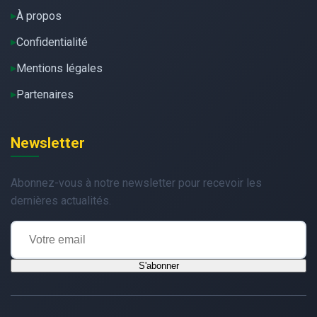
À propos
Confidentialité
Mentions légales
Partenaires
Newsletter
Abonnez-vous à notre newsletter pour recevoir les
dernières actualités.
S'abonner