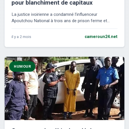
pour blanchiment de capitaux
La justice ivoirienne a condamné l’influenceur
Apoutchou National à trois ans de prison ferme et...
il y a 2 mois
cameroun24.net
HUMOUR