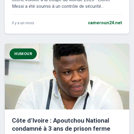
Messi a été soumis à un contrôle de sécurité...
il y a un mois
cameroun24.net
HUMOUR
Côte d’Ivoire : Apoutchou National
condamné à 3 ans de prison ferme