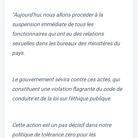
"Aujourd'hui, nous allons procéder à la
suspension immédiate de tous les
fonctionnaires qui ont eu des relations
sexuelles dans les bureaux des ministères du
pays.
Le gouvernement sévira contre ces actes, qui
constituent une violation flagrante du code de
conduite et de la loi sur l'éthique publique.
Cette action est un pas décisif dans notre
politique de tolérance zéro pour les