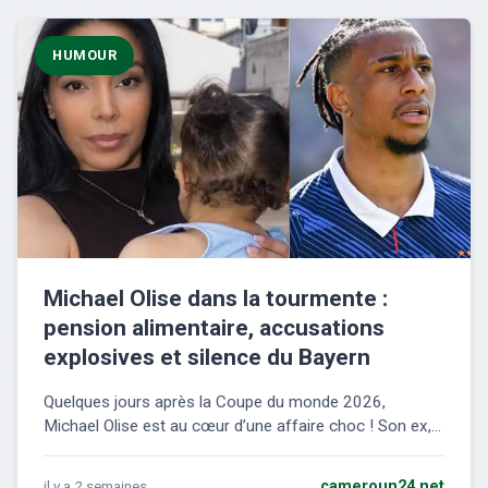
HUMOUR
Michael Olise dans la tourmente :
pension alimentaire, accusations
explosives et silence du Bayern
Quelques jours après la Coupe du monde 2026,
Michael Olise est au cœur d’une affaire choc ! Son ex,...
il y a 2 semaines
cameroun24.net