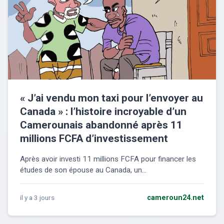
« J’ai vendu mon taxi pour l’envoyer au
Canada » : l’histoire incroyable d’un
Camerounais abandonné après 11
millions FCFA d’investissement
Après avoir investi 11 millions FCFA pour financer les
études de son épouse au Canada, un...
il y a 3 jours
cameroun24.net