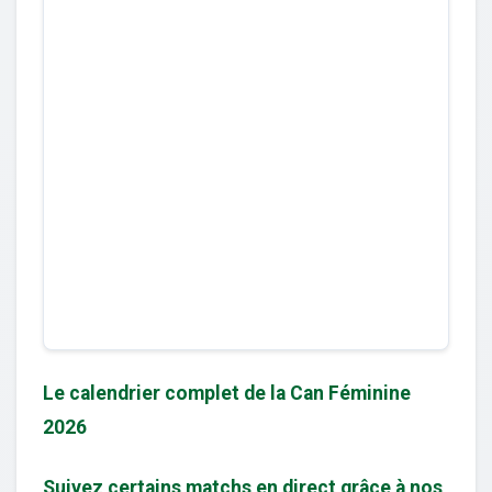
Le calendrier complet de la Can Féminine
2026
Suivez certains matchs en direct grâce à nos