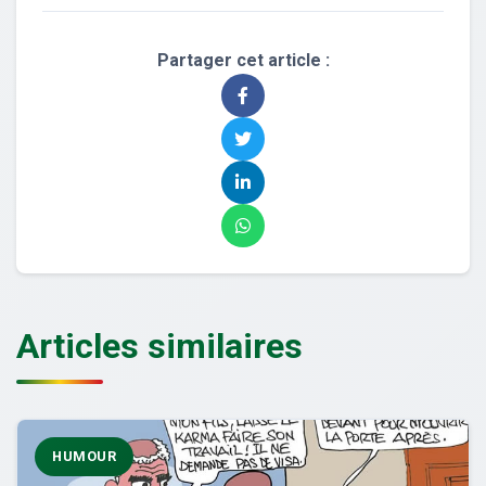
Partager cet article :
Articles similaires
HUMOUR