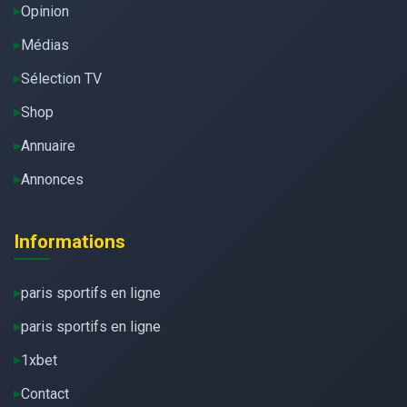
Opinion
Médias
Sélection TV
Shop
Annuaire
Annonces
Informations
paris sportifs en ligne
paris sportifs en ligne
1xbet
Contact