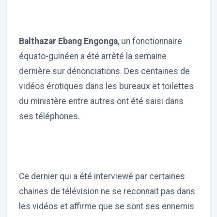
Balthazar Ebang Engonga
, un fonctionnaire
équato-guinéen a été arrêté la semaine
dernière sur dénonciations. Des centaines de
vidéos érotiques dans les bureaux et toilettes
du ministère entre autres ont été saisi dans
ses téléphones.
Ce dernier qui a été interviewé par certaines
chaines de télévision ne se reconnait pas dans
les vidéos et affirme que se sont ses ennemis