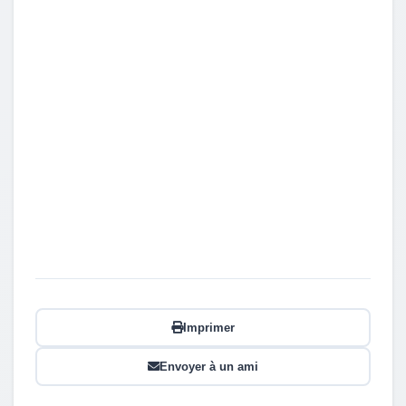
Imprimer
Envoyer à un ami