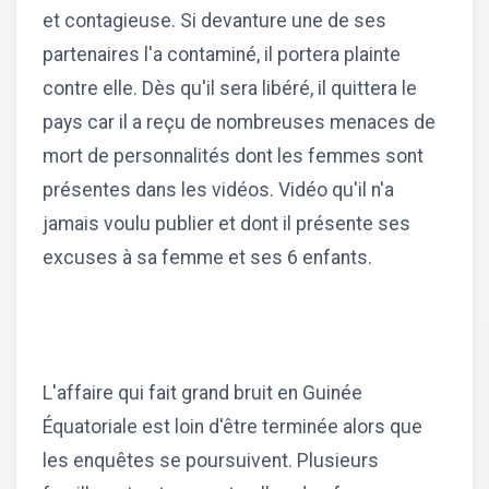
et contagieuse. Si devanture une de ses
partenaires l'a contaminé, il portera plainte
contre elle. Dès qu'il sera libéré, il quittera le
pays car il a reçu de nombreuses menaces de
mort de personnalités dont les femmes sont
présentes dans les vidéos. Vidéo qu'il n'a
jamais voulu publier et dont il présente ses
excuses à sa femme et ses 6 enfants.
L'affaire qui fait grand bruit en Guinée
Équatoriale est loin d'être terminée alors que
les enquêtes se poursuivent. Plusieurs