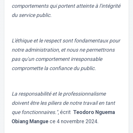
comportements qui portent atteinte à l'intégrité
du service public.
L'éthique et le respect sont fondamentaux pour
notre administration, et nous ne permettrons
pas qu'un comportement irresponsable
compromette la confiance du public.
La responsabilité et le professionnalisme
doivent être les piliers de notre travail en tant
que fonctionnaires."
, écrit
Teodoro Nguema
Obiang Mangue
ce 4 novembre 2024.