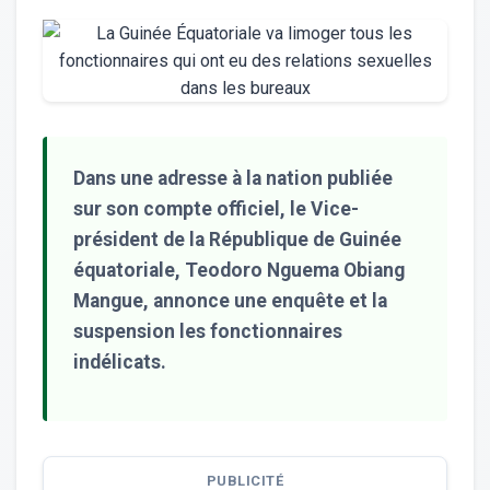
Dans une adresse à la nation publiée
sur son compte officiel, le Vice-
président de la République de Guinée
équatoriale, Teodoro Nguema Obiang
Mangue, annonce une enquête et la
suspension les fonctionnaires
indélicats.
PUBLICITÉ