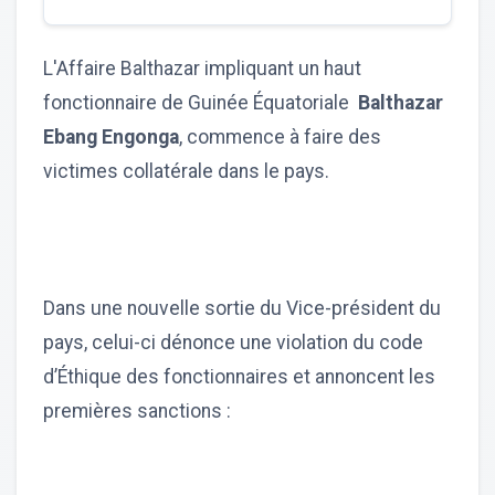
L'Affaire Balthazar impliquant un haut
fonctionnaire de Guinée Équatoriale
Balthazar
Ebang Engonga
, commence à faire des
victimes collatérale dans le pays.
Dans une nouvelle sortie du Vice-président du
pays, celui-ci dénonce une violation du code
d’Éthique des fonctionnaires et annoncent les
premières sanctions :