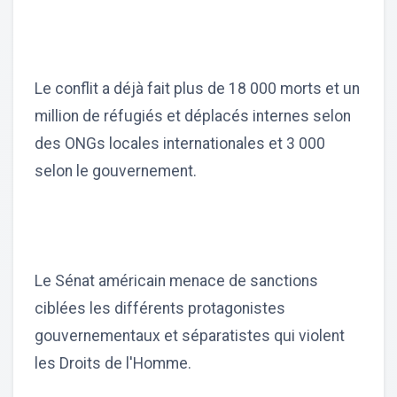
Le conflit a déjà fait plus de 18 000 morts et un
million de réfugiés et déplacés internes selon
des ONGs locales internationales et 3 000
selon le gouvernement.
Le Sénat américain menace de sanctions
ciblées les différents protagonistes
gouvernementaux et séparatistes qui violent
les Droits de l'Homme.