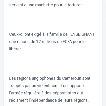
servant d'une machette pour le torturer.
Ceux-ci ont exigé à la famille de l'ENSEIGNANT
une rançon de 12 millions de FCFA pour le
libérer.
Les régions anglophones du Cameroun sont
frappés par un violent conflit qui oppose
l'armée régulière à des séparatistes qui
réclament l'indépendance de leurs régions.