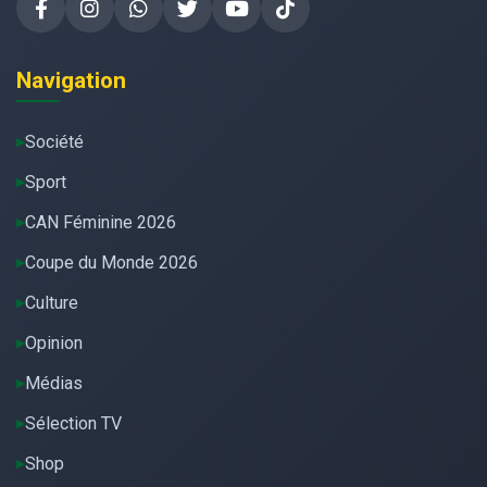
Navigation
Société
Sport
CAN Féminine 2026
Coupe du Monde 2026
Culture
Opinion
Médias
Sélection TV
Shop