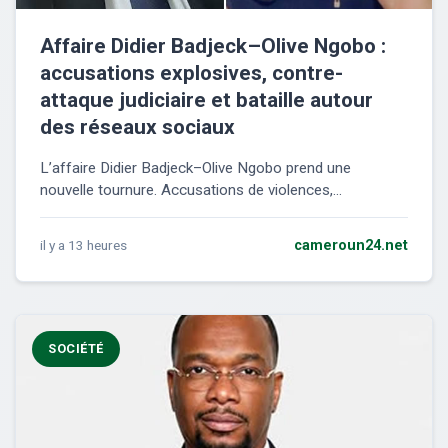
Affaire Didier Badjeck–Olive Ngobo :
accusations explosives, contre-
attaque judiciaire et bataille autour
des réseaux sociaux
L’affaire Didier Badjeck–Olive Ngobo prend une
nouvelle tournure. Accusations de violences,...
il y a 13 heures
cameroun24.net
SOCIÉTÉ