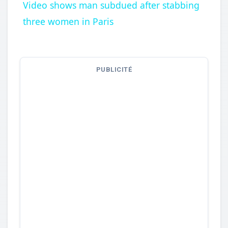
Video shows man subdued after stabbing
three women in Paris
PUBLICITÉ