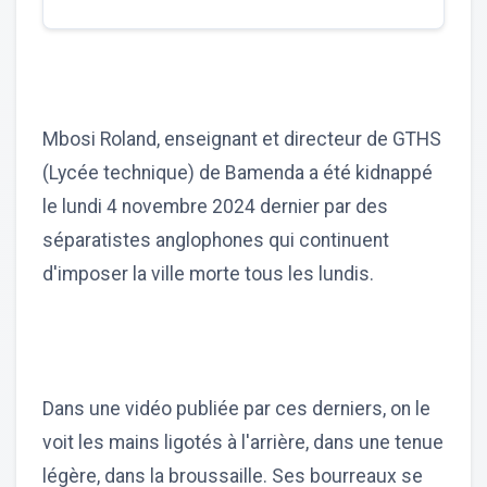
Mbosi Roland, enseignant et directeur de GTHS
(Lycée technique) de Bamenda a été kidnappé
le lundi 4 novembre 2024 dernier par des
séparatistes anglophones qui continuent
d'imposer la ville morte tous les lundis.
Dans une vidéo publiée par ces derniers, on le
voit les mains ligotés à l'arrière, dans une tenue
légère, dans la broussaille. Ses bourreaux se