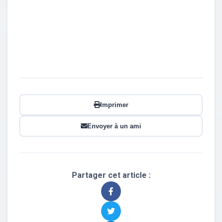
Imprimer
Envoyer à un ami
Partager cet article :