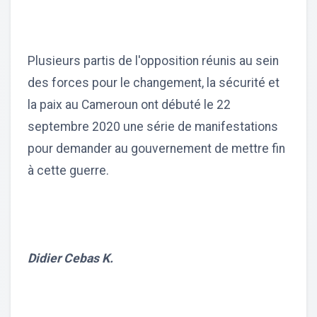
Plusieurs partis de l'opposition réunis au sein
des forces pour le changement, la sécurité et
la paix au Cameroun ont débuté le 22
septembre 2020 une série de manifestations
pour demander au gouvernement de mettre fin
à cette guerre.
Didier Cebas K.