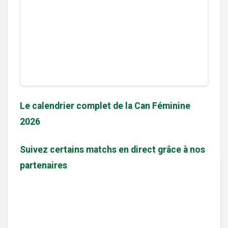
Le calendrier complet de la Can Féminine
2026
Suivez certains matchs en direct grâce à nos
partenaires