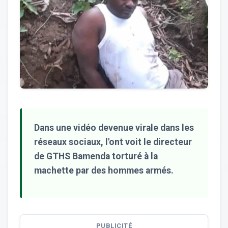
Dans une vidéo devenue virale dans les
réseaux sociaux, l'ont voit le directeur
de GTHS Bamenda torturé à la
machette par des hommes armés.
PUBLICITÉ