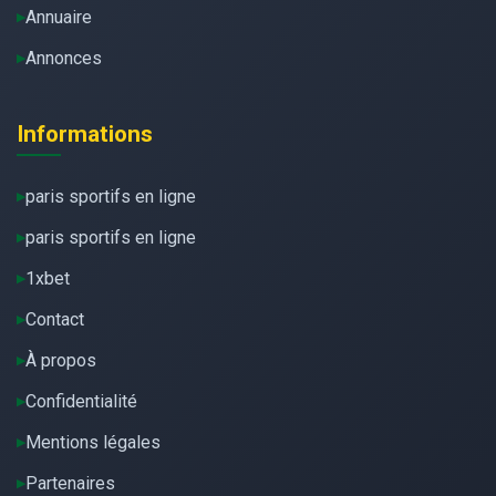
Annuaire
Annonces
Informations
paris sportifs en ligne
paris sportifs en ligne
1xbet
Contact
À propos
Confidentialité
Mentions légales
Partenaires