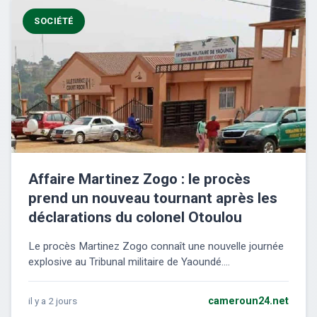
SOCIÉTÉ
Affaire Martinez Zogo : le procès
prend un nouveau tournant après les
déclarations du colonel Otoulou
Le procès Martinez Zogo connaît une nouvelle journée
explosive au Tribunal militaire de Yaoundé....
il y a 2 jours
cameroun24.net