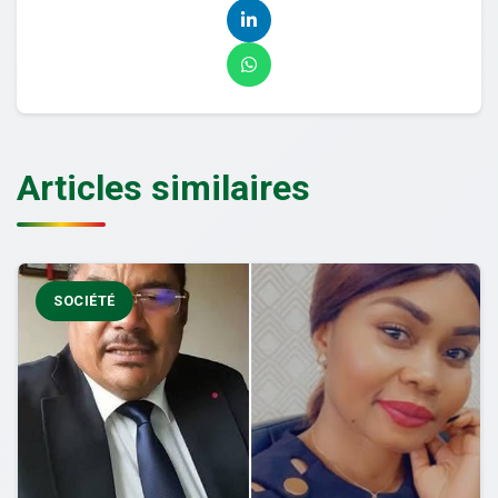
Articles similaires
SOCIÉTÉ