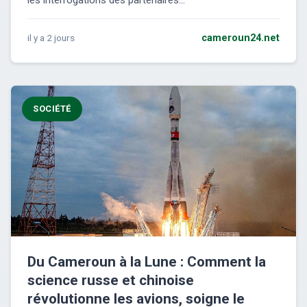
il y a 2 jours
cameroun24.net
SOCIÉTÉ
Du Cameroun à la Lune : Comment la
science russe et chinoise
révolutionne les avions, soigne le