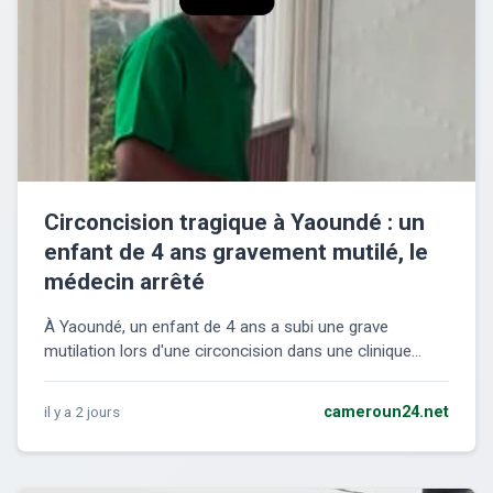
Circoncision tragique à Yaoundé : un
enfant de 4 ans gravement mutilé, le
médecin arrêté
À Yaoundé, un enfant de 4 ans a subi une grave
mutilation lors d'une circoncision dans une clinique...
il y a 2 jours
cameroun24.net