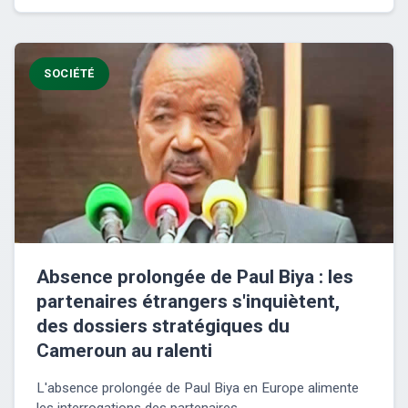
SOCIÉTÉ
Absence prolongée de Paul Biya : les
partenaires étrangers s'inquiètent,
des dossiers stratégiques du
Cameroun au ralenti
L'absence prolongée de Paul Biya en Europe alimente
les interrogations des partenaires...