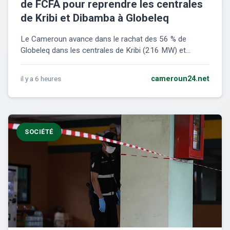
de FCFA pour reprendre les centrales
de Kribi et Dibamba à Globeleq
Le Cameroun avance dans le rachat des 56 % de
Globeleq dans les centrales de Kribi (216 MW) et...
il y a 6 heures
cameroun24.net
SOCIÉTÉ