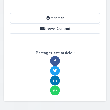
Imprimer
Envoyer à un ami
Partager cet article :