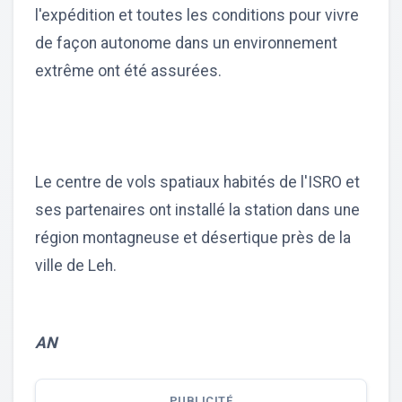
l'expédition et toutes les conditions pour vivre
de façon autonome dans un environnement
extrême ont été assurées.
Le centre de vols spatiaux habités de l'ISRO et
ses partenaires ont installé la station dans une
région montagneuse et désertique près de la
ville de Leh.
AN
PUBLICITÉ