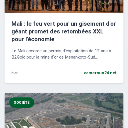
Mali : le feu vert pour un gisement d'or
géant promet des retombées XXL
pour l'économie
Le Mali accorde un permis d'exploitation de 12 ans à
B2Gold pour la mine d'or de Menankoto-Sud....
hier
cameroun24.net
SOCIÉTÉ