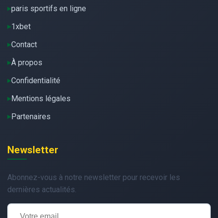
paris sportifs en ligne
1xbet
Contact
À propos
Confidentialité
Mentions légales
Partenaires
Newsletter
Abonnez-vous à notre newsletter pour recevoir les
dernières actualités.