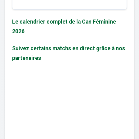
Le calendrier complet de la Can Féminine
2026
Suivez certains matchs en direct grâce à nos
partenaires