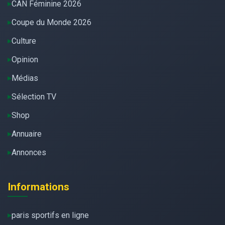
CAN Féminine 2026
Coupe du Monde 2026
Culture
Opinion
Médias
Sélection TV
Shop
Annuaire
Annonces
Informations
paris sportifs en ligne