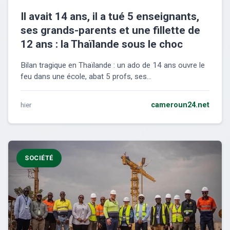
Il avait 14 ans, il a tué 5 enseignants,
ses grands-parents et une fillette de
12 ans : la Thaïlande sous le choc
Bilan tragique en Thaïlande : un ado de 14 ans ouvre le
feu dans une école, abat 5 profs, ses...
hier
cameroun24.net
SOCIÉTÉ