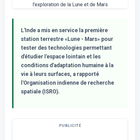
L'Inde a mis en service la première
station terrestre «Lune - Mars» pour
tester des technologies permettant
d'étudier l'espace lointain et les
conditions d'adaptation humaine à la
vie à leurs surfaces, a rapporté
l'Organisation indienne de recherche
spatiale (ISRO).
PUBLICITÉ