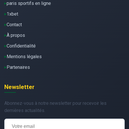
paris sportifs en ligne
1xbet
Contact
À propos
Confidentialité
Mentions légales
Partenaires
Newsletter
Abonnez-vous à notre newsletter pour recevoir les
dernières actualités.