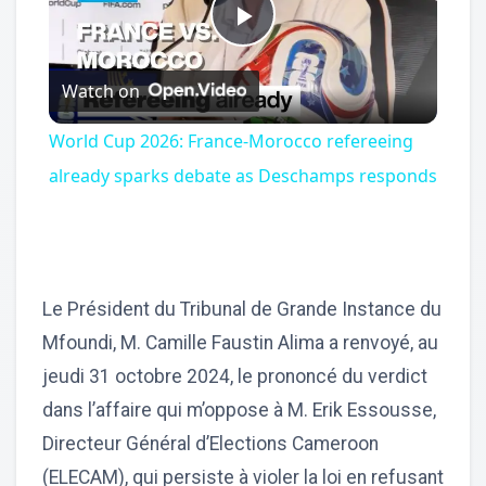
Play
Watch on
Video
World Cup 2026: France-Morocco refereeing
already sparks debate as Deschamps responds
Le Président du Tribunal de Grande Instance du
Mfoundi, M. Camille Faustin Alima a renvoyé, au
jeudi 31 octobre 2024, le prononcé du verdict
dans l’affaire qui m’oppose à M. Erik Essousse,
Directeur Général d’Elections Cameroon
(ELECAM), qui persiste à violer la loi en refusant