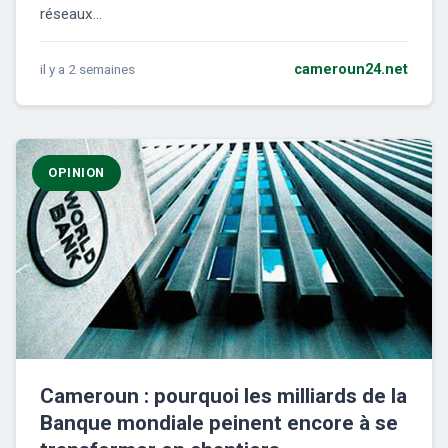
réseaux...
il y a 2 semaines
cameroun24.net
OPINION
Cameroun : pourquoi les milliards de la
Banque mondiale peinent encore à se