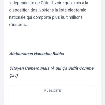
Indépendante de Côte d’Ivoire qui a mis à la
disposition des ivoiriens la liste électorale
nationale qui comporte plus huit millions
d’inscrits…
Abdouraman Hamadou Babba
Citoyen Camerounais (À qui Ça Suffit Comme
Ça !)
PUBLICITÉ