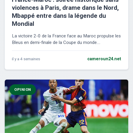
violences à Paris, drame dans le Nord,
Mbappé entre dans la légende du
Mondial
La victoire 2-0 de la France face au Maroc propulse les
Bleus en demi-finale de la Coupe du monde....
il y a 4 semaines
cameroun24.net
OPINION