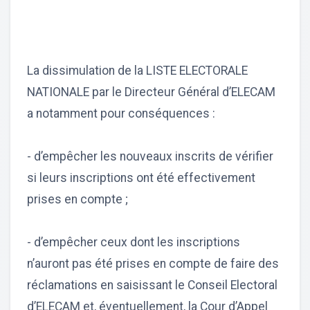
La dissimulation de la LISTE ELECTORALE
NATIONALE par le Directeur Général d’ELECAM
a notamment pour conséquences :
- d’empêcher les nouveaux inscrits de vérifier
si leurs inscriptions ont été effectivement
prises en compte ;
- d’empêcher ceux dont les inscriptions
n’auront pas été prises en compte de faire des
réclamations en saisissant le Conseil Electoral
d’ELECAM et, éventuellement, la Cour d’Appel