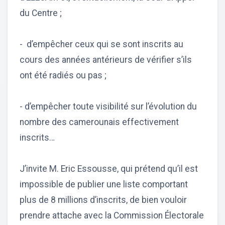
du Centre ;
- d’empêcher ceux qui se sont inscrits au
cours des années antérieurs de vérifier s’ils
ont été radiés ou pas ;
- d’empêcher toute visibilité sur l’évolution du
nombre des camerounais effectivement
inscrits…
J’invite M. Eric Essousse, qui prétend qu’il est
impossible de publier une liste comportant
plus de 8 millions d’inscrits, de bien vouloir
prendre attache avec la Commission Électorale