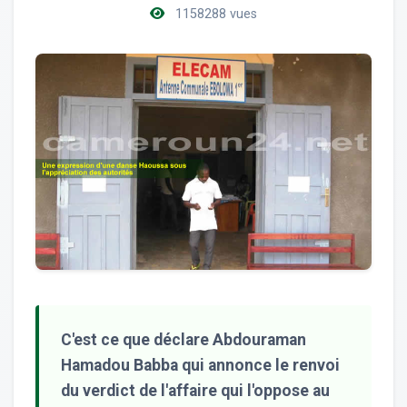
1158288 vues
C'est ce que déclare Abdouraman
Hamadou Babba qui annonce le renvoi
du verdict de l'affaire qui l'oppose au