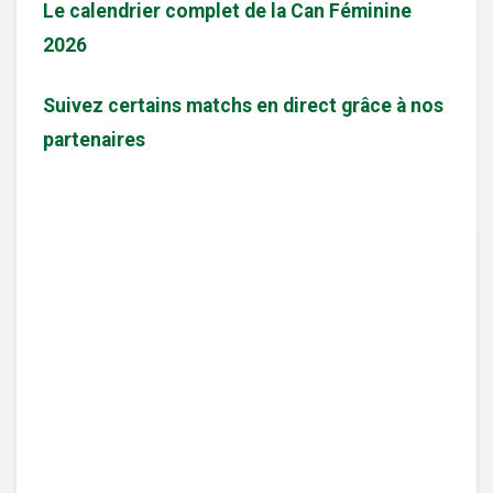
Le calendrier complet de la Can Féminine
2026
Suivez certains matchs en direct grâce à nos
partenaires