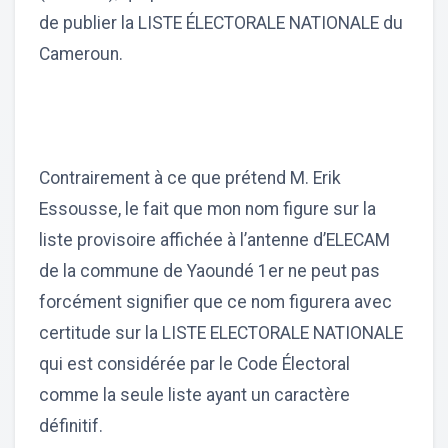
de publier la LISTE ÉLECTORALE NATIONALE du
Cameroun.
Contrairement à ce que prétend M. Erik
Essousse, le fait que mon nom figure sur la
liste provisoire affichée à l’antenne d’ELECAM
de la commune de Yaoundé 1er ne peut pas
forcément signifier que ce nom figurera avec
certitude sur la LISTE ELECTORALE NATIONALE
qui est considérée par le Code Électoral
comme la seule liste ayant un caractère
définitif.