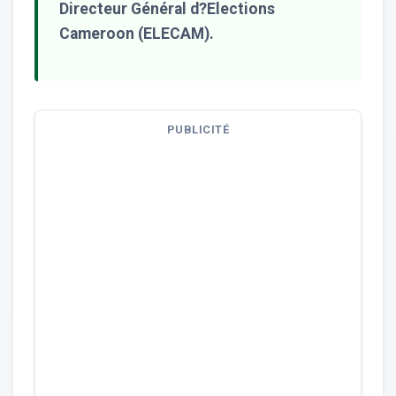
Directeur Général d?Elections
Cameroon (ELECAM).
PUBLICITÉ