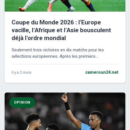
Coupe du Monde 2026 : l’Europe
vacille, l’Afrique et l’Asie bousculent
déjà l’ordre mondial
Seulement trois victoires en dix matchs pour les
sélections européennes. Après les premiers...
il y a 2 mois
cameroun24.net
OPINION