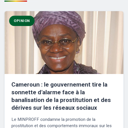
OPINION
Cameroun : le gouvernement tire la
sonnette d’alarme face à la
banalisation de la prostitution et des
dérives sur les réseaux sociaux
Le MINPROFF condamne la promotion de la
prostitution et des comportements immoraux sur les