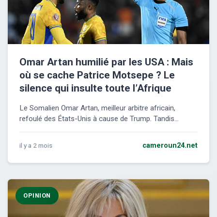
Omar Artan humilié par les USA : Mais
où se cache Patrice Motsepe ? Le
silence qui insulte toute l’Afrique
Le Somalien Omar Artan, meilleur arbitre africain,
refoulé des États-Unis à cause de Trump. Tandis...
il y a 2 mois
cameroun24.net
OPINION