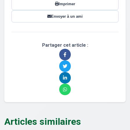
Imprimer
Envoyer à un ami
Partager cet article :
Articles similaires