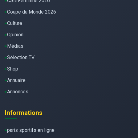
CAN Féminine 2026
Coupe du Monde 2026
Culture
Opinion
Médias
Sélection TV
Shop
Annuaire
Annonces
Informations
paris sportifs en ligne