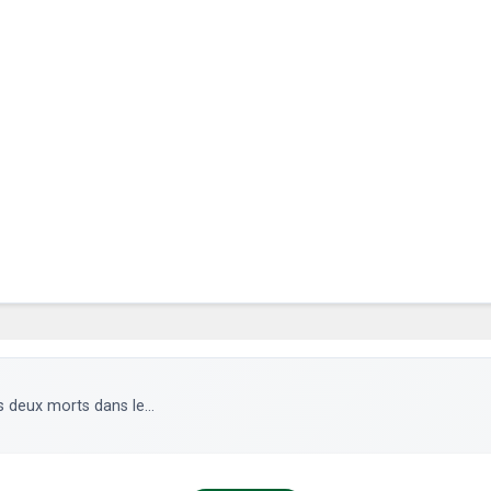
 deux morts dans le...