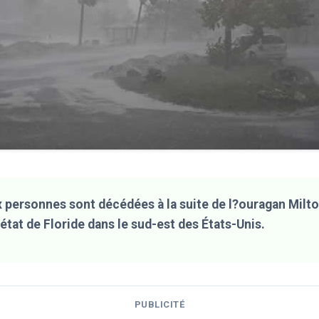
 personnes sont décédées à la suite de l?ouragan Milto
état de Floride dans le sud-est des États-Unis.
PUBLICITÉ