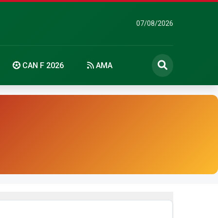
07/08/2026
CAN F 2026
AMA