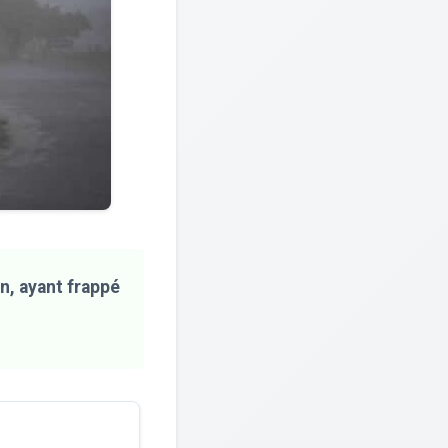
n, ayant frappé