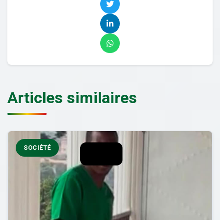
Articles similaires
SOCIÉTÉ