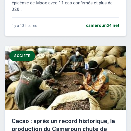
épidémie de Mpox avec 11 cas confirmés et plus de
320...
il y a 13 heures
cameroun24.net
SOCIÉTÉ
Cacao : après un record historique, la
production du Cameroun chute de