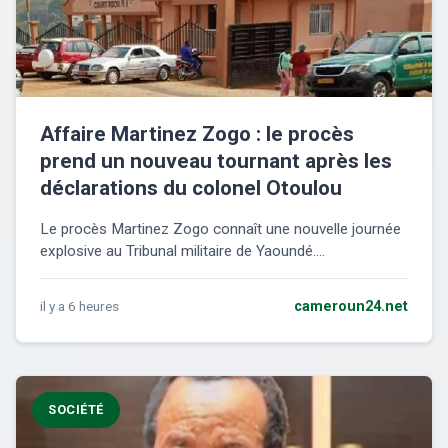
Affaire Martinez Zogo : le procès
prend un nouveau tournant après les
déclarations du colonel Otoulou
Le procès Martinez Zogo connaît une nouvelle journée
explosive au Tribunal militaire de Yaoundé....
il y a 6 heures
cameroun24.net
SOCIÉTÉ