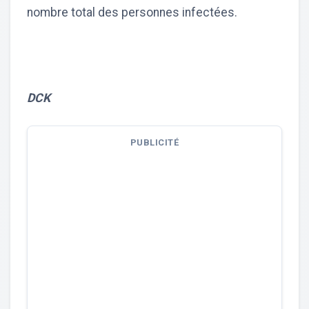
nombre total des personnes infectées.
DCK
PUBLICITÉ