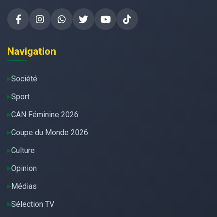
Navigation
Société
Sport
CAN Féminine 2026
Coupe du Monde 2026
Culture
Opinion
Médias
Sélection TV