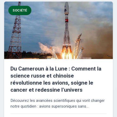
SOCIÉTÉ
Du Cameroun à la Lune : Comment la
science russe et chinoise
révolutionne les avions, soigne le
cancer et redessine l’univers
Découvrez les avancées scientifiques qui vont changer
notre quotidien : avions supersoniques sans...