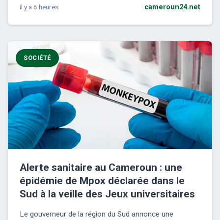
il y a 6 heures
cameroun24.net
SOCIÉTÉ
Alerte sanitaire au Cameroun : une
épidémie de Mpox déclarée dans le
Sud à la veille des Jeux universitaires
Le gouverneur de la région du Sud annonce une