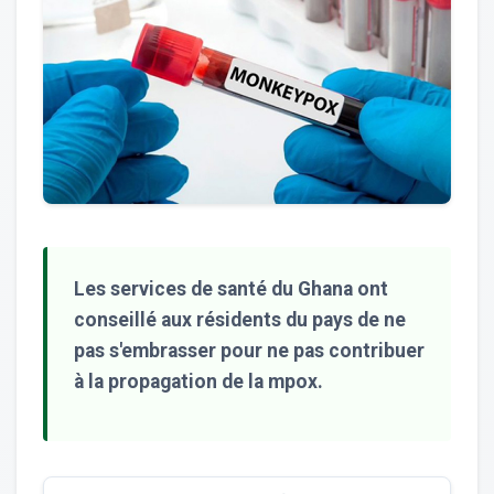
Les services de santé du Ghana ont
conseillé aux résidents du pays de ne
pas s'embrasser pour ne pas contribuer
à la propagation de la mpox.