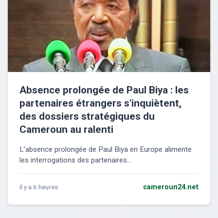
Absence prolongée de Paul Biya : les
partenaires étrangers s'inquiètent,
des dossiers stratégiques du
Cameroun au ralenti
L'absence prolongée de Paul Biya en Europe alimente
les interrogations des partenaires...
il y a 6 heures
cameroun24.net