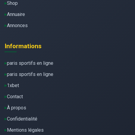
Shop
Annuaire
Annonces
Informations
paris sportifs en ligne
paris sportifs en ligne
1xbet
Contact
À propos
Confidentialité
Mentions légales