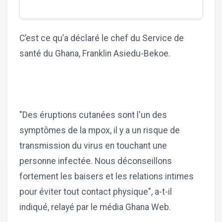
C’est ce qu’a déclaré le chef du Service de
santé du Ghana, Franklin Asiedu-Bekoe.
"Des éruptions cutanées sont l'un des
symptômes de la mpox, il y a un risque de
transmission du virus en touchant une
personne infectée. Nous déconseillons
fortement les baisers et les relations intimes
pour éviter tout contact physique", a-t-il
indiqué, relayé par le média Ghana Web.