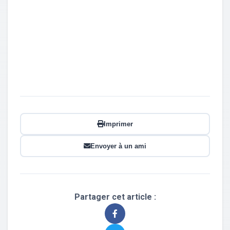
Imprimer
Envoyer à un ami
Partager cet article :