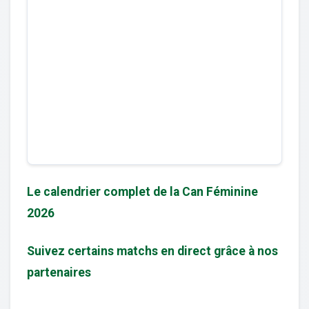
Le calendrier complet de la Can Féminine
2026
Suivez certains matchs en direct grâce à nos
partenaires