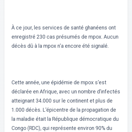
À ce jour, les services de santé ghanéens ont
enregistré 230 cas présumés de mpox. Aucun
décès dû à la mpox n'a encore été signalé.
Cette année, une épidémie de mpox s'est
déclarée en Afrique, avec un nombre d’infectés
atteignant 34.000 sur le continent et plus de
1.000 décès. L'épicentre de la propagation de
la maladie était la République démocratique du
Congo (RDC), qui représente environ 90% du