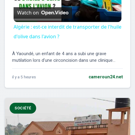
Play
Watch on
Video
Algérie : est-ce interdit de transporter de l'huile
d'olive dans l'avion ?
À Yaoundé, un enfant de 4 ans a subi une grave
mutilation lors d'une circoncision dans une clinique...
il y a 5 heures
cameroun24.net
SOCIÉTÉ