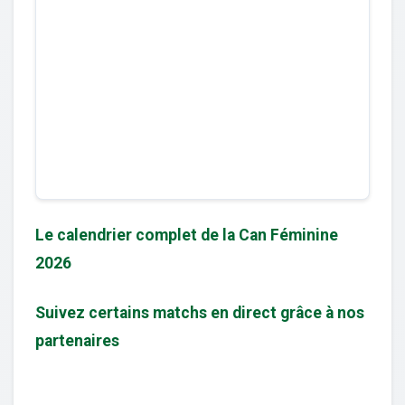
Le calendrier complet de la Can Féminine
2026
Suivez certains matchs en direct grâce à nos
partenaires