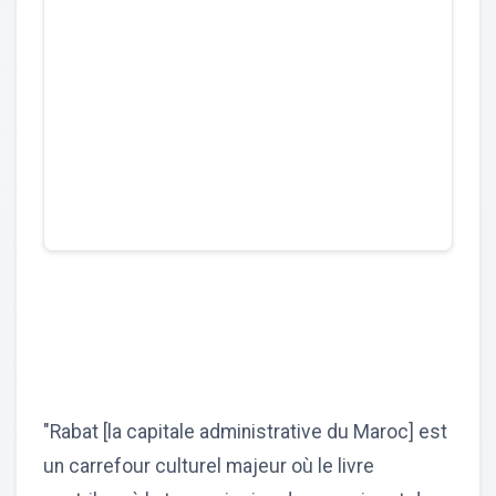
"Rabat [la capitale administrative du Maroc] est
un carrefour culturel majeur où le livre