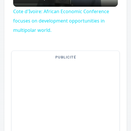
Video
Cote d'Ivoire: African Economic Conference
focuses on development opportunities in
multipolar world.
PUBLICITÉ