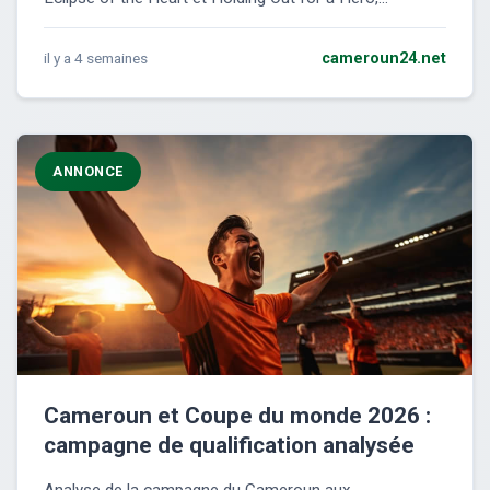
il y a 4 semaines
cameroun24.net
ANNONCE
Cameroun et Coupe du monde 2026 :
campagne de qualification analysée