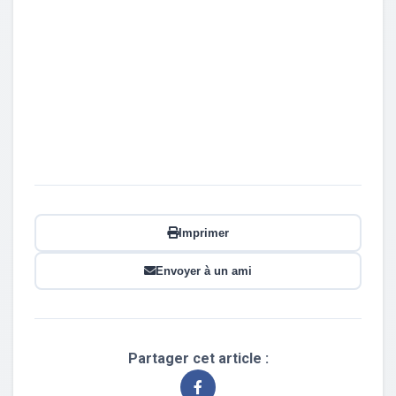
Imprimer
Envoyer à un ami
Partager cet article :