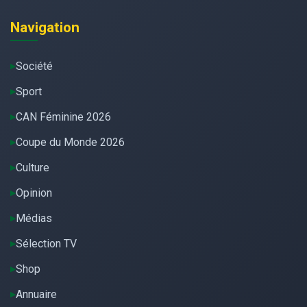
Navigation
Société
Sport
CAN Féminine 2026
Coupe du Monde 2026
Culture
Opinion
Médias
Sélection TV
Shop
Annuaire