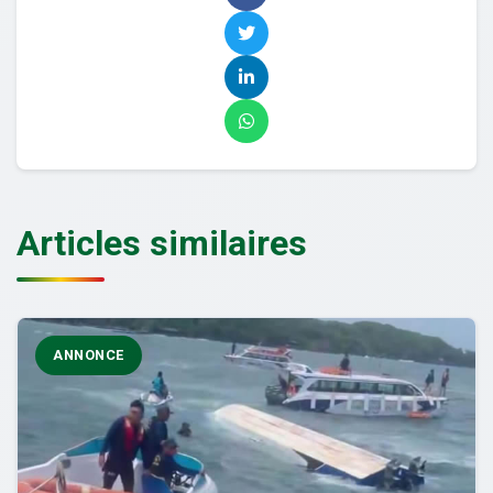
Articles similaires
ANNONCE