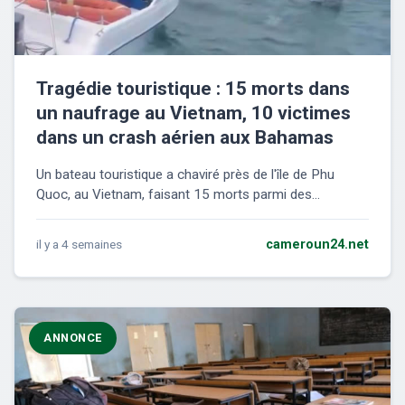
Tragédie touristique : 15 morts dans
un naufrage au Vietnam, 10 victimes
dans un crash aérien aux Bahamas
Un bateau touristique a chaviré près de l'île de Phu
Quoc, au Vietnam, faisant 15 morts parmi des...
il y a 4 semaines
cameroun24.net
ANNONCE