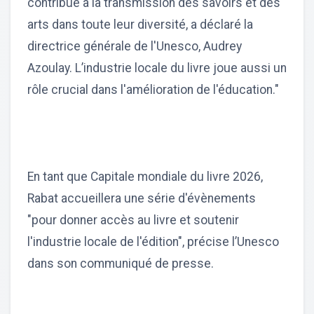
contribue à la transmission des savoirs et des
arts dans toute leur diversité, a déclaré la
directrice générale de l'Unesco, Audrey
Azoulay. L’industrie locale du livre joue aussi un
rôle crucial dans l'amélioration de l'éducation."
En tant que Capitale mondiale du livre 2026,
Rabat accueillera une série d'évènements
"pour donner accès au livre et soutenir
l'industrie locale de l'édition", précise l’Unesco
dans son communiqué de presse.