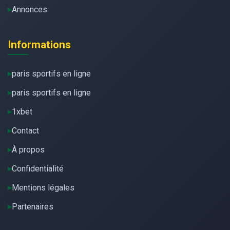
Annonces
Informations
paris sportifs en ligne
paris sportifs en ligne
1xbet
Contact
À propos
Confidentialité
Mentions légales
Partenaires