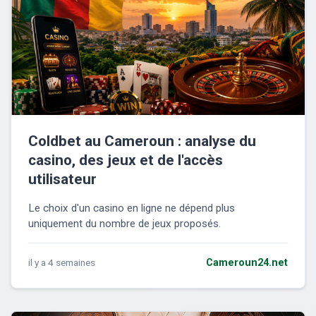
Coldbet au Cameroun : analyse du
casino, des jeux et de l'accès
utilisateur
Le choix d'un casino en ligne ne dépend plus
uniquement du nombre de jeux proposés.
il y a 4 semaines
Cameroun24.net