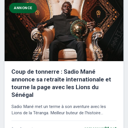
ANNONCE
Coup de tonnerre : Sadio Mané
annonce sa retraite internationale et
tourne la page avec les Lions du
Sénégal
Sadio Mané met un terme à son aventure avec les
Lions de la Téranga. Meilleur buteur de l'histoire...