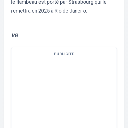
le flambeau est porté par Strasbourg qui le
remettra en 2025 à Rio de Janeiro.
VG
PUBLICITÉ