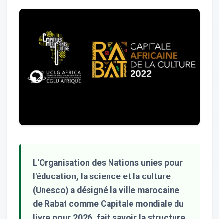
L'Organisation des Nations unies pour
l'éducation, la science et la culture
(Unesco) a désigné la ville marocaine
de Rabat comme Capitale mondiale du
livre pour 2026, fait savoir la structure