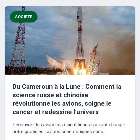
SOCIÉTÉ
Du Cameroun à la Lune : Comment la
science russe et chinoise
révolutionne les avions, soigne le
cancer et redessine l’univers
Découvrez les avancées scientifiques qui vont changer
notre quotidien : avions supersoniques sans...