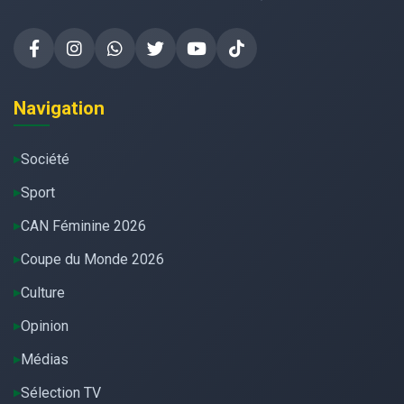
Navigation
Société
Sport
CAN Féminine 2026
Coupe du Monde 2026
Culture
Opinion
Médias
Sélection TV