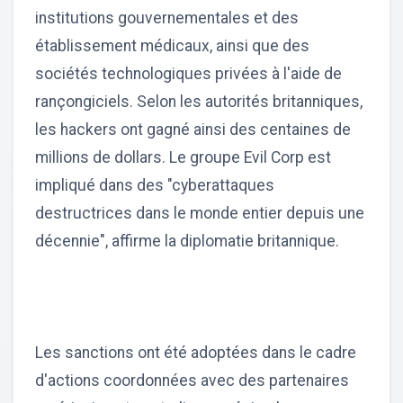
institutions gouvernementales et des
établissement médicaux, ainsi que des
sociétés technologiques privées à l'aide de
rançongiciels. Selon les autorités britanniques,
les hackers ont gagné ainsi des centaines de
millions de dollars. Le groupe Evil Corp est
impliqué dans des "cyberattaques
destructrices dans le monde entier depuis une
décennie", affirme la diplomatie britannique.
Les sanctions ont été adoptées dans le cadre
d'actions coordonnées avec des partenaires