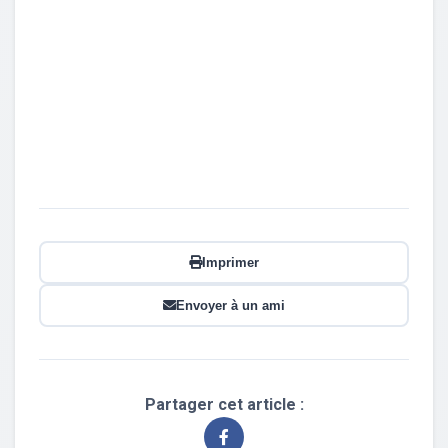
Imprimer
Envoyer à un ami
Partager cet article :