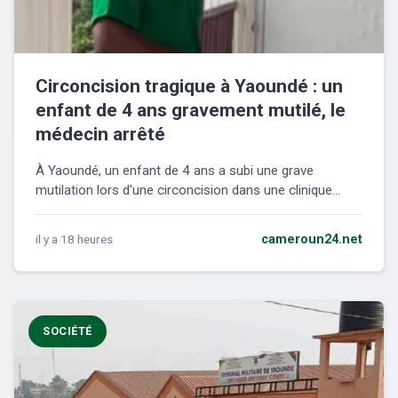
Circoncision tragique à Yaoundé : un
enfant de 4 ans gravement mutilé, le
médecin arrêté
À Yaoundé, un enfant de 4 ans a subi une grave
mutilation lors d'une circoncision dans une clinique...
il y a 18 heures
cameroun24.net
SOCIÉTÉ