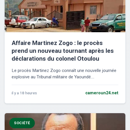
Affaire Martinez Zogo : le procès
prend un nouveau tournant après les
déclarations du colonel Otoulou
Le procès Martinez Zogo connaît une nouvelle journée
explosive au Tribunal militaire de Yaoundé....
il y a 18 heures
cameroun24.net
SOCIÉTÉ