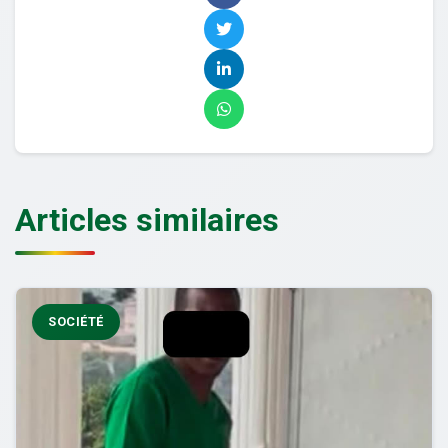
Articles similaires
SOCIÉTÉ