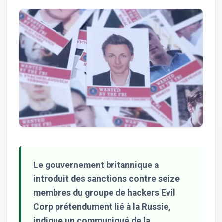
Le gouvernement britannique a
introduit des sanctions contre seize
membres du groupe de hackers Evil
Corp prétendument lié à la Russie,
indique un communiqué de la