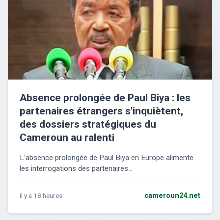
Absence prolongée de Paul Biya : les
partenaires étrangers s'inquiètent,
des dossiers stratégiques du
Cameroun au ralenti
L'absence prolongée de Paul Biya en Europe alimente
les interrogations des partenaires...
il y a 18 heures
cameroun24.net