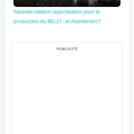
Video
Yakovlev obtient l'approbation pour la
production du MC-21 : et maintenant ?
PUBLICITÉ