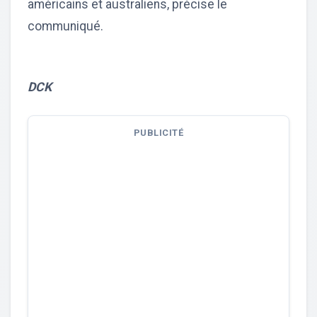
américains et australiens, précise le
communiqué.
DCK
PUBLICITÉ