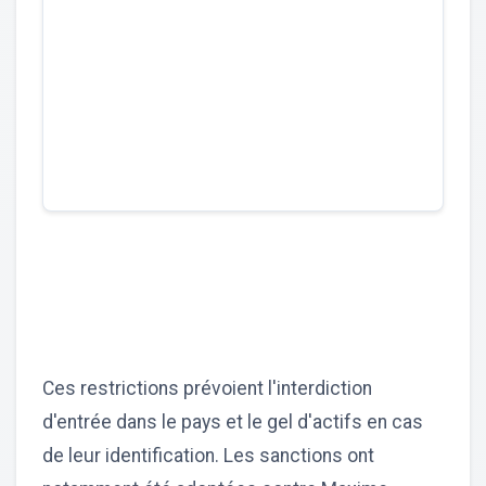
Ces restrictions prévoient l'interdiction
d'entrée dans le pays et le gel d'actifs en cas
de leur identification. Les sanctions ont