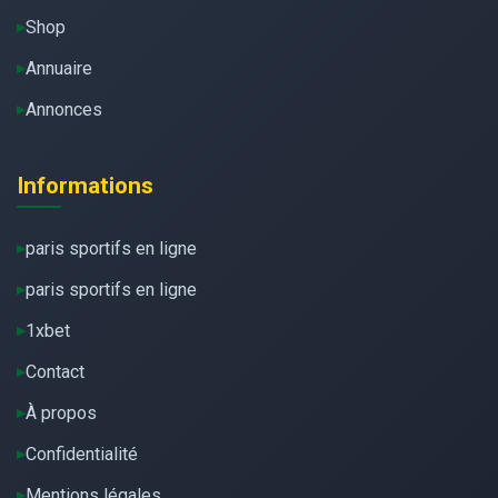
Shop
Annuaire
Annonces
Informations
paris sportifs en ligne
paris sportifs en ligne
1xbet
Contact
À propos
Confidentialité
Mentions légales