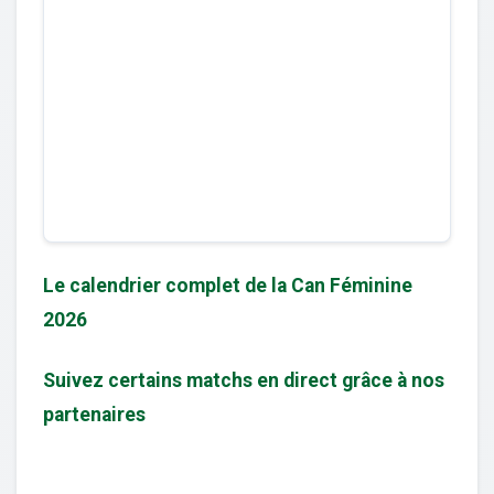
Le calendrier complet de la Can Féminine
2026
Suivez certains matchs en direct grâce à nos
partenaires