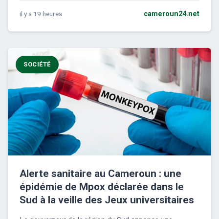
il y a 19 heures
cameroun24.net
SOCIÉTÉ
Alerte sanitaire au Cameroun : une
épidémie de Mpox déclarée dans le
Sud à la veille des Jeux universitaires