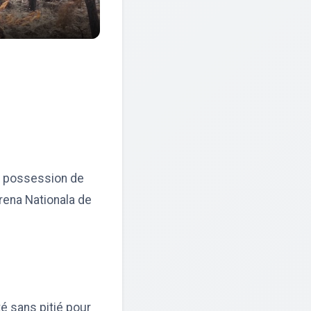
de possession de
Arena Nationala de
é sans pitié pour