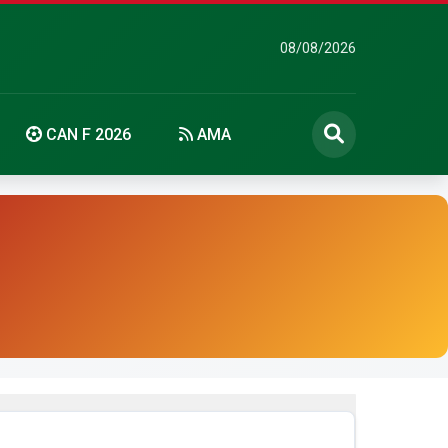
08/08/2026
CAN F 2026
AMA