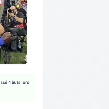
ssé 4 buts lors