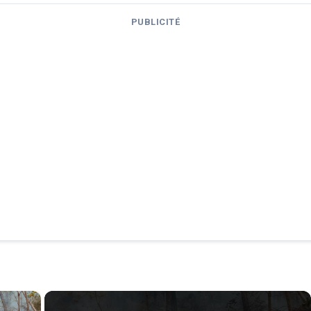
PUBLICITÉ
×