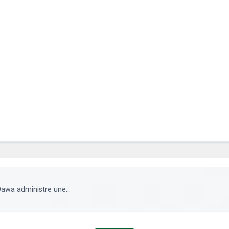
awa administre une...