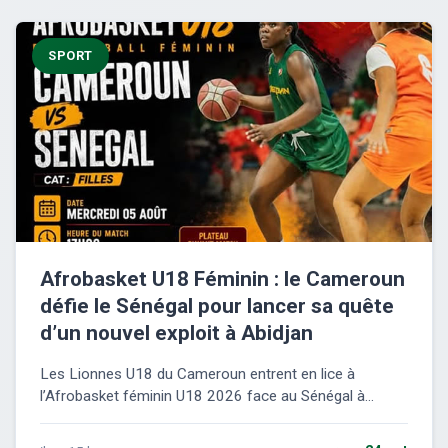
SPORT
Afrobasket U18 Féminin : le Cameroun
défie le Sénégal pour lancer sa quête
d’un nouvel exploit à Abidjan
Les Lionnes U18 du Cameroun entrent en lice à
l’Afrobasket féminin U18 2026 face au Sénégal à...