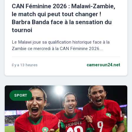
CAN Féminine 2026 : Malawi-Zambie,
le match qui peut tout changer !
Barbra Banda face à la sensation du
tournoi
Le Malawi joue sa qualification historique face à la
Zambie ce mercredi à la CAN Féminine 2026....
il y a 13 heures
cameroun24.net
SPORT