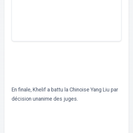
En finale, Khelif a battu la Chinoise Yang Liu par
décision unanime des juges.