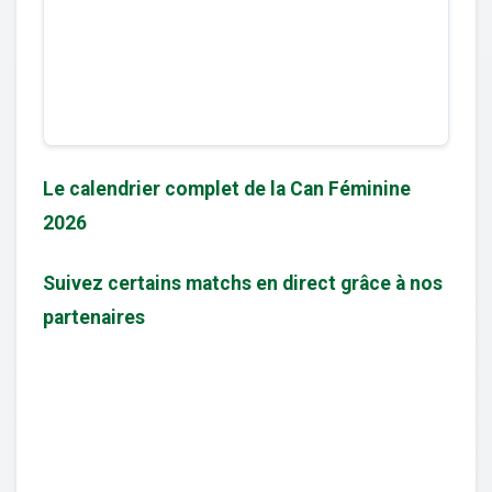
Le calendrier complet de la Can Féminine
2026
Suivez certains matchs en direct grâce à nos
partenaires