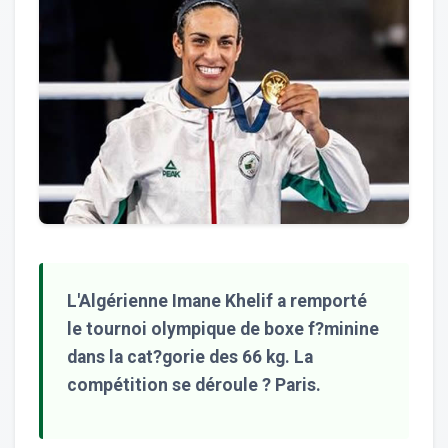
L'Algérienne Imane Khelif a remporté
le tournoi olympique de boxe f?minine
dans la cat?gorie des 66 kg. La
compétition se déroule ? Paris.