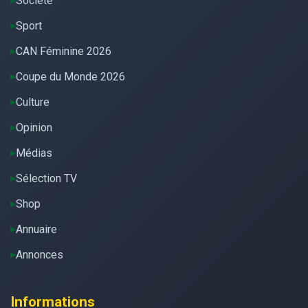
Société
Sport
CAN Féminine 2026
Coupe du Monde 2026
Culture
Opinion
Médias
Sélection TV
Shop
Annuaire
Annonces
Informations