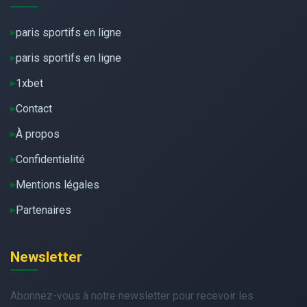
paris sportifs en ligne
paris sportifs en ligne
1xbet
Contact
À propos
Confidentialité
Mentions légales
Partenaires
Newsletter
Abonnez-vous à notre newsletter pour recevoir les