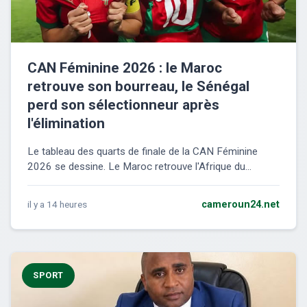
CAN Féminine 2026 : le Maroc
retrouve son bourreau, le Sénégal
perd son sélectionneur après
l'élimination
Le tableau des quarts de finale de la CAN Féminine
2026 se dessine. Le Maroc retrouve l'Afrique du...
il y a 14 heures
cameroun24.net
SPORT