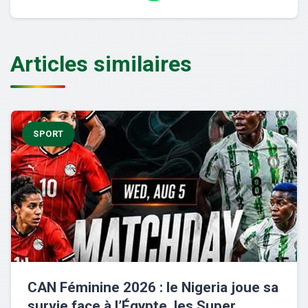
Articles similaires
SPORT
CAN Féminine 2026 : le Nigeria joue sa
survie face à l’Égypte, les Super