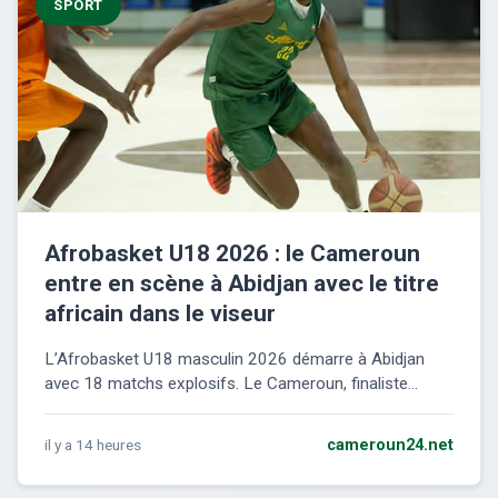
SPORT
Afrobasket U18 2026 : le Cameroun
entre en scène à Abidjan avec le titre
africain dans le viseur
L’Afrobasket U18 masculin 2026 démarre à Abidjan
avec 18 matchs explosifs. Le Cameroun, finaliste...
il y a 14 heures
cameroun24.net