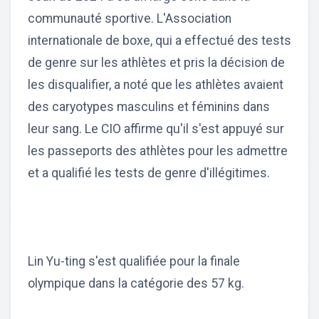
communauté sportive. L'Association
internationale de boxe, qui a effectué des tests
de genre sur les athlètes et pris la décision de
les disqualifier, a noté que les athlètes avaient
des caryotypes masculins et féminins dans
leur sang. Le CIO affirme qu'il s'est appuyé sur
les passeports des athlètes pour les admettre
et a qualifié les tests de genre d'illégitimes.
Lin Yu-ting s'est qualifiée pour la finale
olympique dans la catégorie des 57 kg.