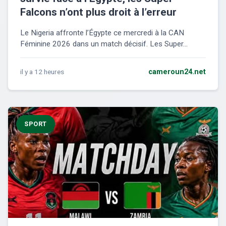
Falcons n’ont plus droit à l’erreur
Le Nigeria affronte l’Égypte ce mercredi à la CAN
Féminine 2026 dans un match décisif. Les Super...
il y a 12 heures
cameroun24.net
SPORT