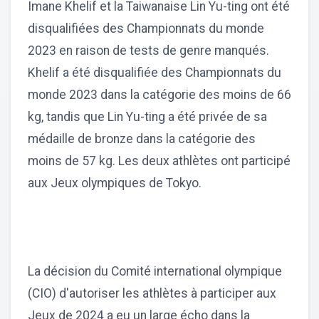
Imane Khelif et la Taiwanaise Lin Yu-ting ont été
disqualifiées des Championnats du monde
2023 en raison de tests de genre manqués.
Khelif a été disqualifiée des Championnats du
monde 2023 dans la catégorie des moins de 66
kg, tandis que Lin Yu-ting a été privée de sa
médaille de bronze dans la catégorie des
moins de 57 kg. Les deux athlètes ont participé
aux Jeux olympiques de Tokyo.
La décision du Comité international olympique
(CIO) d'autoriser les athlètes à participer aux
Jeux de 2024 a eu un large écho dans la