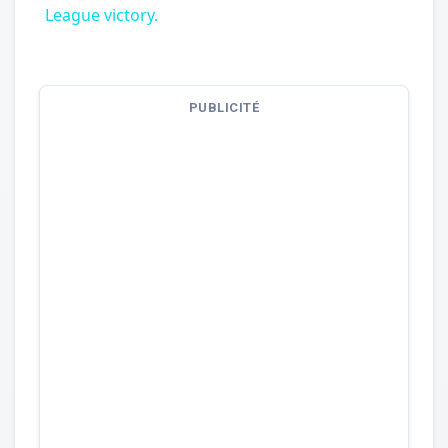
League victory.
PUBLICITÉ