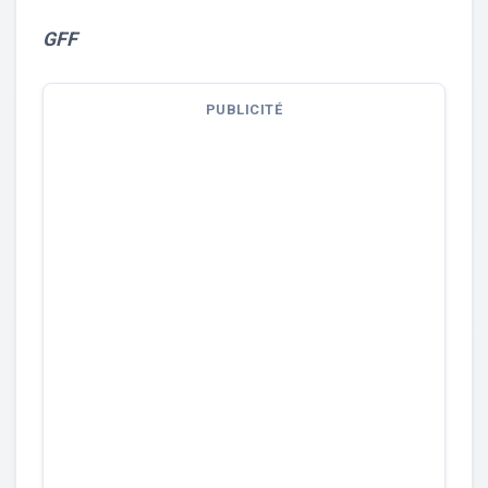
GFF
PUBLICITÉ