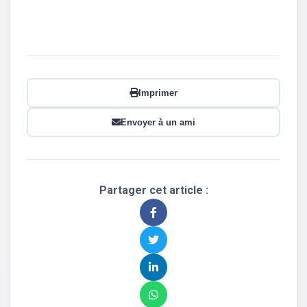
Imprimer
Envoyer à un ami
Partager cet article :