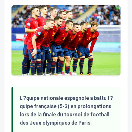
L'?quipe nationale espagnole a battu l'?
quipe française (5-3) en prolongations
lors de la finale du tournoi de football
des Jeux olympiques de Paris.