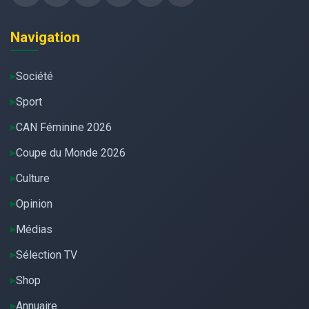
Navigation
Société
Sport
CAN Féminine 2026
Coupe du Monde 2026
Culture
Opinion
Médias
Sélection TV
Shop
Annuaire