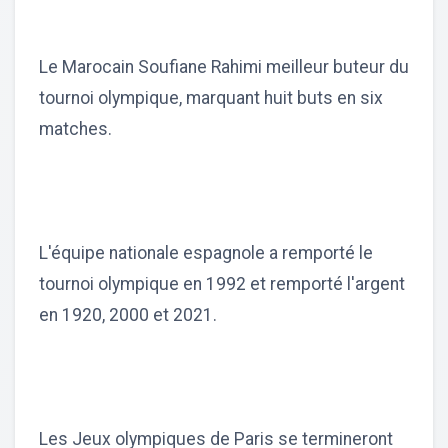
Le Marocain Soufiane Rahimi meilleur buteur du
tournoi olympique, marquant huit buts en six
matches.
L'équipe nationale espagnole a remporté le
tournoi olympique en 1992 et remporté l'argent
en 1920, 2000 et 2021.
Les Jeux olympiques de Paris se termineront