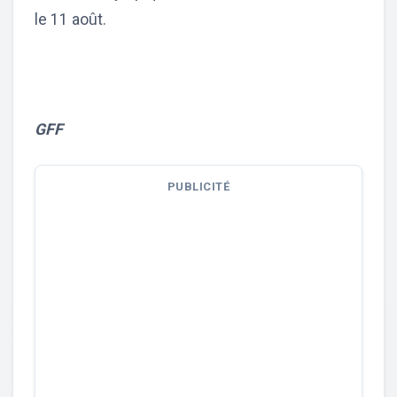
le 11 août.
GFF
PUBLICITÉ