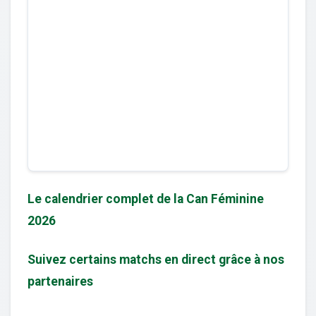
Le calendrier complet de la Can Féminine
2026
Suivez certains matchs en direct grâce à nos
partenaires