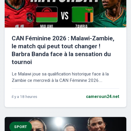
CAN Féminine 2026 : Malawi-Zambie,
le match qui peut tout changer !
Barbra Banda face à la sensation du
tournoi
Le Malawi joue sa qualification historique face à la
Zambie ce mercredi à la CAN Féminine 2026....
il y a 18 heures
cameroun24.net
SPORT