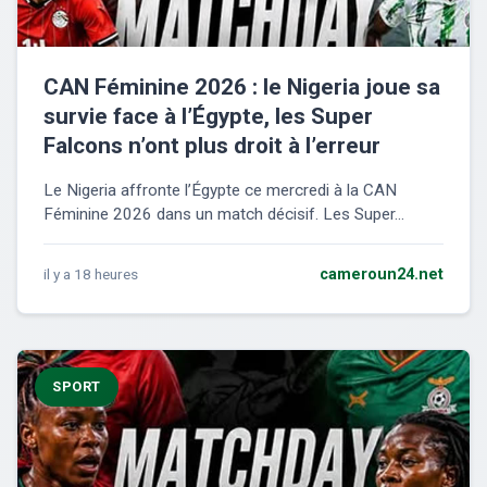
CAN Féminine 2026 : le Nigeria joue sa
survie face à l’Égypte, les Super
Falcons n’ont plus droit à l’erreur
Le Nigeria affronte l’Égypte ce mercredi à la CAN
Féminine 2026 dans un match décisif. Les Super...
il y a 18 heures
cameroun24.net
SPORT