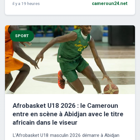
il y a 19 heures
cameroun24.net
SPORT
Afrobasket U18 2026 : le Cameroun
entre en scène à Abidjan avec le titre
africain dans le viseur
L’Afrobasket U18 masculin 2026 démarre à Abidjan