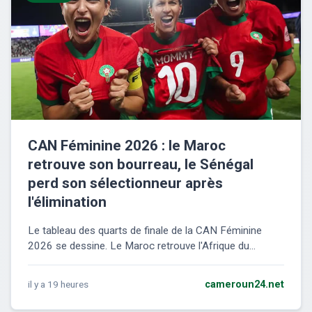
CAN Féminine 2026 : le Maroc
retrouve son bourreau, le Sénégal
perd son sélectionneur après
l'élimination
Le tableau des quarts de finale de la CAN Féminine
2026 se dessine. Le Maroc retrouve l'Afrique du...
il y a 19 heures
cameroun24.net