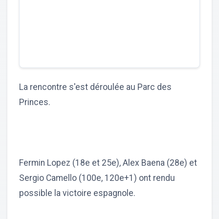
La rencontre s'est déroulée au Parc des
Princes.
Fermin Lopez (18e et 25e), Alex Baena (28e) et
Sergio Camello (100e, 120e+1) ont rendu
possible la victoire espagnole.