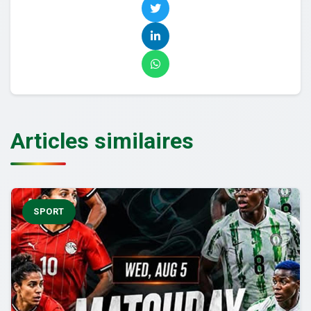
Articles similaires
SPORT