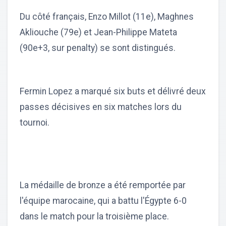
Du côté français, Enzo Millot (11e), Maghnes
Akliouche (79e) et Jean-Philippe Mateta
(90e+3, sur penalty) se sont distingués.
Fermin Lopez a marqué six buts et délivré deux
passes décisives en six matches lors du
tournoi.
La médaille de bronze a été remportée par
l'équipe marocaine, qui a battu l'Égypte 6-0
dans le match pour la troisième place.