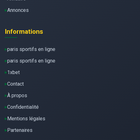
Annonces
Informations
paris sportifs en ligne
paris sportifs en ligne
1xbet
Contact
À propos
Confidentialité
Mentions légales
Partenaires