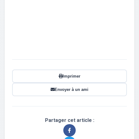
Imprimer
Envoyer à un ami
Partager cet article :