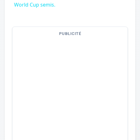
World Cup semis.
PUBLICITÉ