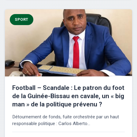
SPORT
Football – Scandale : Le patron du foot
de la Guinée-Bissau en cavale, un « big
man » de la politique prévenu ?
Détournement de fonds, fuite orchestrée par un haut
responsable politique : Carlos Alberto...