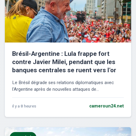
Brésil-Argentine : Lula frappe fort
contre Javier Milei, pendant que les
banques centrales se ruent vers l’or
Le Brésil dégrade ses relations diplomatiques avec
l'Argentine après de nouvelles attaques de...
il y a 8 heures
cameroun24.net