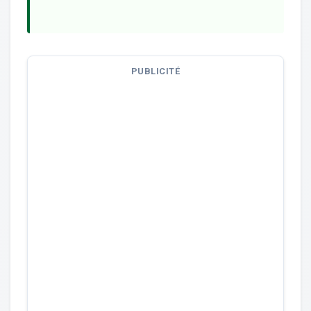
PUBLICITÉ