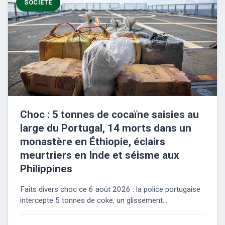
SOCIÉTÉ
Choc : 5 tonnes de cocaïne saisies au
large du Portugal, 14 morts dans un
monastère en Éthiopie, éclairs
meurtriers en Inde et séisme aux
Philippines
Faits divers choc ce 6 août 2026 : la police portugaise
intercepte 5 tonnes de coke, un glissement...