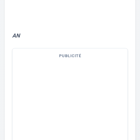
AN
PUBLICITÉ