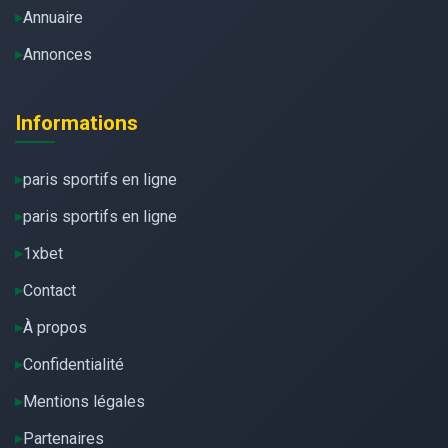
Annuaire
Annonces
Informations
paris sportifs en ligne
paris sportifs en ligne
1xbet
Contact
À propos
Confidentialité
Mentions légales
Partenaires