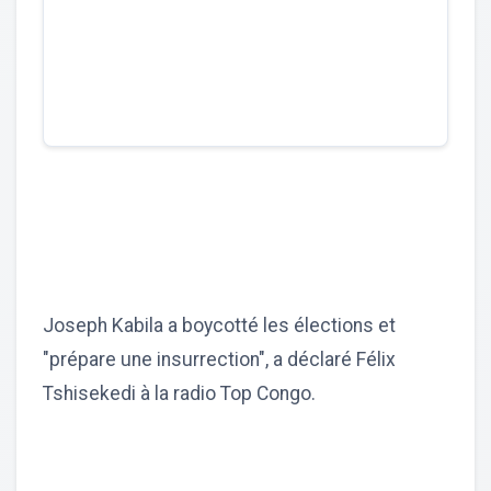
Joseph Kabila a boycotté les élections et
"prépare une insurrection", a déclaré Félix
Tshisekedi à la radio Top Congo.