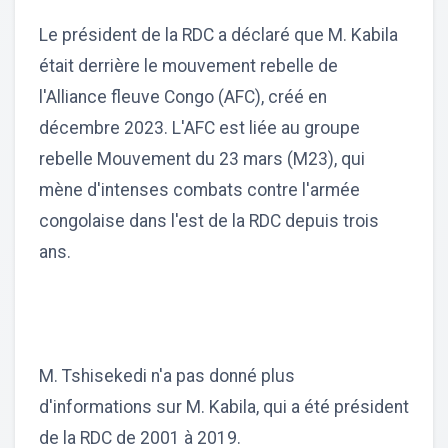
Le président de la RDC a déclaré que M. Kabila
était derrière le mouvement rebelle de
l'Alliance fleuve Congo (AFC), créé en
décembre 2023. L'AFC est liée au groupe
rebelle Mouvement du 23 mars (M23), qui
mène d'intenses combats contre l'armée
congolaise dans l'est de la RDC depuis trois
ans.
M. Tshisekedi n'a pas donné plus
d'informations sur M. Kabila, qui a été président
de la RDC de 2001 à 2019.