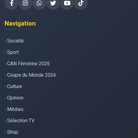
Navigation
Société
Sport
CAN Féminine 2026
Coupe du Monde 2026
Culture
Opinion
Médias
Sélection TV
Shop