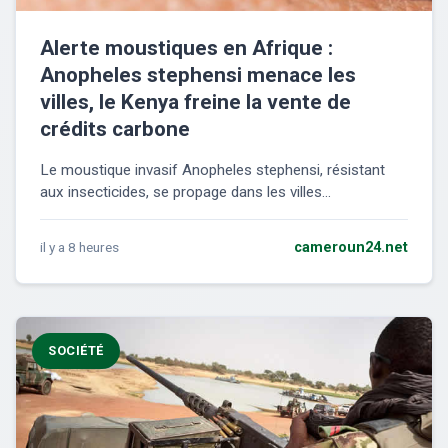
Alerte moustiques en Afrique :
Anopheles stephensi menace les
villes, le Kenya freine la vente de
crédits carbone
Le moustique invasif Anopheles stephensi, résistant
aux insecticides, se propage dans les villes...
il y a 8 heures
cameroun24.net
SOCIÉTÉ