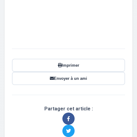
Imprimer
Envoyer à un ami
Partager cet article :