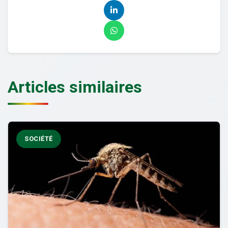
Articles similaires
SOCIÉTÉ