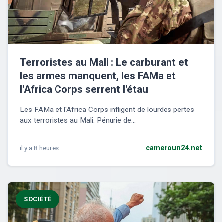
Terroristes au Mali : Le carburant et
les armes manquent, les FAMa et
l'Africa Corps serrent l'étau
Les FAMa et l'Africa Corps infligent de lourdes pertes
aux terroristes au Mali. Pénurie de...
il y a 8 heures
cameroun24.net
SOCIÉTÉ