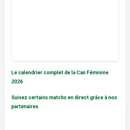
Le calendrier complet de la Can Féminine
2026
Suivez certains matchs en direct grâce à nos
partenaires