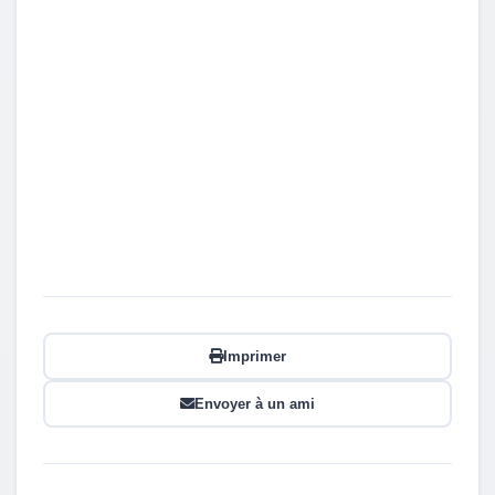
Imprimer
Envoyer à un ami