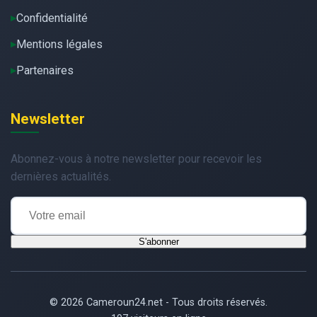
Confidentialité
Mentions légales
Partenaires
Newsletter
Abonnez-vous à notre newsletter pour recevoir les
dernières actualités.
S'abonner
© 2026 Cameroun24.net - Tous droits réservés.