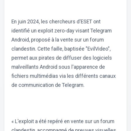
En juin 2024, les chercheurs d‘ESET ont
identifié un exploit zero-day visant Telegram
Android, proposé à la vente sur un forum
clandestin. Cette faille, baptisée "EvilVideo",
permet aux pirates de diffuser des logiciels
malveillants Android sous l'apparence de
fichiers multimédias via les différents canaux
de communication de Telegram.
« L'exploit a été repéré en vente sur un forum
clandestin, accompagné de preuves visuelles