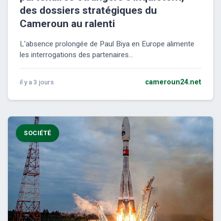
des dossiers stratégiques du
Cameroun au ralenti
L'absence prolongée de Paul Biya en Europe alimente
les interrogations des partenaires...
il y a 3 jours
cameroun24.net
SOCIÉTÉ