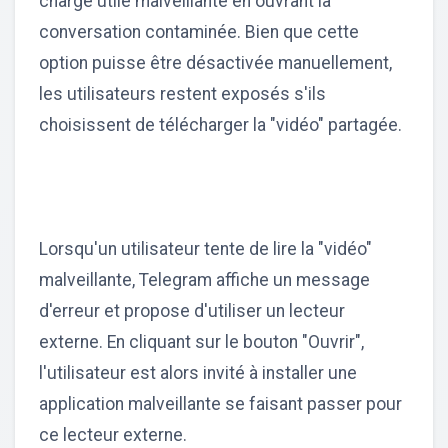
charge utile malveillante en ouvrant la
conversation contaminée. Bien que cette
option puisse être désactivée manuellement,
les utilisateurs restent exposés s'ils
choisissent de télécharger la "vidéo" partagée.
Lorsqu'un utilisateur tente de lire la "vidéo"
malveillante, Telegram affiche un message
d'erreur et propose d'utiliser un lecteur
externe. En cliquant sur le bouton "Ouvrir",
l'utilisateur est alors invité à installer une
application malveillante se faisant passer pour
ce lecteur externe.