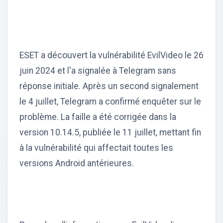
ESET a découvert la vulnérabilité EvilVideo le 26
juin 2024 et l'a signalée à Telegram sans
réponse initiale. Après un second signalement
le 4 juillet, Telegram a confirmé enquêter sur le
problème. La faille a été corrigée dans la
version 10.14.5, publiée le 11 juillet, mettant fin
à la vulnérabilité qui affectait toutes les
versions Android antérieures.