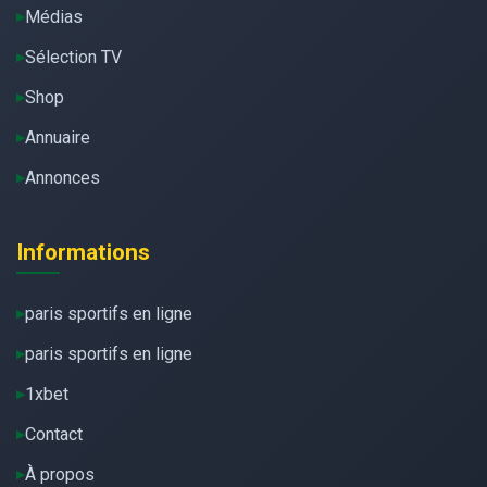
Médias
Sélection TV
Shop
Annuaire
Annonces
Informations
paris sportifs en ligne
paris sportifs en ligne
1xbet
Contact
À propos