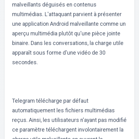
malveillants déguisés en contenus
multimédias. L'attaquant parvient à présenter
une application Android malveillante comme un
aperçu multimédia plutôt qu'une pièce jointe
binaire. Dans les conversations, la charge utile
apparaît sous forme d'une vidéo de 30
secondes.
Telegram télécharge par défaut
automatiquement les fichiers multimédias
reçus. Ainsi, les utilisateurs n'ayant pas modifié
ce paramètre téléchargent involontairement la