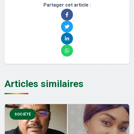
Partager cet article :
Articles similaires
SOCIÉTÉ