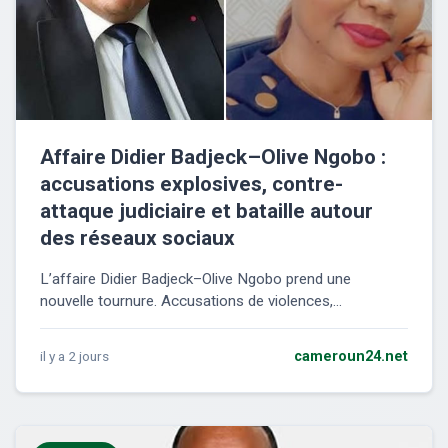
Affaire Didier Badjeck–Olive Ngobo :
accusations explosives, contre-
attaque judiciaire et bataille autour
des réseaux sociaux
L’affaire Didier Badjeck–Olive Ngobo prend une
nouvelle tournure. Accusations de violences,...
il y a 2 jours
cameroun24.net