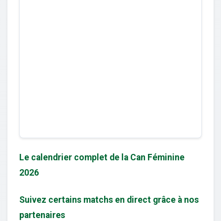
Le calendrier complet de la Can Féminine
2026
Suivez certains matchs en direct grâce à nos
partenaires