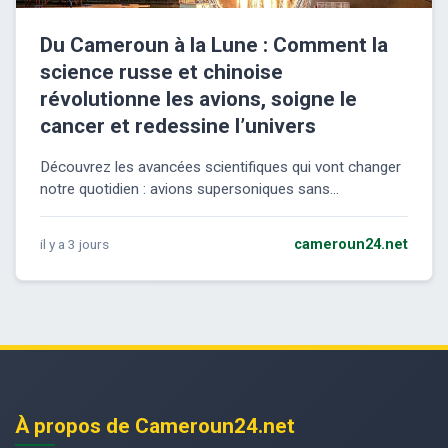
Du Cameroun à la Lune : Comment la
science russe et chinoise
révolutionne les avions, soigne le
cancer et redessine l’univers
Découvrez les avancées scientifiques qui vont changer
notre quotidien : avions supersoniques sans...
il y a 3 jours
cameroun24.net
À propos de Cameroun24.net