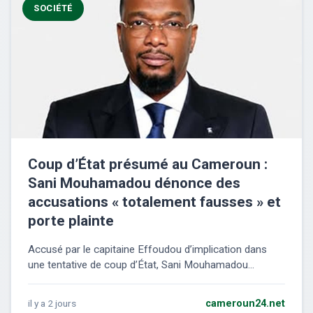
SOCIÉTÉ
Coup d’État présumé au Cameroun :
Sani Mouhamadou dénonce des
accusations « totalement fausses » et
porte plainte
Accusé par le capitaine Effoudou d’implication dans
une tentative de coup d’État, Sani Mouhamadou...
il y a 2 jours
cameroun24.net