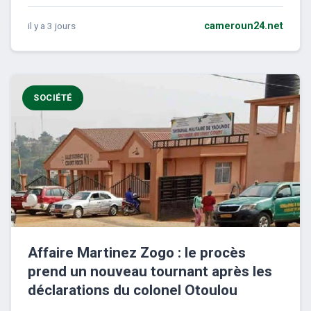
il y a 3 jours
cameroun24.net
SOCIÉTÉ
Affaire Martinez Zogo : le procès
prend un nouveau tournant après les
déclarations du colonel Otoulou