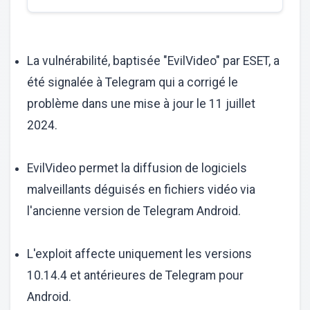
La vulnérabilité, baptisée "EvilVideo" par ESET, a
été signalée à Telegram qui a corrigé le
problème dans une mise à jour le 11 juillet
2024.
EvilVideo permet la diffusion de logiciels
malveillants déguisés en fichiers vidéo via
l'ancienne version de Telegram Android.
L'exploit affecte uniquement les versions
10.14.4 et antérieures de Telegram pour
Android.