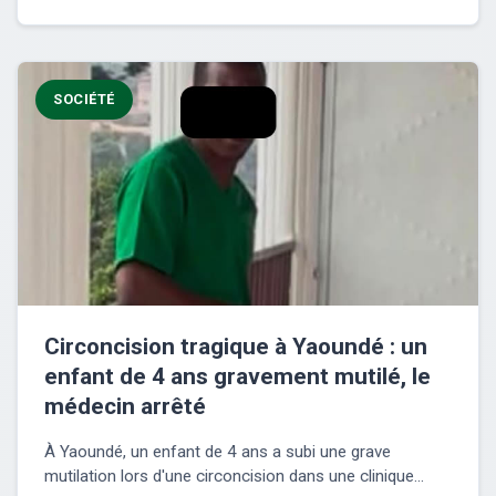
SOCIÉTÉ
Circoncision tragique à Yaoundé : un
enfant de 4 ans gravement mutilé, le
médecin arrêté
À Yaoundé, un enfant de 4 ans a subi une grave
mutilation lors d'une circoncision dans une clinique...