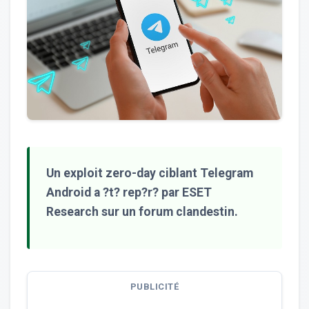
Un exploit zero-day ciblant Telegram
Android a ?t? rep?r? par ESET
Research sur un forum clandestin.
PUBLICITÉ