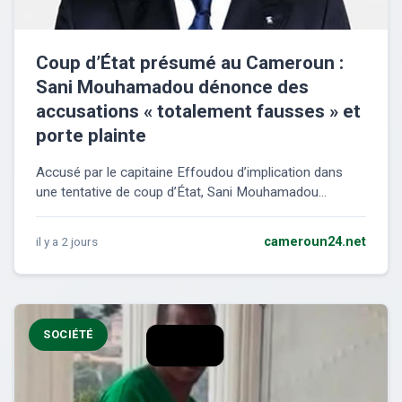
Coup d’État présumé au Cameroun :
Sani Mouhamadou dénonce des
accusations « totalement fausses » et
porte plainte
Accusé par le capitaine Effoudou d’implication dans
une tentative de coup d’État, Sani Mouhamadou...
il y a 2 jours
cameroun24.net
SOCIÉTÉ