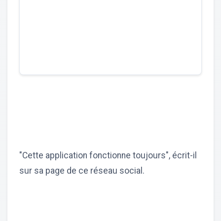
"Cette application fonctionne toujours", écrit-il
sur sa page de ce réseau social.