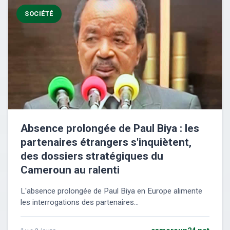
SOCIÉTÉ
Absence prolongée de Paul Biya : les
partenaires étrangers s'inquiètent,
des dossiers stratégiques du
Cameroun au ralenti
L'absence prolongée de Paul Biya en Europe alimente
les interrogations des partenaires...