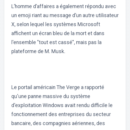
L’homme d’affaires a également répondu avec
un emoji riant au message d’un autre utilisateur
X, selon lequel les systèmes Microsoft
affichent un écran bleu de la mort et dans
l'ensemble "tout est cassé", mais pas la
plateforme de M. Musk.
Le portail américain The Verge a rapporté
qu'une panne massive du système
d'exploitation Windows avait rendu difficile le
fonctionnement des entreprises du secteur
bancaire, des compagnies aériennes, des