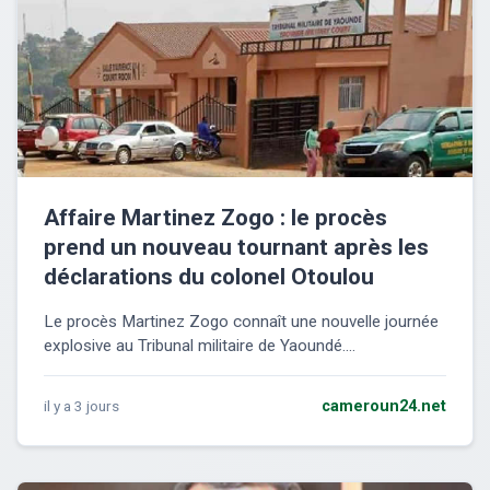
Affaire Martinez Zogo : le procès
prend un nouveau tournant après les
déclarations du colonel Otoulou
Le procès Martinez Zogo connaît une nouvelle journée
explosive au Tribunal militaire de Yaoundé....
il y a 3 jours
cameroun24.net