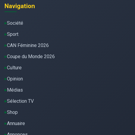
Navigation
Société
Sport
CAN Féminine 2026
Coupe du Monde 2026
Culture
Opinion
Médias
Sélection TV
Shop
Annuaire
Annonces