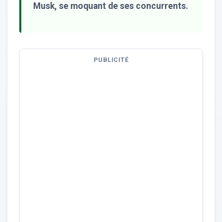
Musk, se moquant de ses concurrents.
PUBLICITÉ