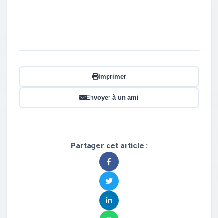
Imprimer
Envoyer à un ami
Partager cet article :