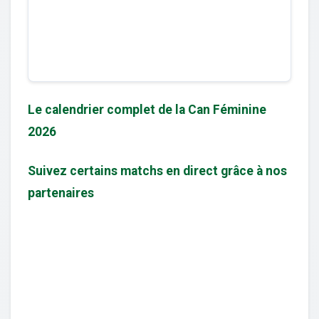
Le calendrier complet de la Can Féminine
2026
Suivez certains matchs en direct grâce à nos
partenaires