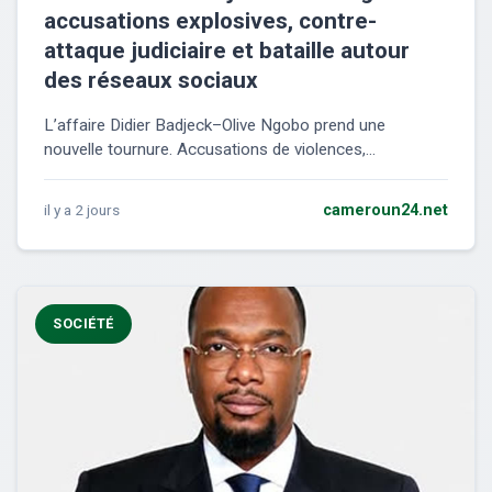
accusations explosives, contre-
attaque judiciaire et bataille autour
des réseaux sociaux
L’affaire Didier Badjeck–Olive Ngobo prend une
nouvelle tournure. Accusations de violences,...
il y a 2 jours
cameroun24.net
SOCIÉTÉ