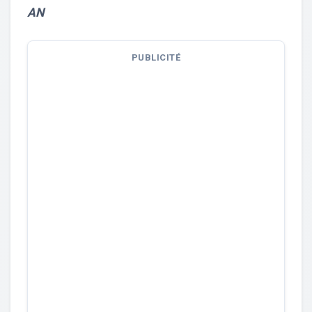
AN
PUBLICITÉ