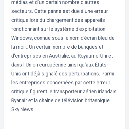
médias et d'un certain nombre d'autres
secteurs. Cette panne est due à une erreur
critique lors du chargement des appareils
fonctionnant sur le système d'exploitation
Windows, connue sous le nom d’écran bleu de
la mort. Un certain nombre de banques et
d'entreprises en Australie, au Royaume-Uni et
dans l'Union européenne ainsi qu'aux États-
Unis ont déjà signalé des perturbations. Parmi
les entreprises concernées par cette erreur
critique figurent le transporteur aérien irlandais
Ryanair et la chaîne de télévision britannique
Sky News.