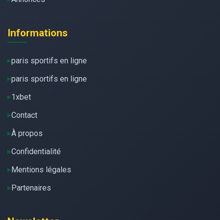
Informations
paris sportifs en ligne
paris sportifs en ligne
1xbet
Contact
À propos
Confidentialité
Mentions légales
Partenaires