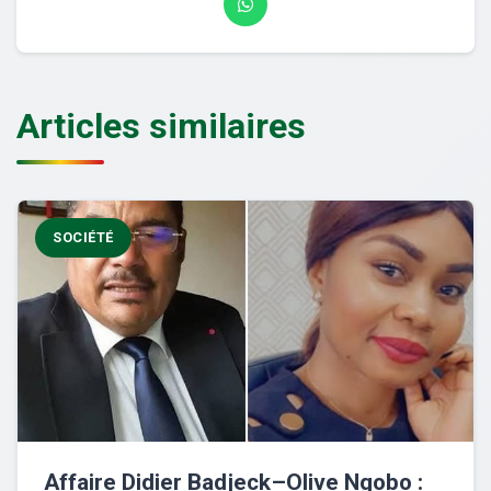
Articles similaires
SOCIÉTÉ
Affaire Didier Badjeck–Olive Ngobo :