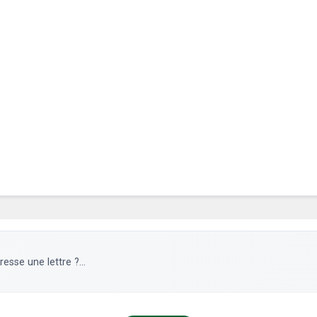
se une lettre ?...