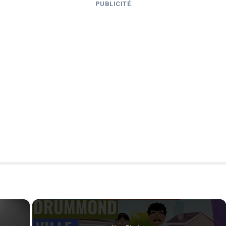
PUBLICITÉ
×