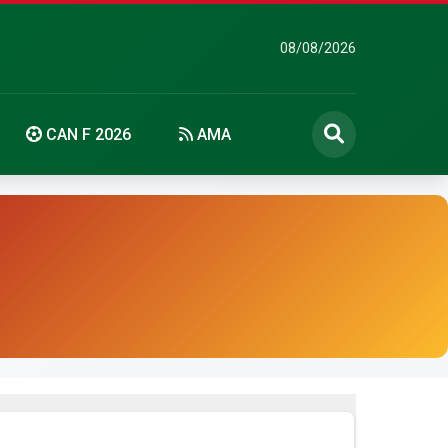
08/08/2026
CAN F 2026
AMA