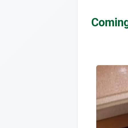
Coming