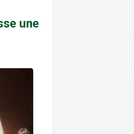
sse une