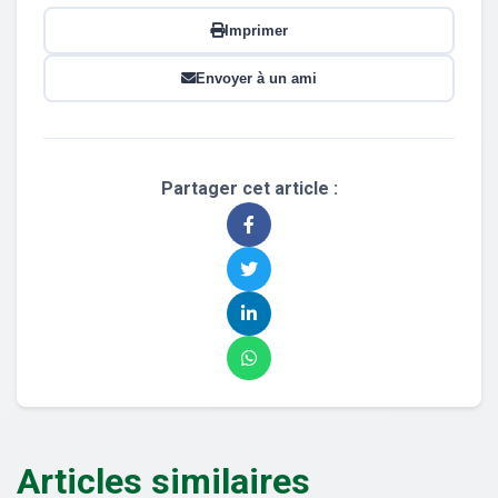
Imprimer
Envoyer à un ami
Partager cet article :
Articles similaires