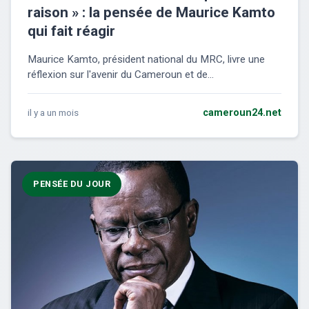
raison » : la pensée de Maurice Kamto
qui fait réagir
Maurice Kamto, président national du MRC, livre une
réflexion sur l'avenir du Cameroun et de...
il y a un mois
cameroun24.net
PENSÉE DU JOUR