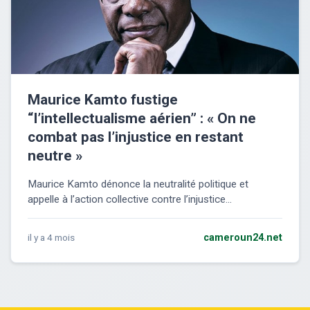
Maurice Kamto fustige
“l’intellectualisme aérien” : « On ne
combat pas l’injustice en restant
neutre »
Maurice Kamto dénonce la neutralité politique et
appelle à l’action collective contre l’injustice...
il y a 4 mois
cameroun24.net