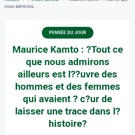
nous admirons...
PENSÉE DU JOUR
Maurice Kamto : ?Tout ce
que nous admirons
ailleurs est l??uvre des
hommes et des femmes
qui avaient ? c?ur de
laisser une trace dans l?
histoire?