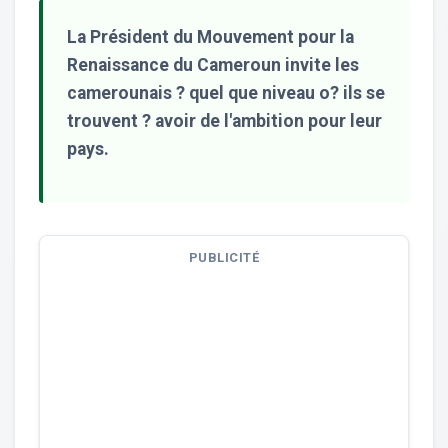
La Président du Mouvement pour la
Renaissance du Cameroun invite les
camerounais ? quel que niveau o? ils se
trouvent ? avoir de l'ambition pour leur
pays.
PUBLICITÉ