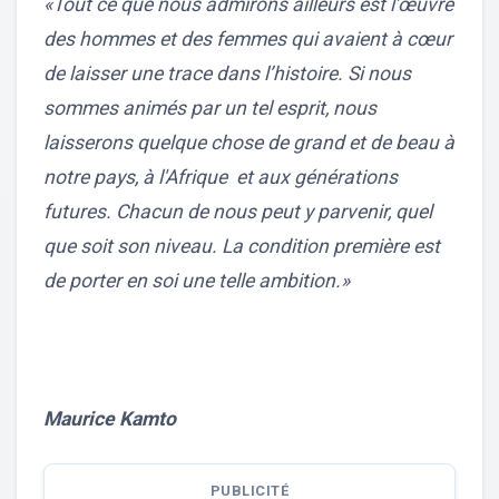
«Tout ce que nous admirons ailleurs est l’œuvre
des hommes et des femmes qui avaient à cœur
de laisser une trace dans l’histoire. Si nous
sommes animés par un tel esprit, nous
laisserons quelque chose de grand et de beau à
notre pays, à l'Afrique et aux générations
futures. Chacun de nous peut y parvenir, quel
que soit son niveau. La condition première est
de porter en soi une telle ambition.»
Maurice Kamto
PUBLICITÉ