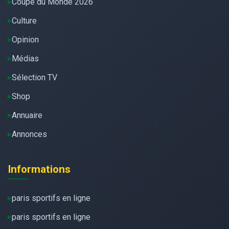
Coupe du Monde 2026
Culture
Opinion
Médias
Sélection TV
Shop
Annuaire
Annonces
Informations
paris sportifs en ligne
paris sportifs en ligne