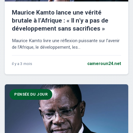
Maurice Kamto lance une vérité
brutale à l’Afrique : « Il n’y a pas de
développement sans sacrifices »
Maurice Kamto livre une réflexion puissante sur l’avenir
de l’Afrique, le développement, les...
il y a 3 mois
cameroun24.net
PENSÉE DU JOUR