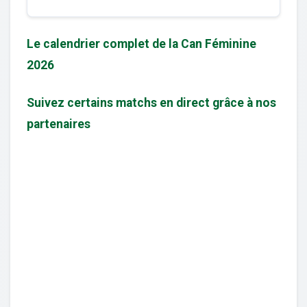
Le calendrier complet de la Can Féminine
2026
Suivez certains matchs en direct grâce à nos
partenaires