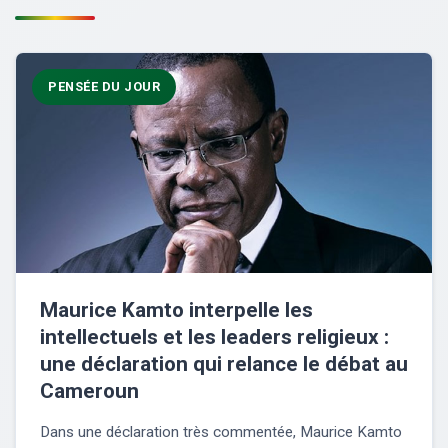
PENSÉE DU JOUR
Maurice Kamto interpelle les
intellectuels et les leaders religieux :
une déclaration qui relance le débat au
Cameroun
Dans une déclaration très commentée, Maurice Kamto