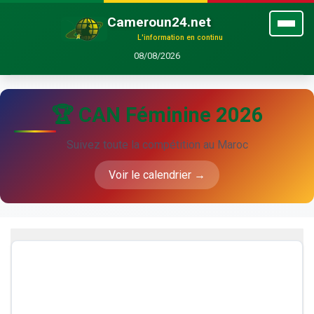
Cameroun24.net
L'information en continu
08/08/2026
🏆 CAN Féminine 2026
Suivez toute la compétition au Maroc
Voir le calendrier →