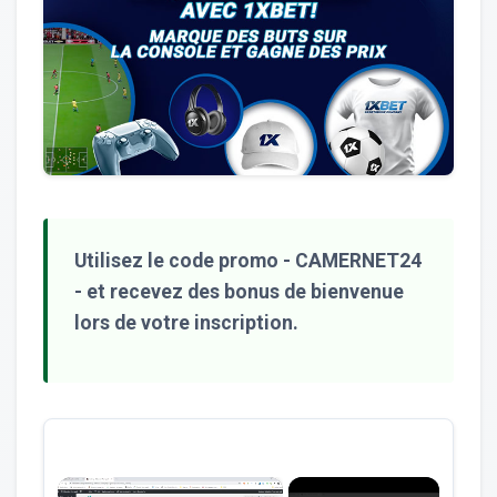
Utilisez le code promo - CAMERNET24
- et recevez des bonus de bienvenue
lors de votre inscription.
×