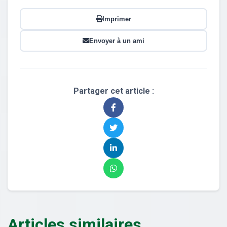
Imprimer
Envoyer à un ami
Partager cet article :
Articles similaires