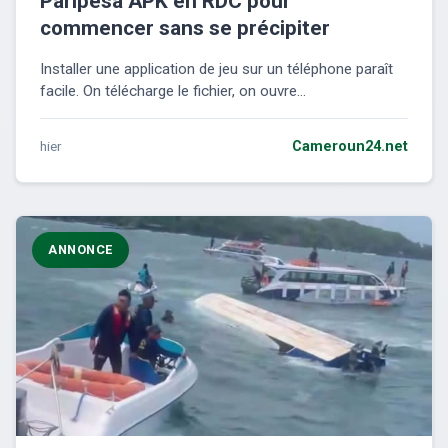
Paripesa APK en RDC pour
commencer sans se précipiter
Installer une application de jeu sur un téléphone paraît
facile. On télécharge le fichier, on ouvre...
hier
Cameroun24.net
ANNONCE