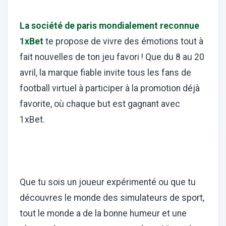
La société de paris mondialement reconnue
1xBet
te propose de vivre des émotions tout à
fait nouvelles de ton jeu favori ! Que du 8 au 20
avril, la marque fiable invite tous les fans de
football virtuel à participer à la promotion déjà
favorite, où chaque but est gagnant avec
1xBet.
Que tu sois un joueur expérimenté ou que tu
découvres le monde des simulateurs de sport,
tout le monde a de la bonne humeur et une