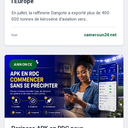
l’Europe
En juillet, la raffinerie Dangote a exporté plus de 400
000 tonnes de kérosène d’aviation vers...
hier
cameroun24.net
ANNONCE