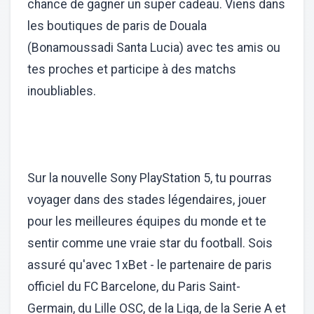
chance de gagner un super cadeau. Viens dans
les boutiques de paris de Douala
(Bonamoussadi Santa Lucia) avec tes amis ou
tes proches et participe à des matchs
inoubliables.
Sur la nouvelle Sony PlayStation 5, tu pourras
voyager dans des stades légendaires, jouer
pour les meilleures équipes du monde et te
sentir comme une vraie star du football. Sois
assuré qu'avec 1xBet - le partenaire de paris
officiel du FC Barcelone, du Paris Saint-
Germain, du Lille OSC, de la Liga, de la Serie A et