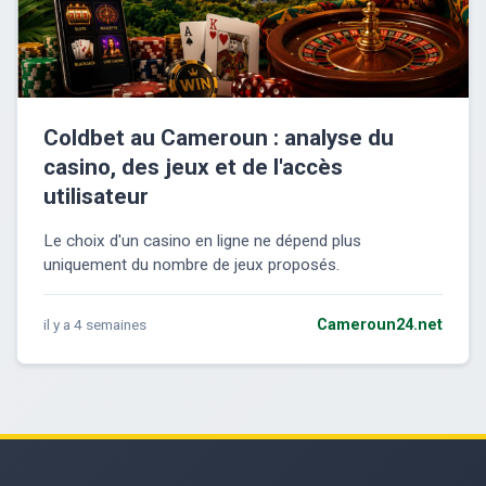
Coldbet au Cameroun : analyse du
casino, des jeux et de l'accès
utilisateur
Le choix d'un casino en ligne ne dépend plus
uniquement du nombre de jeux proposés.
il y a 4 semaines
Cameroun24.net