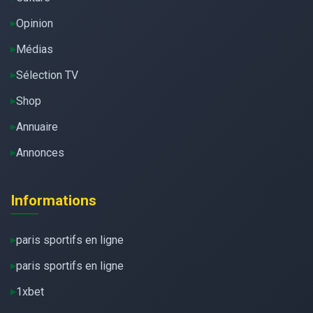
Opinion
Médias
Sélection TV
Shop
Annuaire
Annonces
Informations
paris sportifs en ligne
paris sportifs en ligne
1xbet