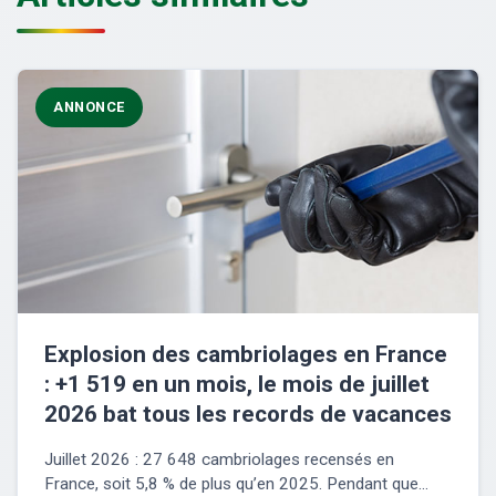
ANNONCE
Explosion des cambriolages en France
: +1 519 en un mois, le mois de juillet
2026 bat tous les records de vacances
Juillet 2026 : 27 648 cambriolages recensés en
France, soit 5,8 % de plus qu’en 2025. Pendant que...