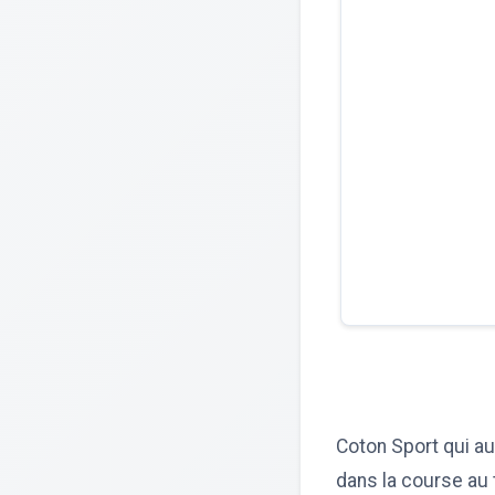
Coton Sport qui au
dans la course au