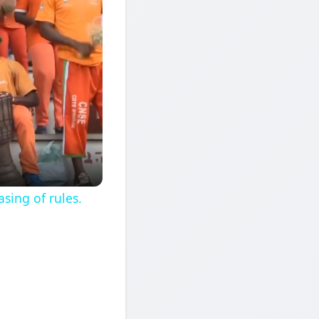
sing of rules.