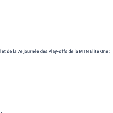
 de la 7e journée des Play-offs de la MTN Elite One :