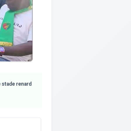
e stade renard