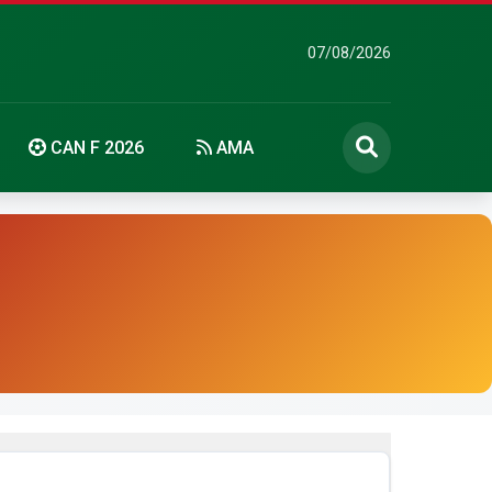
07/08/2026
CAN F 2026
AMA