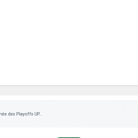
ée des Playoffs UP...