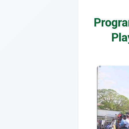
Progra
Pla