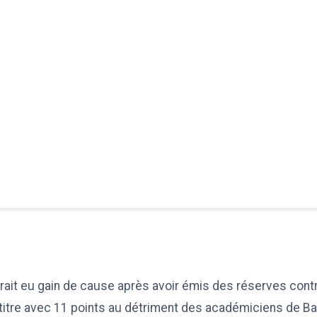
rait eu gain de cause après avoir émis des réserves cont
 titre avec 11 points au détriment des académiciens de