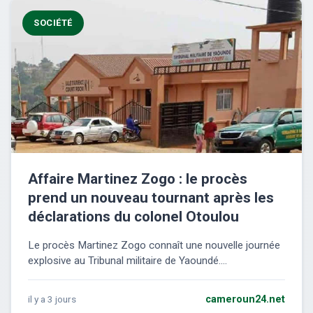
SOCIÉTÉ
Affaire Martinez Zogo : le procès
prend un nouveau tournant après les
déclarations du colonel Otoulou
Le procès Martinez Zogo connaît une nouvelle journée
explosive au Tribunal militaire de Yaoundé....
il y a 3 jours
cameroun24.net