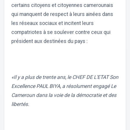
certains citoyens et citoyennes camerounais
qui manquent de respect à leurs ainées dans
les réseaux sociaux et incitent leurs
compatriotes à se soulever contre ceux qui
président aux destinées du pays :
«Il y a plus de trente ans, le CHEF DE L'ETAT Son
Excellence PAUL BIYA, a résolument engagé Le
Cameroun dans la voie de la démocratie et des
libertés.