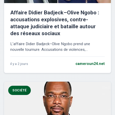
Affaire Didier Badjeck–Olive Ngobo :
accusations explosives, contre-
attaque judiciaire et bataille autour
des réseaux sociaux
L’affaire Didier Badjeck–Olive Ngobo prend une
nouvelle tournure. Accusations de violences,...
il y a 2 jours
cameroun24.net
SOCIÉTÉ