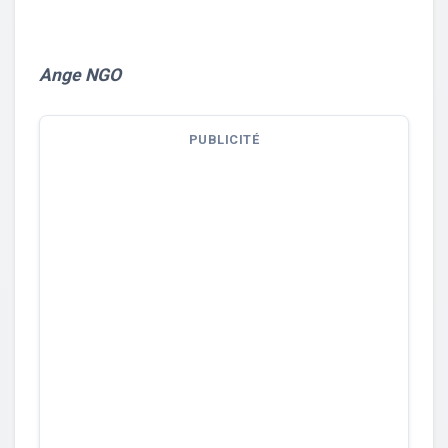
Ange NGO
PUBLICITÉ