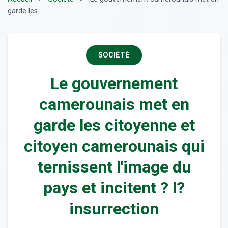
garde les...
SOCIÉTÉ
Le gouvernement
camerounais met en
garde les citoyenne et
citoyen camerounais qui
ternissent l'image du
pays et incitent ? l?
insurrection