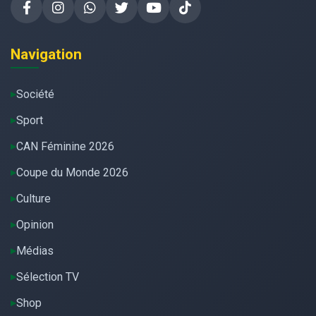
Navigation
Société
Sport
CAN Féminine 2026
Coupe du Monde 2026
Culture
Opinion
Médias
Sélection TV
Shop