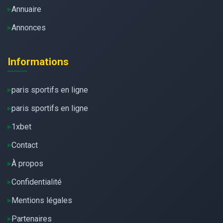
Annuaire
Annonces
Informations
paris sportifs en ligne
paris sportifs en ligne
1xbet
Contact
À propos
Confidentialité
Mentions légales
Partenaires