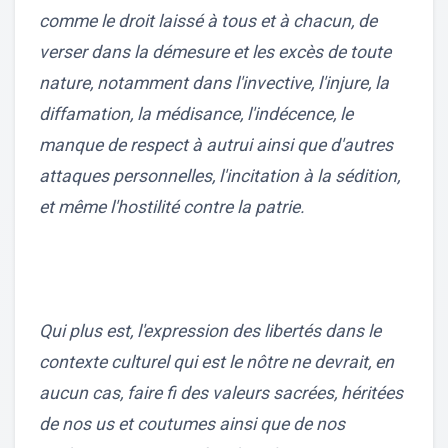
comme le droit laissé à tous et à chacun, de
verser dans la démesure et les excès de toute
nature, notamment dans l'invective, l'injure, la
diffamation, la médisance, l'indécence, le
manque de respect à autrui ainsi que d'autres
attaques personnelles, l'incitation à la sédition,
et même l'hostilité contre la patrie.
Qui plus est, l'expression des libertés dans le
contexte culturel qui est le nôtre ne devrait, en
aucun cas, faire fi des valeurs sacrées, héritées
de nos us et coutumes ainsi que de nos