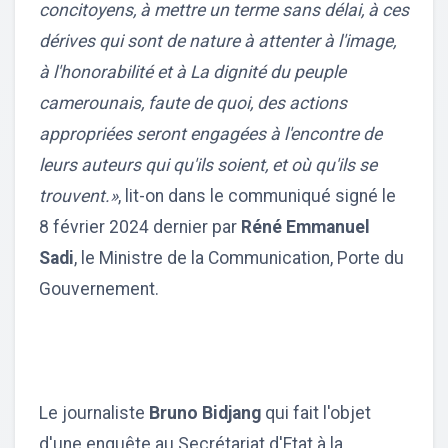
concitoyens, à mettre un terme sans délai, à ces
dérives qui sont de nature à attenter à l'image,
à l'honorabilité et à La dignité du peuple
camerounais, faute de quoi, des actions
appropriées seront engagées à l'encontre de
leurs auteurs qui qu'ils soient, et où qu'ils se
trouvent.»
, lit-on dans le communiqué signé le
8 février 2024 dernier par
Réné Emmanuel
Sadi
, le Ministre de la Communication, Porte du
Gouvernement.
Le journaliste
Bruno Bidjang
qui fait l'objet
d'une enquête au Secrétariat d'Etat à la