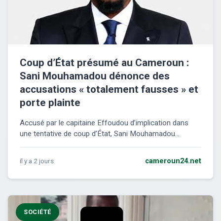
Coup d’État présumé au Cameroun :
Sani Mouhamadou dénonce des
accusations « totalement fausses » et
porte plainte
Accusé par le capitaine Effoudou d’implication dans
une tentative de coup d’État, Sani Mouhamadou...
il y a 2 jours
cameroun24.net
SOCIÉTÉ