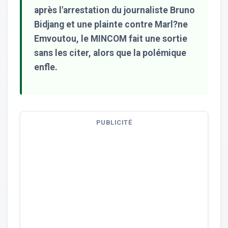
après l'arrestation du journaliste Bruno
Bidjang et une plainte contre Marl?ne
Emvoutou, le MINCOM fait une sortie
sans les citer, alors que la polémique
enfle.
PUBLICITÉ