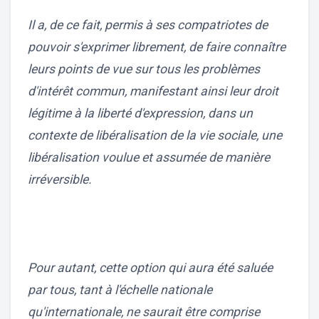
Il a, de ce fait, permis à ses compatriotes de
pouvoir s'exprimer librement, de faire connaître
leurs points de vue sur tous les problèmes
d'intérêt commun, manifestant ainsi leur droit
légitime à la liberté d'expression, dans un
contexte de libéralisation de la vie sociale, une
libéralisation voulue et assumée de manière
irréversible.
Pour autant, cette option qui aura été saluée
par tous, tant à l'échelle nationale
qu'internationale, ne saurait être comprise