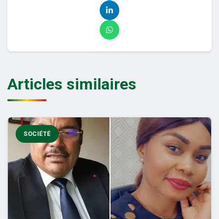
Articles similaires
SOCIÉTÉ