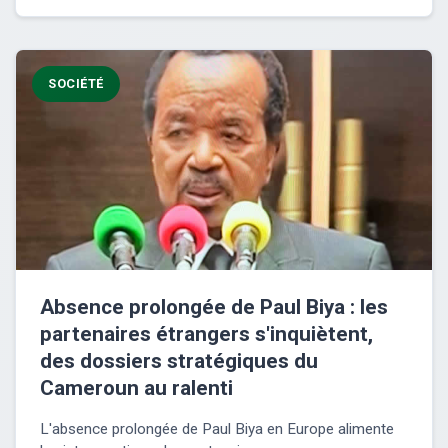
SOCIÉTÉ
Absence prolongée de Paul Biya : les
partenaires étrangers s'inquiètent,
des dossiers stratégiques du
Cameroun au ralenti
L'absence prolongée de Paul Biya en Europe alimente