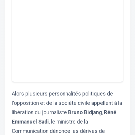
Alors plusieurs personnalités politiques de
l'opposition et de la société civile appellent à la
libération du journaliste
Bruno Bidjang
,
Réné
Emmanuel Sadi
, le ministre de la
Communication dénonce les dérives de