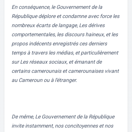
En conséquence, le Gouvernement de la
République déplore et condamne avec force les
nombreux écarts de langage, Les dérives
comportementales, les discours haineux, et les
propos indécents enregistrés ces derniers
temps à travers les médias, et particulièrement
sur Les réseaux sociaux, et émanant de
certains camerounais et camerounaises vivant
au Cameroun ou à l'étranger.
De même, Le Gouvernement de la République
invite instamment, nos concitoyennes et nos