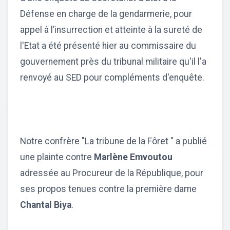
Défense en charge de la gendarmerie, pour
appel à l’insurrection et atteinte à la sureté de
l'Etat a été présenté hier au commissaire du
gouvernement près du tribunal militaire qu'il l'a
renvoyé au SED pour compléments d'enquête.
Notre confrère "La tribune de la Fôret " a publié
une plainte contre
Marlène Emvoutou
adressée au Procureur de la République, pour
ses propos tenues contre la première dame
Chantal Biya
.