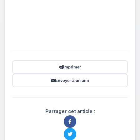
Imprimer
Envoyer à un ami
Partager cet article :