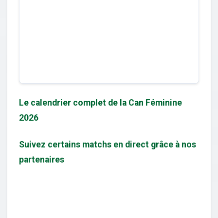
Le calendrier complet de la Can Féminine
2026
Suivez certains matchs en direct grâce à nos
partenaires