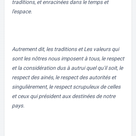
traditions, et enracinées dans le temps et
l'espace.
Autrement dit, les traditions et Les valeurs qui
sont les nôtres nous imposent à tous, le respect
et la considération dus à autrui quel qu'il soit, le
respect des ainés, le respect des autorités et
singulièrement, le respect scrupuleux de celles
et ceux qui président aux destinées de notre
pays.