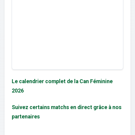
Le calendrier complet de la Can Féminine
2026
Suivez certains matchs en direct grâce à nos
partenaires