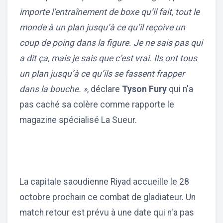
importe l’entraînement de boxe qu’il fait, tout le
monde à un plan jusqu’à ce qu’il reçoive un
coup de poing dans la figure. Je ne sais pas qui
a dit ça, mais je sais que c’est vrai. Ils ont tous
un plan jusqu’à ce qu’ils se fassent frapper
dans la bouche. »
, déclare
Tyson Fury
qui n'a
pas caché sa colère comme rapporte le
magazine spécialisé La Sueur.
La capitale saoudienne Riyad accueille le 28
octobre prochain ce combat de gladiateur. Un
match retour est prévu à une date qui n'a pas