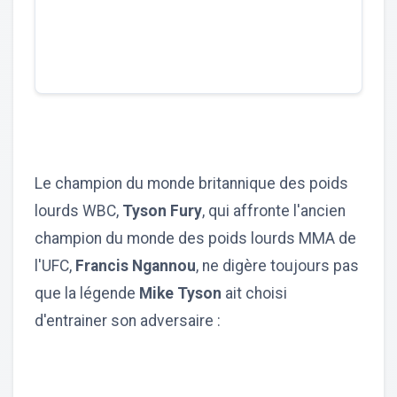
Le champion du monde britannique des poids
lourds WBC,
Tyson Fury
, qui affronte l'ancien
champion du monde des poids lourds MMA de
l'UFC,
Francis Ngannou
, ne digère toujours pas
que la légende
Mike Tyson
ait choisi
d'entrainer son adversaire :