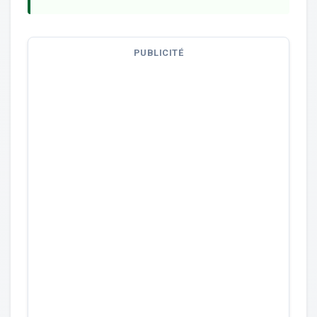
PUBLICITÉ