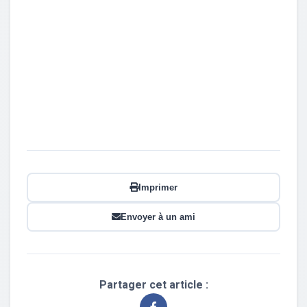
Imprimer
Envoyer à un ami
Partager cet article :