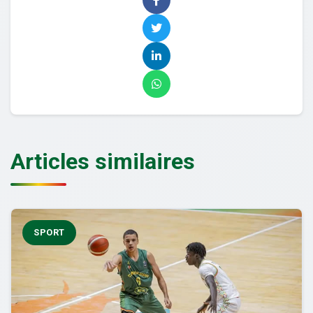
Articles similaires
SPORT