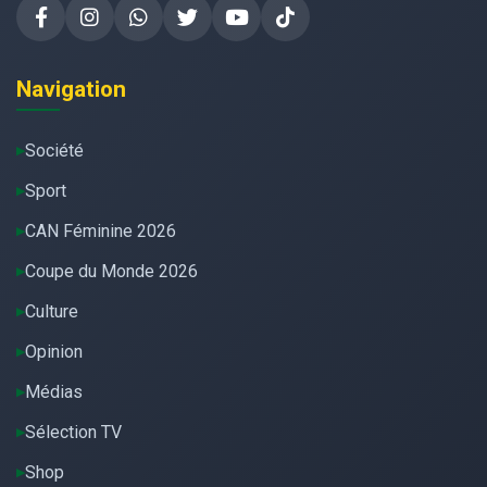
Navigation
Société
Sport
CAN Féminine 2026
Coupe du Monde 2026
Culture
Opinion
Médias
Sélection TV
Shop