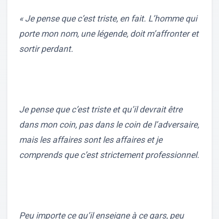
« Je pense que c’est triste, en fait. L’homme qui
porte mon nom, une légende, doit m’affronter et
sortir perdant.
Je pense que c’est triste et qu’il devrait être
dans mon coin, pas dans le coin de l’adversaire,
mais les affaires sont les affaires et je
comprends que c’est strictement professionnel.
Peu importe ce qu’il enseigne à ce gars, peu