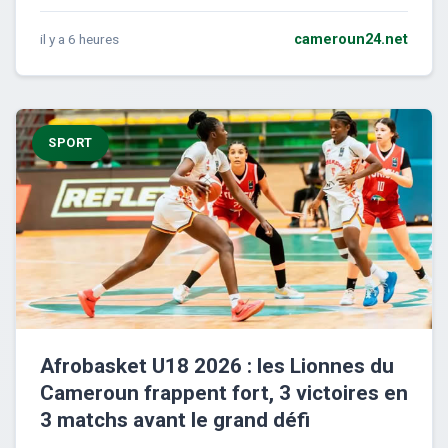
il y a 6 heures
cameroun24.net
SPORT
Afrobasket U18 2026 : les Lionnes du
Cameroun frappent fort, 3 victoires en
3 matchs avant le grand défi