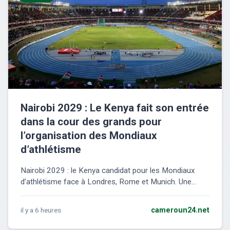
Nairobi 2029 : Le Kenya fait son entrée
dans la cour des grands pour
l’organisation des Mondiaux
d’athlétisme
Nairobi 2029 : le Kenya candidat pour les Mondiaux
d’athlétisme face à Londres, Rome et Munich. Une...
il y a 6 heures
cameroun24.net