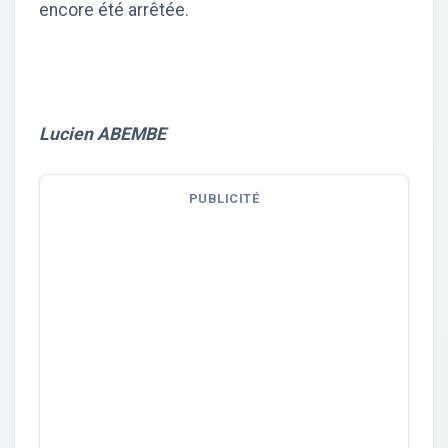
encore été arrêtée.
Lucien ABEMBE
PUBLICITÉ