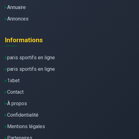
Annuaire
Annonces
Informations
paris sportifs en ligne
paris sportifs en ligne
1xbet
Contact
À propos
Confidentialité
Mentions légales
Partenaires