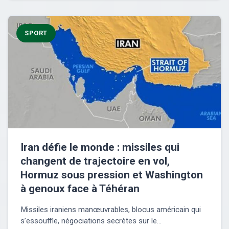
SPORT
Iran défie le monde : missiles qui
changent de trajectoire en vol,
Hormuz sous pression et Washington
à genoux face à Téhéran
Missiles iraniens manœuvrables, blocus américain qui
s’essouffle, négociations secrètes sur le...