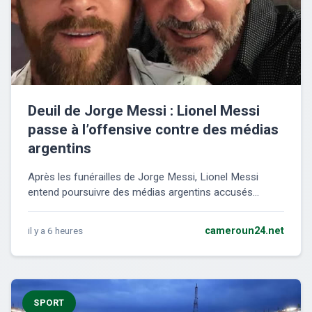
Deuil de Jorge Messi : Lionel Messi
passe à l’offensive contre des médias
argentins
Après les funérailles de Jorge Messi, Lionel Messi
entend poursuivre des médias argentins accusés...
il y a 6 heures
cameroun24.net
SPORT