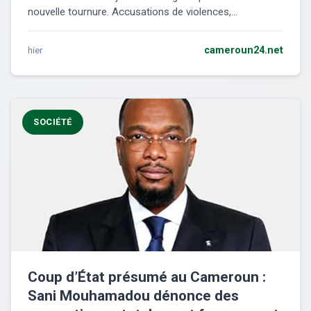
nouvelle tournure. Accusations de violences,...
hier
cameroun24.net
SOCIÉTÉ
Coup d’État présumé au Cameroun :
Sani Mouhamadou dénonce des