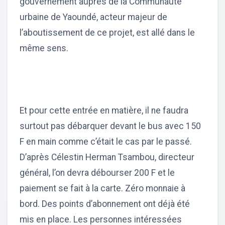
gouvernement auprès de la Communauté
urbaine de Yaoundé, acteur majeur de
l’aboutissement de ce projet, est allé dans le
même sens.
Et pour cette entrée en matière, il ne faudra
surtout pas débarquer devant le bus avec 150
F en main comme c’était le cas par le passé.
D’après Célestin Herman Tsambou, directeur
général, l’on devra débourser 200 F et le
paiement se fait à la carte. Zéro monnaie à
bord. Des points d’abonnement ont déjà été
mis en place. Les personnes intéressées