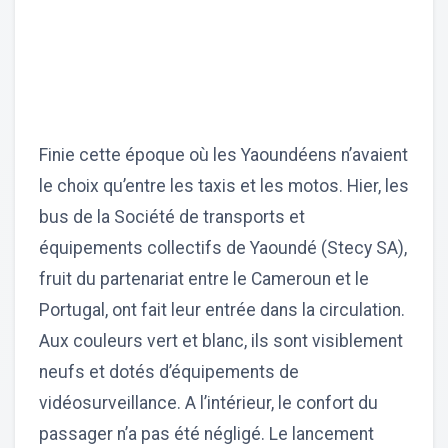
Finie cette époque où les Yaoundéens n’avaient
le choix qu’entre les taxis et les motos. Hier, les
bus de la Société de transports et
équipements collectifs de Yaoundé (Stecy SA),
fruit du partenariat entre le Cameroun et le
Portugal, ont fait leur entrée dans la circulation.
Aux couleurs vert et blanc, ils sont visiblement
neufs et dotés d’équipements de
vidéosurveillance. A l’intérieur, le confort du
passager n’a pas été négligé. Le lancement