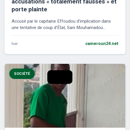
accusations « totalement fausses » et
porte plainte
Accusé par le capitaine Effoudou d’implication dans
une tentative de coup d’État, Sani Mouhamadou...
hier
cameroun24.net
SOCIÉTÉ