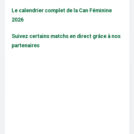
Le calendrier complet de la Can Féminine
2026
Suivez certains matchs en direct grâce à nos
partenaires