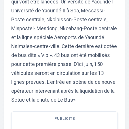
qui vont être lancées. Université de Yaoundé I-
Université de Yaoundé II à Soa, Messassi-
Poste centrale, Nkolbisson-Poste centrale,
Minpostel- Mendong, Nkoabang-Poste centrale
et la ligne spéciale Aéroports de Yaoundé
Nsimalen-centre-ville. Cette dernière est dotée
de bus dits « Vip ». 43 bus ont été mobilisés
pour cette première phase. D’ici juin, 150
véhicules seront en circulation sur les 13
lignes prévues. L’entrée en scène de ce nouvel
opérateur intervenant après la liquidation de la
Sotuc et la chute de Le Bus»
PUBLICITÉ