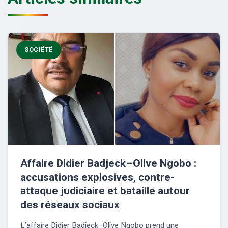
SOCIÉTÉ
Affaire Didier Badjeck–Olive Ngobo :
accusations explosives, contre-
attaque judiciaire et bataille autour
des réseaux sociaux
L’affaire Didier Badjeck–Olive Ngobo prend une