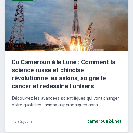
Du Cameroun à la Lune : Comment la
science russe et chinoise
révolutionne les avions, soigne le
cancer et redessine l’univers
Découvrez les avancées scientifiques qui vont changer
notre quotidien : avions supersoniques sans...
il y a 2 jours
cameroun24.net