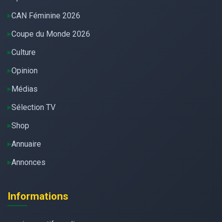
CAN Féminine 2026
Coupe du Monde 2026
Culture
Opinion
Médias
Sélection TV
Shop
Annuaire
Annonces
Informations