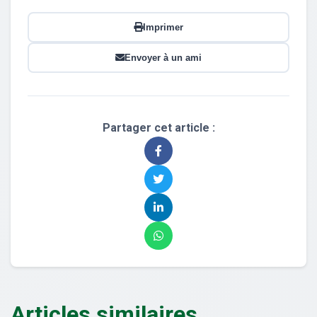
Imprimer
Envoyer à un ami
Partager cet article :
Articles similaires