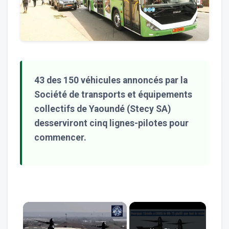
43 des 150 véhicules annoncés par la
Société de transports et équipements
collectifs de Yaoundé (Stecy SA)
desserviront cinq lignes-pilotes pour
commencer.
×