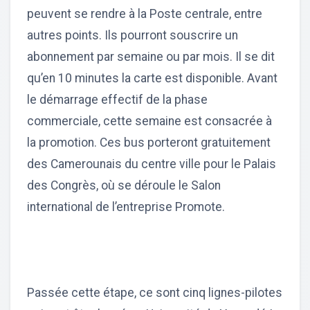
peuvent se rendre à la Poste centrale, entre
autres points. Ils pourront souscrire un
abonnement par semaine ou par mois. Il se dit
qu’en 10 minutes la carte est disponible. Avant
le démarrage effectif de la phase
commerciale, cette semaine est consacrée à
la promotion. Ces bus porteront gratuitement
des Camerounais du centre ville pour le Palais
des Congrès, où se déroule le Salon
international de l’entreprise Promote.
Passée cette étape, ce sont cinq lignes-pilotes