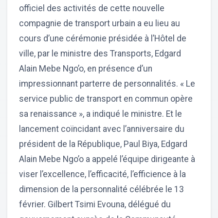
officiel des activités de cette nouvelle
compagnie de transport urbain a eu lieu au
cours d’une cérémonie présidée à l’Hôtel de
ville, par le ministre des Transports, Edgard
Alain Mebe Ngo’o, en présence d’un
impressionnant parterre de personnalités. « Le
service public de transport en commun opère
sa renaissance », a indiqué le ministre. Et le
lancement coïncidant avec l’anniversaire du
président de la République, Paul Biya, Edgard
Alain Mebe Ngo’o a appelé l’équipe dirigeante à
viser l’excellence, l’efficacité, l’efficience à la
dimension de la personnalité célébrée le 13
février. Gilbert Tsimi Evouna, délégué du