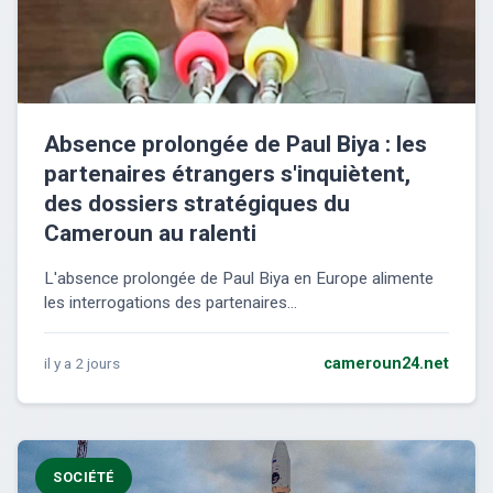
Absence prolongée de Paul Biya : les
partenaires étrangers s'inquiètent,
des dossiers stratégiques du
Cameroun au ralenti
L'absence prolongée de Paul Biya en Europe alimente
les interrogations des partenaires...
il y a 2 jours
cameroun24.net
SOCIÉTÉ