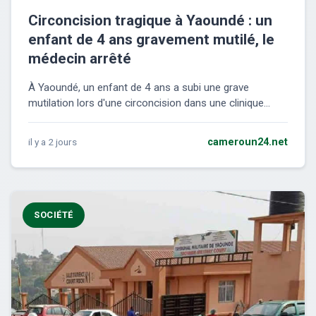
Circoncision tragique à Yaoundé : un
enfant de 4 ans gravement mutilé, le
médecin arrêté
À Yaoundé, un enfant de 4 ans a subi une grave
mutilation lors d'une circoncision dans une clinique...
il y a 2 jours
cameroun24.net
SOCIÉTÉ