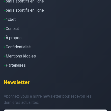
paris sportifs en ligne
paris sportifs en ligne
1xbet
Contact
À propos
Confidentialité
Mentions légales
Partenaires
Newsletter
Abonnez-vous à notre newsletter pour recevoir les
dernières actualités.