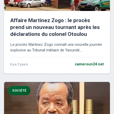
Affaire Martinez Zogo : le procès
prend un nouveau tournant après les
déclarations du colonel Otoulou
Le procès Martinez Zogo connaît une nouvelle journée
explosive au Tribunal militaire de Yaoundé....
il y a 2 jours
cameroun24.net
SOCIÉTÉ