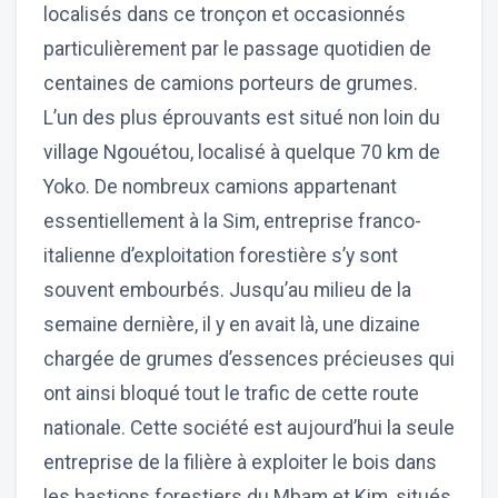
localisés dans ce tronçon et occasionnés
particulièrement par le passage quotidien de
centaines de camions porteurs de grumes.
L’un des plus éprouvants est situé non loin du
village Ngouétou, localisé à quelque 70 km de
Yoko. De nombreux camions appartenant
essentiellement à la Sim, entreprise franco-
italienne d’exploitation forestière s’y sont
souvent embourbés. Jusqu’au milieu de la
semaine dernière, il y en avait là, une dizaine
chargée de grumes d’essences précieuses qui
ont ainsi bloqué tout le trafic de cette route
nationale. Cette société est aujourd’hui la seule
entreprise de la filière à exploiter le bois dans
les bastions forestiers du Mbam et Kim, situés