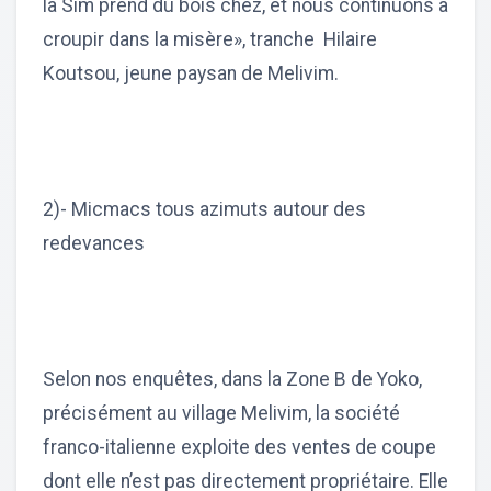
la Sim prend du bois chez, et nous continuons à
croupir dans la misère», tranche Hilaire
Koutsou, jeune paysan de Melivim.
2)- Micmacs tous azimuts autour des
redevances
Selon nos enquêtes, dans la Zone B de Yoko,
précisément au village Melivim, la société
franco-italienne exploite des ventes de coupe
dont elle n’est pas directement propriétaire. Elle