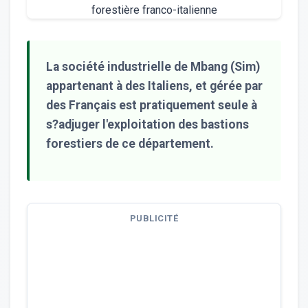
La société industrielle de Mbang (Sim)
appartenant à des Italiens, et gérée par
des Français est pratiquement seule à
s?adjuger l'exploitation des bastions
forestiers de ce département.
PUBLICITÉ