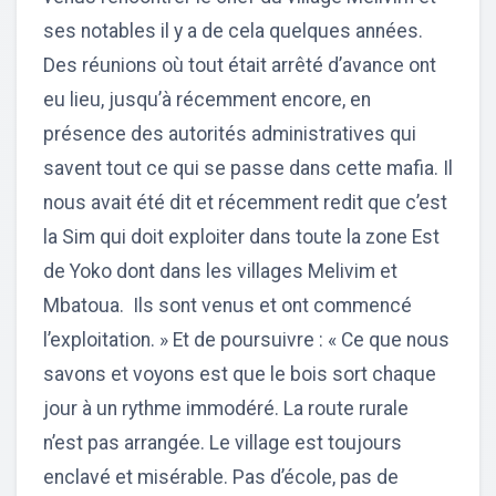
ses notables il y a de cela quelques années.
Des réunions où tout était arrêté d’avance ont
eu lieu, jusqu’à récemment encore, en
présence des autorités administratives qui
savent tout ce qui se passe dans cette mafia. Il
nous avait été dit et récemment redit que c’est
la Sim qui doit exploiter dans toute la zone Est
de Yoko dont dans les villages Melivim et
Mbatoua. Ils sont venus et ont commencé
l’exploitation. » Et de poursuivre : « Ce que nous
savons et voyons est que le bois sort chaque
jour à un rythme immodéré. La route rurale
n’est pas arrangée. Le village est toujours
enclavé et misérable. Pas d’école, pas de