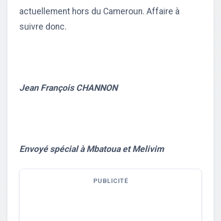
actuellement hors du Cameroun. Affaire à
suivre donc.
Jean François CHANNON
Envoyé spécial à Mbatoua et Melivim
PUBLICITÉ