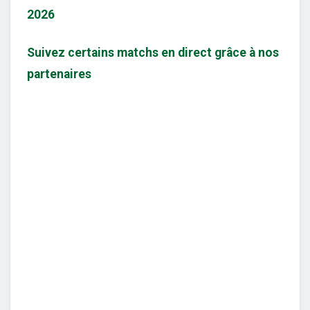
2026
Suivez certains matchs en direct grâce à nos
partenaires