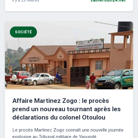
cameroun24.net
SOCIÉTÉ
Affaire Martinez Zogo : le procès
prend un nouveau tournant après les
déclarations du colonel Otoulou
Le procès Martinez Zogo connaît une nouvelle journée
explosive au Tribunal militaire de Yaoundé....