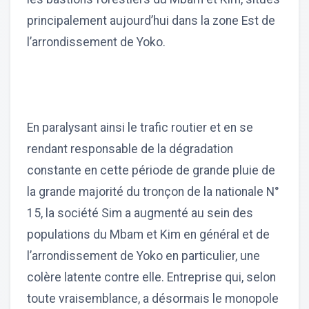
principalement aujourd’hui dans la zone Est de
l’arrondissement de Yoko.
En paralysant ainsi le trafic routier et en se
rendant responsable de la dégradation
constante en cette période de grande pluie de
la grande majorité du tronçon de la nationale N°
15, la société Sim a augmenté au sein des
populations du Mbam et Kim en général et de
l’arrondissement de Yoko en particulier, une
colère latente contre elle. Entreprise qui, selon
toute vraisemblance, a désormais le monopole