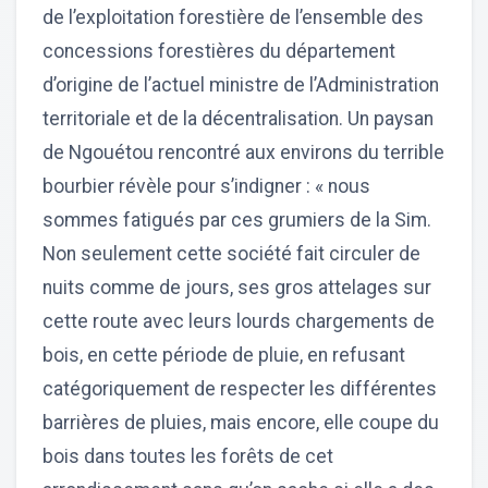
de l’exploitation forestière de l’ensemble des
concessions forestières du département
d’origine de l’actuel ministre de l’Administration
territoriale et de la décentralisation. Un paysan
de Ngouétou rencontré aux environs du terrible
bourbier révèle pour s’indigner : « nous
sommes fatigués par ces grumiers de la Sim.
Non seulement cette société fait circuler de
nuits comme de jours, ses gros attelages sur
cette route avec leurs lourds chargements de
bois, en cette période de pluie, en refusant
catégoriquement de respecter les différentes
barrières de pluies, mais encore, elle coupe du
bois dans toutes les forêts de cet