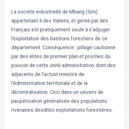
La société industrielle de Mbang (Sim)
appartenant à des Italiens, et gérée par des
Français est pratiquement seule à s’adjuger
l’exploitation des bastions forestiers de ce
département. Conséquence : pillage cautionné
par des élites de premier plan et proches du
pouvoir de cette unité administrative, dont des
adjacents de l’actuel ministre de
l’Administration territoriale et de la
décentralisation. Ceci dans un univers de
paupérisation généralisée des populations
riveraines desdites exploitations forestières.