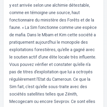
y est arrivée selon une alchimie détestable,
comme en témoigne une source, haut
fonctionnaire du ministère des Forêts et de la
faune. « La Sim fonctionne comme une espèce
de mafia. Dans le Mbam et Kim cette société a
pratiquement aujourd’hui le monopole des
exploitations forestières, qu’elle a gagné avec
le soutien actif d’une élite locale très influente.
Vous pouvez vérifier et constater qu’elle n’a
pas de titres d’exploitation que lui a octroyés
régulièrement l’Etat du Cameroun. Ce que la
Sim fait, c’est qu’elle sous-traite avec des
sociétés satellites telles que Zénith,
Mecogecam ou encore Sevprov. Ce sont elles