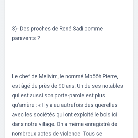
3)- Des proches de René Sadi comme
paravents ?
Le chef de Melivim, le nommé Mbôôh Pierre,
est âgé de près de 90 ans. Un de ses notables
qui est aussi son porte-parole est plus
qu’amère : « Il y a eu autrefois des querelles
avec les sociétés qui ont exploité le bois ici
dans notre village. On a même enregistré de
nombreux actes de violence. Tous se