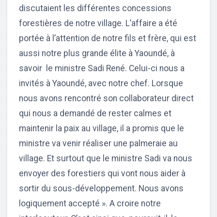
discutaient les différentes concessions
forestières de notre village. L’affaire a été
portée à l’attention de notre fils et frère, qui est
aussi notre plus grande élite à Yaoundé, à
savoir le ministre Sadi René. Celui-ci nous a
invités à Yaoundé, avec notre chef. Lorsque
nous avons rencontré son collaborateur direct
qui nous a demandé de rester calmes et
maintenir la paix au village, il a promis que le
ministre va venir réaliser une palmeraie au
village. Et surtout que le ministre Sadi va nous
envoyer des forestiers qui vont nous aider à
sortir du sous-développement. Nous avons
logiquement accepté ». A croire notre