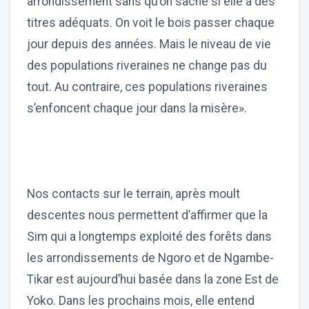
arrondissement sans qu’on sache si elle a des
titres adéquats. On voit le bois passer chaque
jour depuis des années. Mais le niveau de vie
des populations riveraines ne change pas du
tout. Au contraire, ces populations riveraines
s’enfoncent chaque jour dans la misère».
Nos contacts sur le terrain, après moult
descentes nous permettent d’affirmer que la
Sim qui a longtemps exploité des forêts dans
les arrondissements de Ngoro et de Ngambe-
Tikar est aujourd’hui basée dans la zone Est de
Yoko. Dans les prochains mois, elle entend