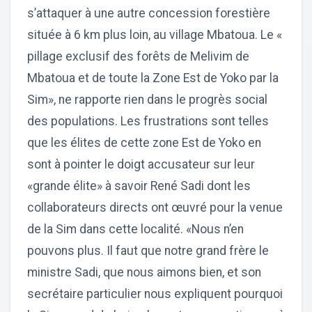
s’attaquer à une autre concession forestière
située à 6 km plus loin, au village Mbatoua. Le «
pillage exclusif des forêts de Melivim de
Mbatoua et de toute la Zone Est de Yoko par la
Sim», ne rapporte rien dans le progrès social
des populations. Les frustrations sont telles
que les élites de cette zone Est de Yoko en
sont à pointer le doigt accusateur sur leur
«grande élite» à savoir René Sadi dont les
collaborateurs directs ont œuvré pour la venue
de la Sim dans cette localité. «Nous n’en
pouvons plus. Il faut que notre grand frère le
ministre Sadi, que nous aimons bien, et son
secrétaire particulier nous expliquent pourquoi