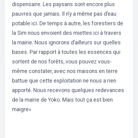
dispensaire. Les paysans sont encore plus
pauvres que jamais. Il n’y a même pas d’eau
potable ici. De temps à autre, les forestiers de
la Sim nous envoient des miettes ici à travers
la mairie. Nous ignorons d’ailleurs sur quelles
bases. Par rapport à toutes les essences qui
sortent de nos forêts, vous pouvez vous-
même constater, avec nos maisons en terre
battue que cette exploitation ne nous a rien
apporté. Nous recevons quelques redevances
de la mairie de Yoko. Mais tout ça est bien
maigre»