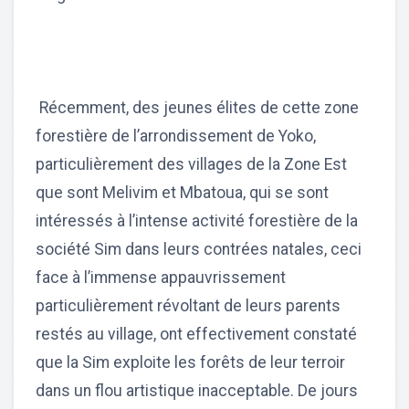
Récemment, des jeunes élites de cette zone
forestière de l’arrondissement de Yoko,
particulièrement des villages de la Zone Est
que sont Melivim et Mbatoua, qui se sont
intéressés à l’intense activité forestière de la
société Sim dans leurs contrées natales, ceci
face à l’immense appauvrissement
particulièrement révoltant de leurs parents
restés au village, ont effectivement constaté
que la Sim exploite les forêts de leur terroir
dans un flou artistique inacceptable. De jours