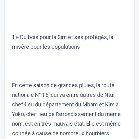
1)- Du bois pour la Sim et ses protégés, la
misère pour les populations
En cette saison de grandes pluies, la route
nationale N° 15, qui va entre autres de Ntui,
chef-lieu du département du Mbam et Kim à
Yoko, chef lieu de l’arrondissement du même
nom, est en très mauvais état. Elle est même
coupée à cause de nombreux bourbiers