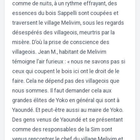
comme de nuits, à un rythme effrayant, des
essences du bois Sappelli sont coupées et
traversent le village Melivim, sous les regards
désespérés des villageois, meurtris par la
misère. D’où la prise de conscience des
villageois. Jean M., habitant de Melivim
témoigne l’air furieux : « nous ne savons pas si
ceux qui coupent le bois ici ont le droit de le
faire. Cela ne dépend pas des villageois que
nous sommes. Il faut demander cela aux
grandes élites de Yoko en général qui sont à
Yaoundé. Et peut-être aussi au maire de Yoko.
Des gens venus de Yaoundé et se présentant
comme des responsables de la Sim sont
venus rencontrer le chef du village Melivim et