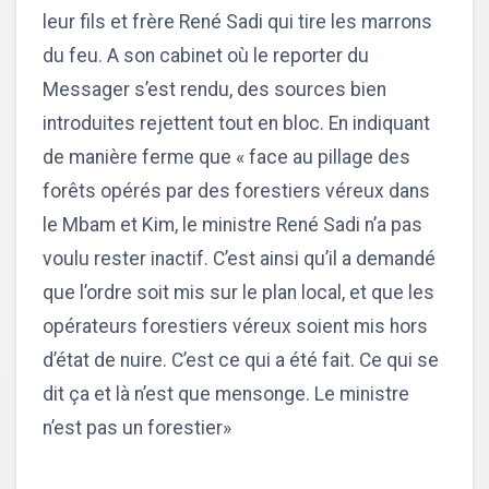
leur fils et frère René Sadi qui tire les marrons
du feu. A son cabinet où le reporter du
Messager s’est rendu, des sources bien
introduites rejettent tout en bloc. En indiquant
de manière ferme que « face au pillage des
forêts opérés par des forestiers véreux dans
le Mbam et Kim, le ministre René Sadi n’a pas
voulu rester inactif. C’est ainsi qu’il a demandé
que l’ordre soit mis sur le plan local, et que les
opérateurs forestiers véreux soient mis hors
d’état de nuire. C’est ce qui a été fait. Ce qui se
dit ça et là n’est que mensonge. Le ministre
n’est pas un forestier»