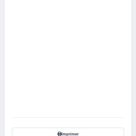
Imprimer