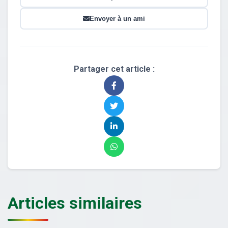
Envoyer à un ami
Partager cet article :
Articles similaires