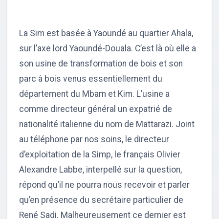
La Sim est basée à Yaoundé au quartier Ahala,
sur l’axe lord Yaoundé-Douala. C’est là où elle a
son usine de transformation de bois et son
parc à bois venus essentiellement du
département du Mbam et Kim. L’usine a
comme directeur général un expatrié de
nationalité italienne du nom de Mattarazi. Joint
au téléphone par nos soins, le directeur
d’exploitation de la Simp, le français Olivier
Alexandre Labbe, interpellé sur la question,
répond qu’il ne pourra nous recevoir et parler
qu’en présence du secrétaire particulier de
René Sadi. Malheureusement ce dernier est