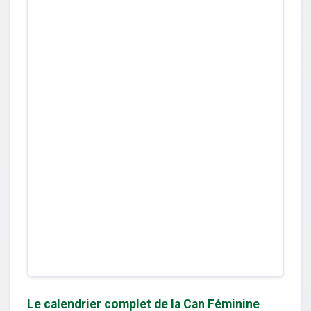
Le calendrier complet de la Can Féminine