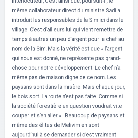
interlocuteur, C’est ainsi que, poursuit-il, le
même collaborateur direct du ministre Sadi a
introduit les responsables de la Sim ici dans le
village. C’est d’ailleurs lui qui vient remettre de
temps à autres un peu d’argent pour le chef au
nom de la Sim. Mais la vérité est que « l’argent
qui nous est donné, ne représente pas grand-
chose pour notre développement. Le chef n’a
même pas de maison digne de ce nom. Les
paysans sont dans la misère. Mais chaque jour,
le bois sort. La route n’est pas faite. Comme si
la société forestière en question voudrait vite
couper et s’en aller ». Beaucoup de paysans et
même des élites de Melivim en sont
aujourd’hui à se demander si c’est vraiment