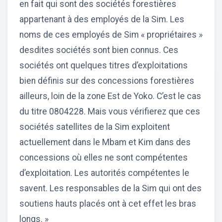
en fait qui sont des sociétés forestières
appartenant à des employés de la Sim. Les
noms de ces employés de Sim « propriétaires »
desdites sociétés sont bien connus. Ces
sociétés ont quelques titres d’exploitations
bien définis sur des concessions forestières
ailleurs, loin de la zone Est de Yoko. C’est le cas
du titre 0804228. Mais vous vérifierez que ces
sociétés satellites de la Sim exploitent
actuellement dans le Mbam et Kim dans des
concessions où elles ne sont compétentes
d’exploitation. Les autorités compétentes le
savent. Les responsables de la Sim qui ont des
soutiens hauts placés ont à cet effet les bras
longs. »