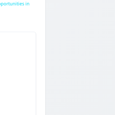
portunities in