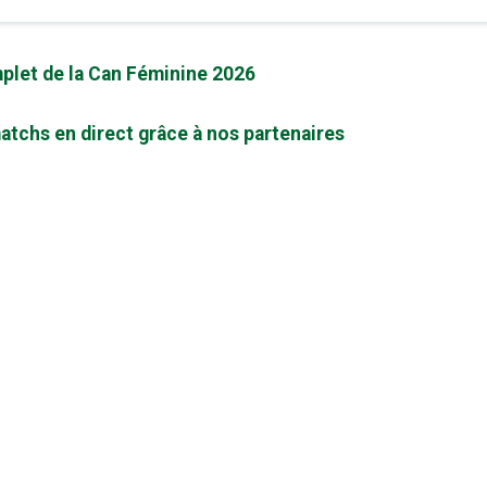
plet de la Can Féminine 2026
atchs en direct grâce à nos partenaires