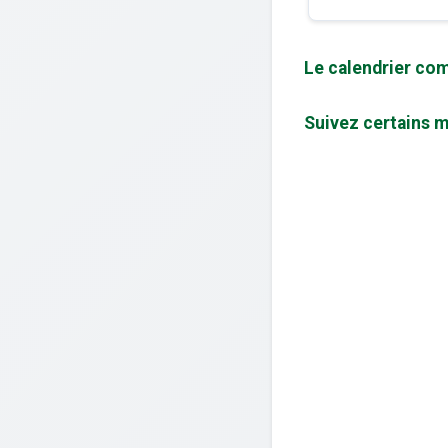
Le calendrier com
Suivez certains m