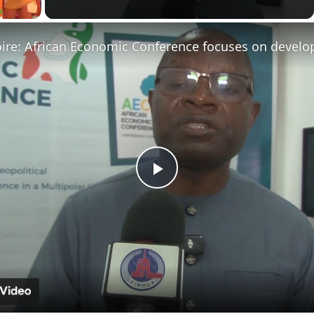
Play
Video