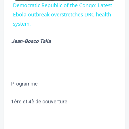
Democratic Republic of the Congo: Latest
Ebola outbreak overstretches DRC health
system.
Jean-Bosco Talla
Programme
1ère et 4è de couverture