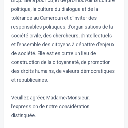
Diop. Elle a pour objet de promouvoir la culture
politique, la culture du dialogue et de la
tolérance au Cameroun et d’inviter des
responsables politiques, d’organisations de la
société civile, des chercheurs, d’intellectuels
et l’ensemble des citoyens à débattre d’enjeux
de société. Elle est en outre un lieu de
construction de la citoyenneté, de promotion
des droits humains, de valeurs démocratiques
et républicaines.
Veuillez agréer, Madame/Monsieur,
l’expression de notre considération
distinguée.