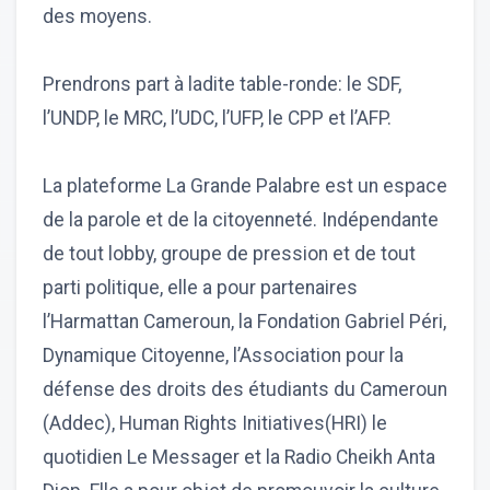
des moyens.
Prendrons part à ladite table-ronde: le SDF,
l’UNDP, le MRC, l’UDC, l’UFP, le CPP et l’AFP.
La plateforme La Grande Palabre est un espace
de la parole et de la citoyenneté. Indépendante
de tout lobby, groupe de pression et de tout
parti politique, elle a pour partenaires
l’Harmattan Cameroun, la Fondation Gabriel Péri,
Dynamique Citoyenne, l’Association pour la
défense des droits des étudiants du Cameroun
(Addec), Human Rights Initiatives(HRI) le
quotidien Le Messager et la Radio Cheikh Anta