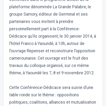
plateforme dénommée La Grande Palabre, le
groupe Samory, éditeur de Germinal et ses
partenaires vous invitent à prendre
personnellement part à la Conférence-
Dédicace qu’ils organisent, le 30 janvier 2014, à
l’hôtel Franco à Yaoundé, à 10h, autour de
l’ouvrage Repenser et reconstruire l’opposition
camerounaise. Cet ouvrage est le fruit des
travaux du colloque organisé, sur ce même
thème, à Yaoundé les 7, 8 et 9 novembre 2012.
Cette Conférence-Dédicace sera suivie d’une
table ronde sur le thème : oppositions
politiques, coalitions, alliances et mutualisation