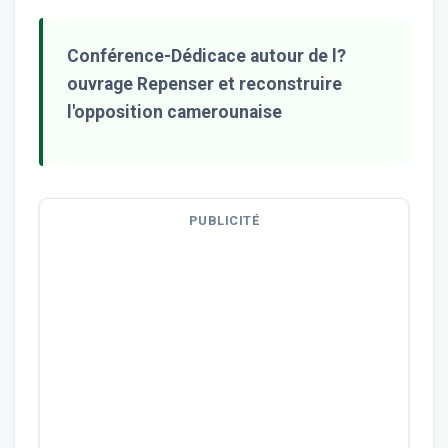
Conférence-Dédicace autour de l?
ouvrage Repenser et reconstruire
l'opposition camerounaise
PUBLICITÉ