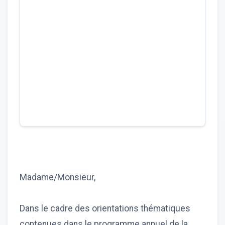
Madame/Monsieur,
Dans le cadre des orientations thématiques
contenues dans le programme annuel de la