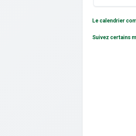
Le calendrier com
Suivez certains m