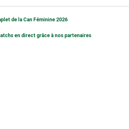
plet de la Can Féminine 2026
atchs en direct grâce à nos partenaires