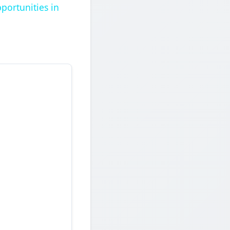
portunities in