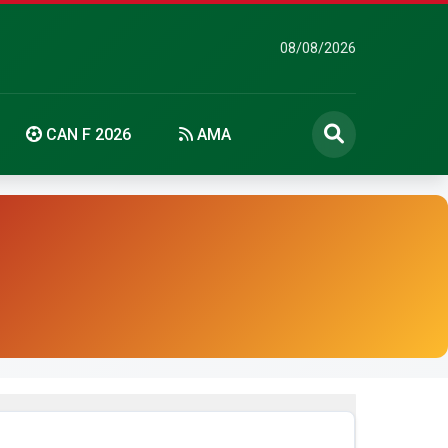
08/08/2026
CAN F 2026
AMA