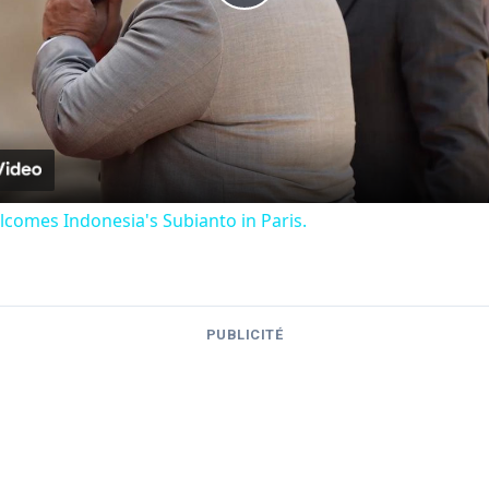
Play
Video
comes Indonesia's Subianto in Paris.
PUBLICITÉ