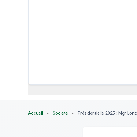
Accueil
>
Société
>
Présidentielle 2025 : Mgr Lont