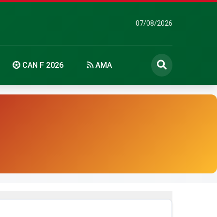
07/08/2026
CAN F 2026
AMA