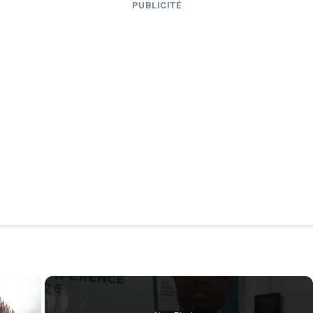
PUBLICITÉ
×