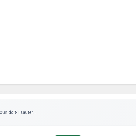
n doit-il sauter...