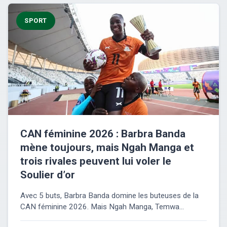
SPORT
CAN féminine 2026 : Barbra Banda
mène toujours, mais Ngah Manga et
trois rivales peuvent lui voler le
Soulier d’or
Avec 5 buts, Barbra Banda domine les buteuses de la
CAN féminine 2026. Mais Ngah Manga, Temwa...