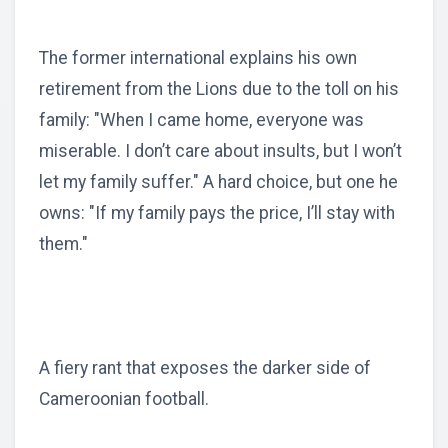
The former international explains his own
retirement from the Lions due to the toll on his
family: "When I came home, everyone was
miserable. I don’t care about insults, but I won’t
let my family suffer." A hard choice, but one he
owns: "If my family pays the price, I’ll stay with
them."
A fiery rant that exposes the darker side of
Cameroonian football.