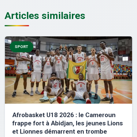
Articles similaires
SPORT
Afrobasket U18 2026 : le Cameroun
frappe fort à Abidjan, les jeunes Lions
et Lionnes démarrent en trombe