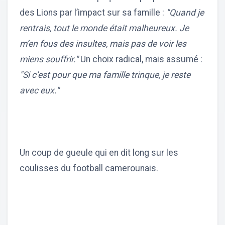
des Lions par l’impact sur sa famille :
"Quand je
rentrais, tout le monde était malheureux. Je
m’en fous des insultes, mais pas de voir les
miens souffrir."
Un choix radical, mais assumé :
"Si c’est pour que ma famille trinque, je reste
avec eux."
Un coup de gueule qui en dit long sur les
coulisses du football camerounais.