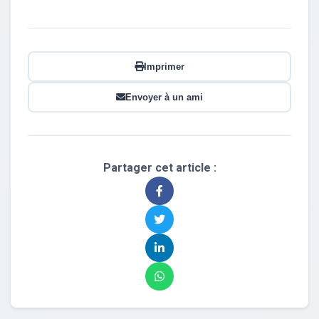
Imprimer
Envoyer à un ami
Partager cet article :