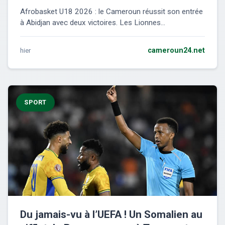
Afrobasket U18 2026 : le Cameroun réussit son entrée
à Abidjan avec deux victoires. Les Lionnes...
hier
cameroun24.net
SPORT
Du jamais-vu à l’UEFA ! Un Somalien au