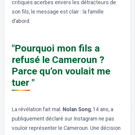
critiques acerbes envers les détracteurs de
son fils, le message est clair : la famille
d’abord.
"Pourquoi mon fils a
refusé le Cameroun ?
Parce qu’on voulait me
tuer "
La révélation fait mal.
Nolan Song
, 14 ans, a
publiquement déclaré sur Instagram ne pas
vouloir représenter le Cameroun. Une décision