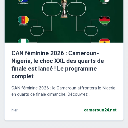
CAN féminine 2026 : Cameroun-
Nigeria, le choc XXL des quarts de
finale est lancé ! Le programme
complet
CAN féminine 2026 : le Cameroun affrontera le Nigeria
en quarts de finale dimanche. Découvrez...
hier
cameroun24.net