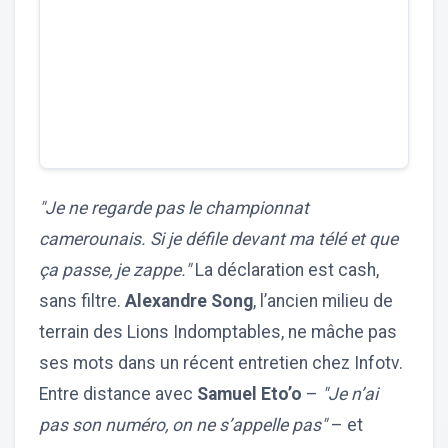
"Je ne regarde pas le championnat
camerounais. Si je défile devant ma télé et que
ça passe, je zappe."
La déclaration est cash,
sans filtre.
Alexandre Song
, l’ancien milieu de
terrain des Lions Indomptables, ne mâche pas
ses mots dans un récent entretien chez Infotv.
Entre distance avec
Samuel Eto’o
–
"Je n’ai
pas son numéro, on ne s’appelle pas"
– et