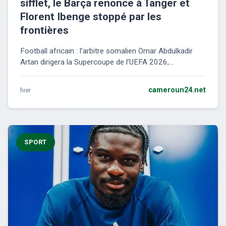
sifflet, le Barça renonce à Tanger et
Florent Ibenge stoppé par les
frontières
Football africain : l’arbitre somalien Omar Abdulkadir
Artan dirigera la Supercoupe de l’UEFA 2026,...
hier
cameroun24.net
SPORT