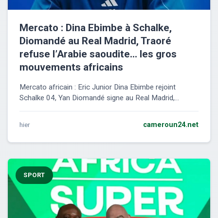
Mercato : Dina Ebimbe à Schalke,
Diomandé au Real Madrid, Traoré
refuse l’Arabie saoudite… les gros
mouvements africains
Mercato africain : Eric Junior Dina Ebimbe rejoint
Schalke 04, Yan Diomandé signe au Real Madrid,...
hier
cameroun24.net
SPORT