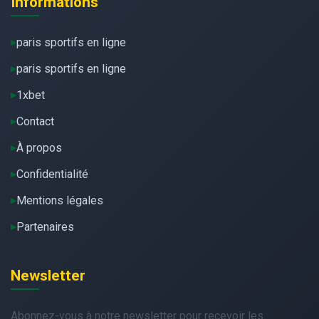
Informations
paris sportifs en ligne
paris sportifs en ligne
1xbet
Contact
À propos
Confidentialité
Mentions légales
Partenaires
Newsletter
Abonnez-vous à notre newsletter pour recevoir les