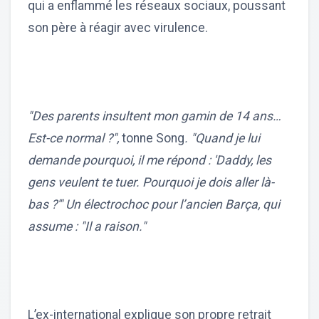
qui a enflammé les réseaux sociaux, poussant
son père à réagir avec virulence.
"Des parents insultent mon gamin de 14 ans…
Est-ce normal ?",
tonne Song
. "Quand je lui
demande pourquoi, il me répond : 'Daddy, les
gens veulent te tuer. Pourquoi je dois aller là-
bas ?'" Un électrochoc pour l’ancien Barça, qui
assume : "Il a raison."
L’ex-international explique son propre retrait