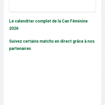
Le calendrier complet de la Can Féminine
2026
Suivez certains matchs en direct grâce à nos
partenaires