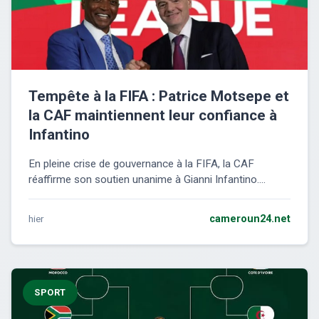
Tempête à la FIFA : Patrice Motsepe et
la CAF maintiennent leur confiance à
Infantino
En pleine crise de gouvernance à la FIFA, la CAF
réaffirme son soutien unanime à Gianni Infantino....
hier
cameroun24.net
SPORT