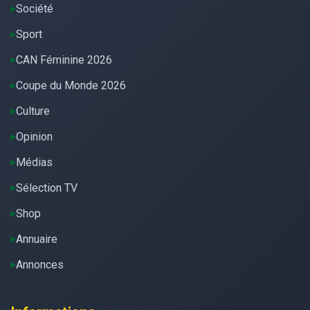
Société
Sport
CAN Féminine 2026
Coupe du Monde 2026
Culture
Opinion
Médias
Sélection TV
Shop
Annuaire
Annonces