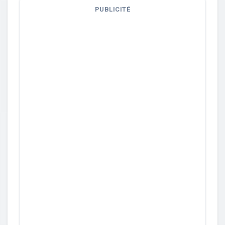
PUBLICITÉ