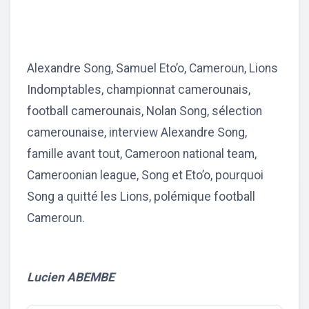
Alexandre Song, Samuel Eto’o, Cameroun, Lions
Indomptables, championnat camerounais,
football camerounais, Nolan Song, sélection
camerounaise, interview Alexandre Song,
famille avant tout, Cameroon national team,
Cameroonian league, Song et Eto’o, pourquoi
Song a quitté les Lions, polémique football
Cameroun.
Lucien ABEMBE