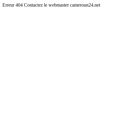
Erreur 404 Contactez le webmaster cameroun24.net